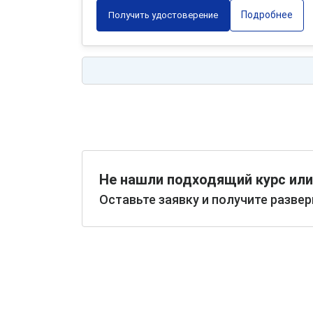
Подробнее
Получить удостоверение
Не нашли подходящий курс или
Оставьте заявку и получите разве