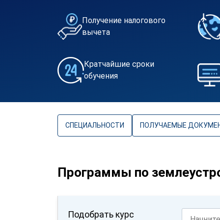
Получение налогового
вычета
Кратчайшие сроки
обучения
СПЕЦИАЛЬНОСТИ
ПОЛУЧАЕМЫЕ ДОКУМЕ
Программы по землеустро
Подобрать курс