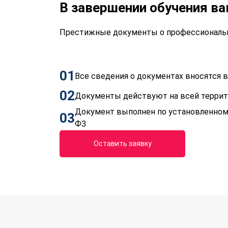
В завершении обучения в
Престижные документы о профессиональн
01
Все сведения о документах вносятся
02
Документы действуют на всей терри
Документ выполнен по установленном
03
ФЗ
Оставить заявку