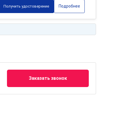
Подробнее
Получить удостоверение
Заказать звонок