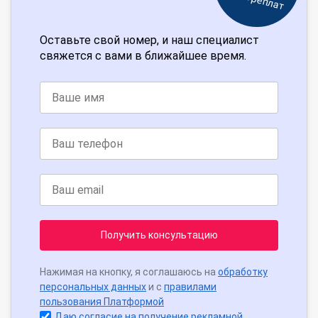
Оставьте свой номер, и наш специалист
свяжется с вами в ближайшее время.
Получить консультацию
Нажимая на кнопку, я соглашаюсь на
обработку
персональных данных
и с
правилами
пользования Платформой
Даю согласие на получение рекламной