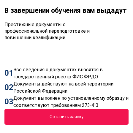
В завершении обучения вам выдадут
Престижные документы о
профессиональной переподготовке и
повышении квалификации.
Все сведения о документах вносятся в
01
государственный реестр ФИС ФРДО
Документы действуют на всей территории
02
Российской Федерации
Документ выполнен по установленному образцу и
03
соответствуют требованиям 273-ФЗ
Оставить заявку