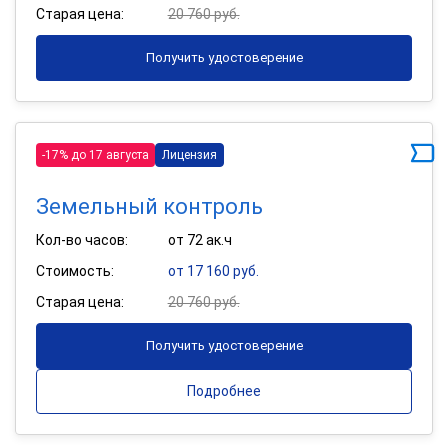
Старая цена:
20 760 руб.
Получить удостоверение
-17% до 17 августа
Лицензия
Земельный контроль
Кол-во часов:
от 72 ак.ч
Стоимость:
от 17 160 руб.
Старая цена:
20 760 руб.
Получить удостоверение
Подробнее