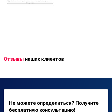
Отзывы
наших клиентов
Не можете определиться? Получите
бесплатную консультацию!