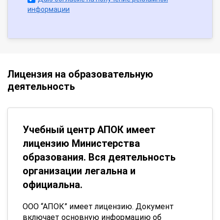
информации
Лицензия на образовательную
деятельность
Учебный центр АПОК имеет
лицензию Министерства
образования. Вся деятельность
организации легальна и
официальна.
ООО “АПОК” имеет лицензию. Документ
включает основную информацию об