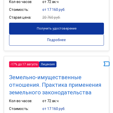
Кол-во часов:
от 72 ак.ч
Стоимость:
от 17 160 руб.
Старая цена:
20 760 руб.
Получить удостоверение
Подробнее
-17% до 17 августа
Лицензия
Земельно-имущественные
отношения. Практика применения
земельного законодательства
Кол-во часов:
от 72 ак.ч
Стоимость:
от 17 160 руб.