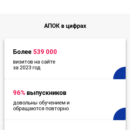
АПОК в цифрах
Более
539 000
визитов на сайте
за 2023 год
96%
выпускников
довольны обучением и
обращаются повторно