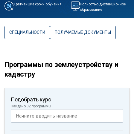
Кратчайшие сроки обучения
Полностью дистанционное
образование
СПЕЦИАЛЬНОСТИ
ПОЛУЧАЕМЫЕ ДОКУМЕНТЫ
Программы по землеустройству и
кадастру
Подобрать курс
Найдено 32 программы