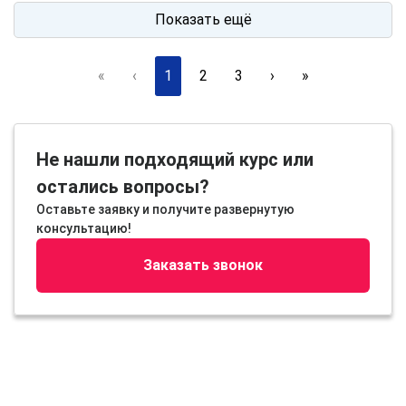
Показать ещё
«
‹
1
2
3
›
»
Не нашли подходящий курс или
остались вопросы?
Оставьте заявку и получите развернутую
консультацию!
Заказать звонок