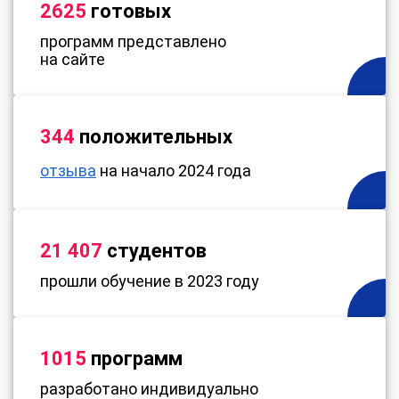
2625
готовых
программ представлено
на сайте
344
положительных
отзыва
на начало 2024 года
21 407
студентов
прошли обучение в 2023 году
1015
программ
разработано индивидуально