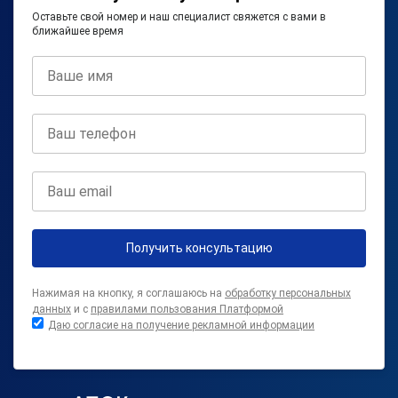
Оставьте свой номер и наш специалист свяжется с вами в
ближайшее время
Получить консультацию
Нажимая на кнопку, я соглашаюсь на
обработку персональных
данных
и с
правилами пользования Платформой
Даю согласие на получение рекламной информации