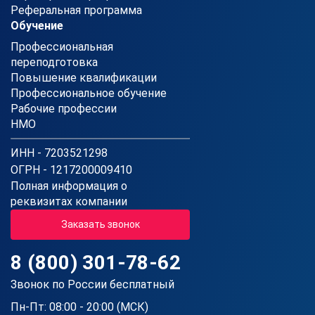
Реферальная программа
Обучение
Профессиональная
переподготовка
Повышение квалификации
Профессиональное обучение
Рабочие профессии
НМО
ИНН - 7203521298
ОГРН - 1217200009410
Полная информация о
реквизитах компании
Заказать звонок
8 (800) 301-78-62
Звонок по России бесплатный
Пн-Пт: 08:00 - 20:00 (МСК)