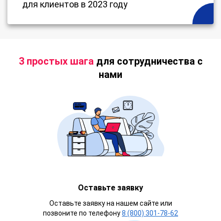
для клиентов в 2023 году
3 простых шага
для сотрудничества с
нами
Оставьте заявку
Оставьте заявку на нашем сайте или
позвоните по телефону
8 (800) 301-78-62