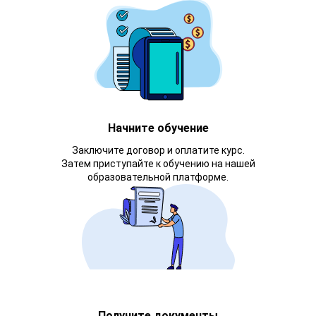
Начните обучение
Заключите договор и оплатите курс.
Затем приступайте к обучению на нашей
образовательной платформе.
Получите документы