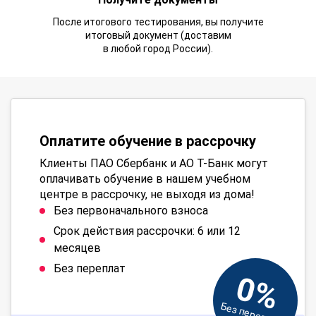
После итогового тестирования, вы получите
итоговый документ (доставим
в любой город России).
Оплатите обучение в рассрочку
Клиенты ПАО Сбербанк и АО Т-Банк могут
оплачивать обучение в нашем учебном
центре в рассрочку, не выходя из дома!
Без первоначального взноса
Срок действия рассрочки: 6 или 12
месяцев
Без переплат
0%
Без переплат