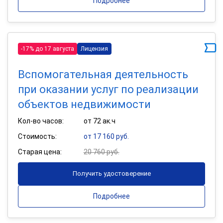
Подробнее
-17% до 17 августа
Лицензия
Вспомогательная деятельность
при оказании услуг по реализации
объектов недвижимости
Кол-во часов:
от 72 ак.ч
Стоимость:
от 17 160 руб.
Старая цена:
20 760 руб.
Получить удостоверение
Подробнее