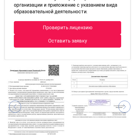
организации и приложение с указанием вида
образовательной деятельности.
Проверить лицензию
Оставить заявку