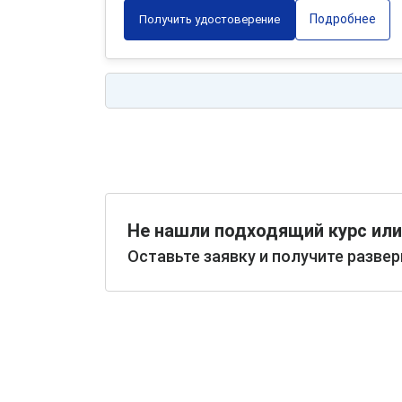
Подробнее
Получить удостоверение
Не нашли подходящий курс или
Оставьте заявку и получите разве