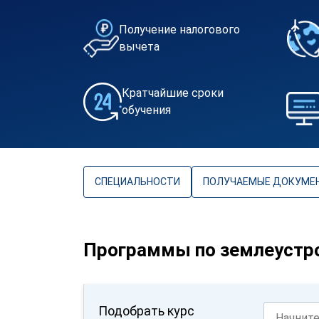
Получение налогового
вычета
Кратчайшие сроки
обучения
СПЕЦИАЛЬНОСТИ
ПОЛУЧАЕМЫЕ ДОКУМЕ
Программы по землеустро
Подобрать курс