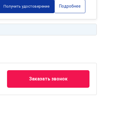
Подробнее
Получить удостоверение
Заказать звонок