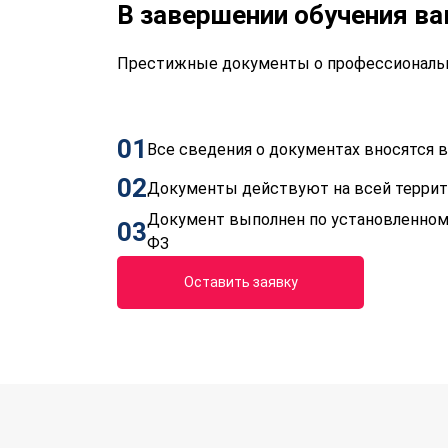
В завершении обучения в
Престижные документы о профессиональн
01
Все сведения о документах вносятся
02
Документы действуют на всей терри
Документ выполнен по установленном
03
ФЗ
Оставить заявку