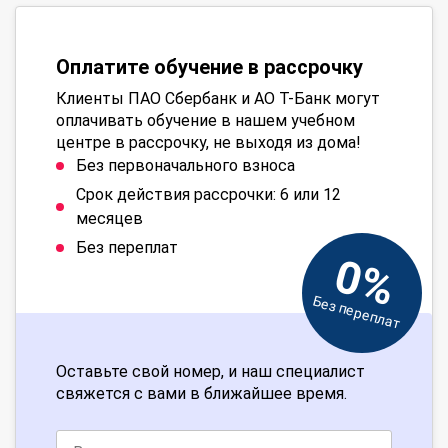
Оплатите обучение в рассрочку
Клиенты ПАО Сбербанк и АО Т-Банк могут
оплачивать обучение в нашем учебном
центре в рассрочку, не выходя из дома!
Без первоначального взноса
Срок действия рассрочки: 6 или 12
месяцев
Без переплат
0%
Без переплат
Оставьте свой номер, и наш специалист
свяжется с вами в ближайшее время.