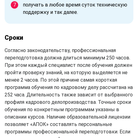
получать в любое время суток техническую
поддержку и так далее.
Сроки
Согласно законодательству, профессиональная
переподготовка должна длиться минимум 250 часов.
При этом каждый специалист после обучения должен
пройти проверку знаний, на которую выделяется не
менее 2 часов. По этой причине самая короткая
программа обучения по кадровому делу рассчитана на
252 часа. Длительность также зависит от выбранного
профиля кадрового делопроизводства. Точные сроки
обучения по конкретным программам указаны в
описании курсов. Наличие образовательной лицензии
позволяет «АПОК» составлять персональные
программы профессиональной переподготовки. Если