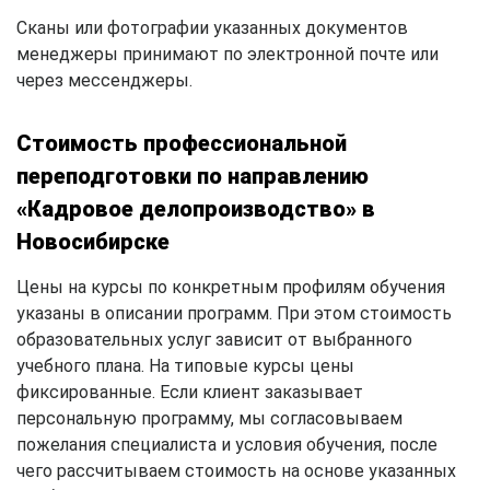
Сканы или фотографии указанных документов
менеджеры принимают по электронной почте или
через мессенджеры.
Стоимость профессиональной
переподготовки по направлению
«Кадровое делопроизводство» в
Новосибирске
Цены на курсы по конкретным профилям обучения
указаны в описании программ. При этом стоимость
образовательных услуг зависит от выбранного
учебного плана. На типовые курсы цены
фиксированные. Если клиент заказывает
персональную программу, мы согласовываем
пожелания специалиста и условия обучения, после
чего рассчитываем стоимость на основе указанных