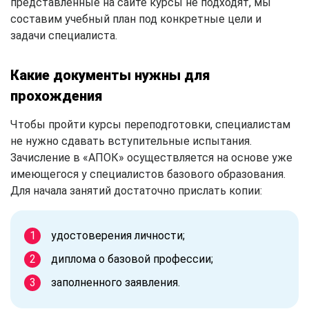
представленные на сайте курсы не подходят, мы
составим учебный план под конкретные цели и
задачи специалиста.
Какие документы нужны для
прохождения
Чтобы пройти курсы переподготовки, специалистам
не нужно сдавать вступительные испытания.
Зачисление в «АПОК» осуществляется на основе уже
имеющегося у специалистов базового образования.
Для начала занятий достаточно прислать копии:
удостоверения личности;
диплома о базовой профессии;
заполненного заявления.