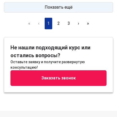
Показать ещё
«
‹
1
2
3
›
»
Не нашли подходящий курс или
остались вопросы?
Оставьте заявку и получите развернутую
консультацию!
Заказать звонок