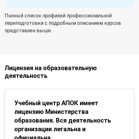
Полный список профилей профессиональной
переподготовки с подробным описанием курсов
представлен выше.
Лицензия на образовательную
деятельность
Учебный центр АПОК имеет
лицензию Министерства
образования. Вся деятельность
организации легальна и
официальна.