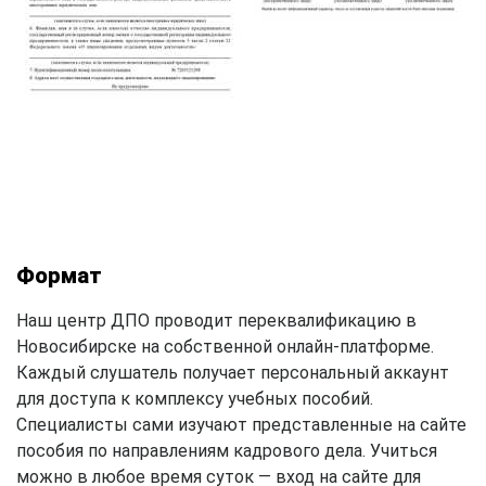
Формат
Наш центр ДПО проводит переквалификацию в
Новосибирске на собственной онлайн-платформе.
Каждый слушатель получает персональный аккаунт
для доступа к комплексу учебных пособий.
Специалисты сами изучают представленные на сайте
пособия по направлениям кадрового дела. Учиться
можно в любое время суток — вход на сайте для