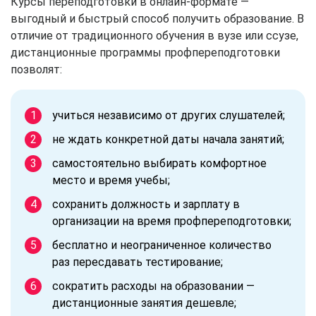
Курсы переподготовки в онлайн-формате —
выгодный и быстрый способ получить образование. В
отличие от традиционного обучения в вузе или ссузе,
дистанционные программы профпереподготовки
позволят:
учиться независимо от других слушателей;
не ждать конкретной даты начала занятий;
самостоятельно выбирать комфортное
место и время учебы;
сохранить должность и зарплату в
организации на время профпереподготовки;
бесплатно и неограниченное количество
раз пересдавать тестирование;
сократить расходы на образовании —
дистанционные занятия дешевле;