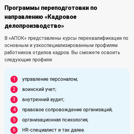
Программы переподготовки по
направлению «Кадровое
делопроизводство»
В «АПОК» представлены курсы переквалификации по
основным и узкоспециализированным профилям
работников отделов кадров. Вы сможете освоить
следующие профили:
управление персоналом;
воинский учет;
внутренний аудит;
правовое сопровождение организаций;
организационная психология;
HR-специалист и так далее.