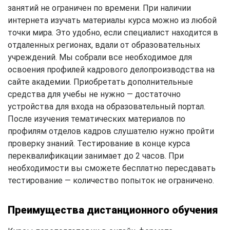
занятий не ограничен по времени. При наличии
интернета изучать материалы курса можно из любой
точки мира. Это удобно, если специалист находится в
отдаленных регионах, вдали от образовательных
учреждений. Мы собрали все необходимое для
освоения профилей кадрового делопроизводства на
сайте академии. Приобретать дополнительные
средства для учебы не нужно — достаточно
устройства для входа на образовательный портал.
После изучения тематических материалов по
профилям отделов кадров слушателю нужно пройти
проверку знаний. Тестирование в конце курса
переквалификации занимает до 2 часов. При
необходимости вы сможете бесплатно пересдавать
тестирование — количество попыток не ограничено.
Преимущества дистанционного обучения