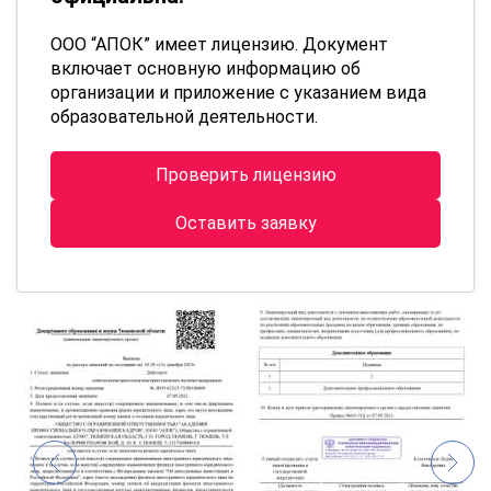
ООО “АПОК” имеет лицензию. Документ
включает основную информацию об
организации и приложение с указанием вида
образовательной деятельности.
Проверить лицензию
Оставить заявку