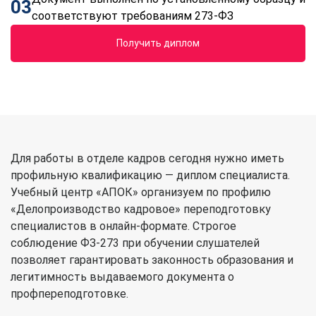
03
соответствуют требованиям 273-ФЗ
Получить диплом
Для работы в отделе кадров сегодня нужно иметь
профильную квалификацию — диплом специалиста.
Учебный центр «АПОК» организуем по профилю
«Делопроизводство кадровое» переподготовку
специалистов в онлайн-формате. Строгое
соблюдение ФЗ-273 при обучении слушателей
позволяет гарантировать законность образования и
легитимность выдаваемого документа о
профпереподготовке.