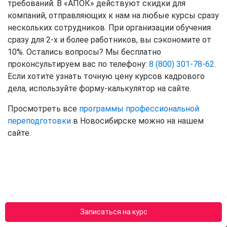
требований. В «АПОК» действуют скидки для
компаний, отправляющих к нам на любые курсы сразу
нескольких сотрудников. При организации обучения
сразу для 2-х и более работников, вы сэкономите от
10%. Остались вопросы? Мы бесплатно
проконсультируем вас по телефону:
8 (800) 301-78-62
.
Если хотите узнать точную цену курсов кадрового
дела, используйте форму-калькулятор на сайте.
Просмотреть все
программы профессиональной
переподготовки
в Новосибирске можно на нашем
сайте.
Обучиться можно выгодно
Записаться на курс