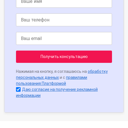
Получить консультацию
Нажимая на кнопку, я соглашаюсь на
обработку
персональных данных
и с
правилами
пользования Платформой
Даю согласие на получение рекламной
информации