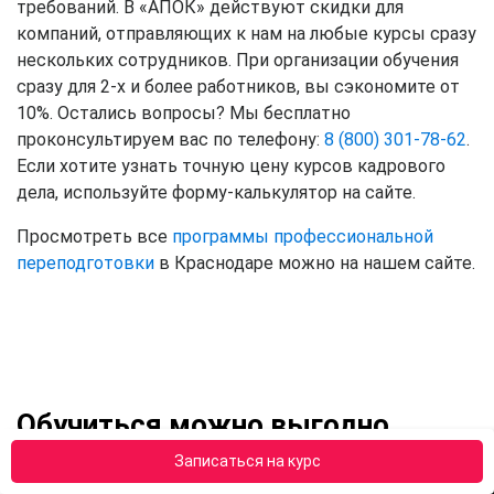
требований. В «АПОК» действуют скидки для
компаний, отправляющих к нам на любые курсы сразу
нескольких сотрудников. При организации обучения
сразу для 2-х и более работников, вы сэкономите от
10%. Остались вопросы? Мы бесплатно
проконсультируем вас по телефону:
8 (800) 301-78-62
.
Если хотите узнать точную цену курсов кадрового
дела, используйте форму-калькулятор на сайте.
Просмотреть все
программы профессиональной
переподготовки
в Краснодаре можно на нашем сайте.
Обучиться можно выгодно
Записаться на курс