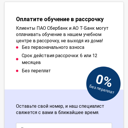
Оплатите обучение в рассрочку
Клиенты ПАО Сбербанк и АО Т-Банк могут
оплачивать обучение в нашем учебном
центре в рассрочку, не выходя из дома!
Без первоначального взноса
Срок действия рассрочки: 6 или 12
месяцев
Без переплат
0%
Без переплат
Оставьте свой номер, и наш специалист
свяжется с вами в ближайшее время.