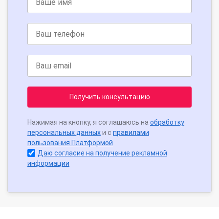
Получить консультацию
Нажимая на кнопку, я соглашаюсь на
обработку
персональных данных
и с
правилами
пользования Платформой
Даю согласие на получение рекламной
информации