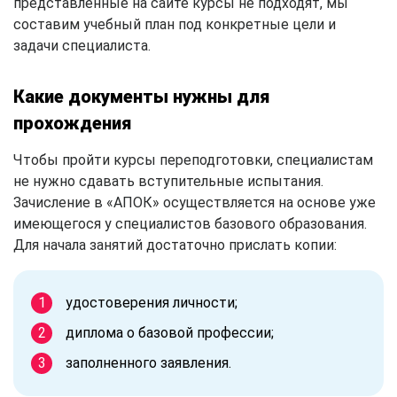
представленные на сайте курсы не подходят, мы
составим учебный план под конкретные цели и
задачи специалиста.
Какие документы нужны для
прохождения
Чтобы пройти курсы переподготовки, специалистам
не нужно сдавать вступительные испытания.
Зачисление в «АПОК» осуществляется на основе уже
имеющегося у специалистов базового образования.
Для начала занятий достаточно прислать копии:
удостоверения личности;
диплома о базовой профессии;
заполненного заявления.