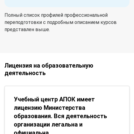
Полный список профилей профессиональной
переподготовки с подробным описанием курсов
представлен выше.
Лицензия на образовательную
деятельность
Учебный центр АПОК имеет
лицензию Министерства
образования. Вся деятельность
организации легальна и
официальна.