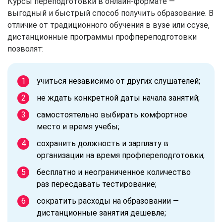
Курсы переподготовки в онлайн-формате —
выгодный и быстрый способ получить образование. В
отличие от традиционного обучения в вузе или ссузе,
дистанционные программы профпереподготовки
позволят:
учиться независимо от других слушателей;
не ждать конкретной даты начала занятий;
самостоятельно выбирать комфортное
место и время учебы;
сохранить должность и зарплату в
организации на время профпереподготовки;
бесплатно и неограниченное количество
раз пересдавать тестирование;
сократить расходы на образовании —
дистанционные занятия дешевле;