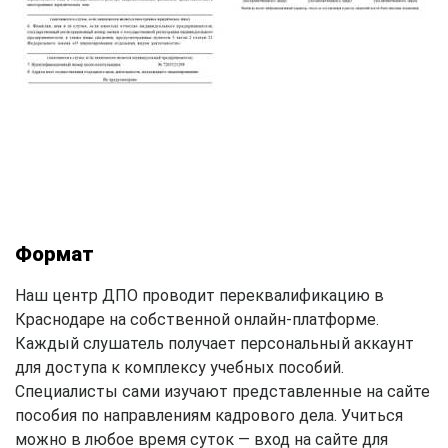
Формат
Наш центр ДПО проводит переквалификацию в
Краснодаре на собственной онлайн-платформе.
Каждый слушатель получает персональный аккаунт
для доступа к комплексу учебных пособий.
Специалисты сами изучают представленные на сайте
пособия по направлениям кадрового дела. Учиться
можно в любое время суток — вход на сайте для