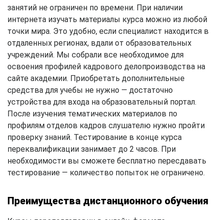
занятий не ограничен по времени. При наличии
интернета изучать материалы курса можно из любой
точки мира. Это удобно, если специалист находится в
отдаленных регионах, вдали от образовательных
учреждений. Мы собрали все необходимое для
освоения профилей кадрового делопроизводства на
сайте академии. Приобретать дополнительные
средства для учебы не нужно — достаточно
устройства для входа на образовательный портал.
После изучения тематических материалов по
профилям отделов кадров слушателю нужно пройти
проверку знаний. Тестирование в конце курса
переквалификации занимает до 2 часов. При
необходимости вы сможете бесплатно пересдавать
тестирование — количество попыток не ограничено.
Преимущества дистанционного обучения