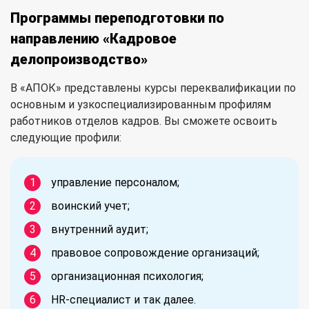
Программы переподготовки по
направлению «Кадровое
делопроизводство»
В «АПОК» представлены курсы переквалификации по
основным и узкоспециализированным профилям
работников отделов кадров. Вы сможете освоить
следующие профили:
управление персоналом;
воинский учет;
внутренний аудит;
правовое сопровождение организаций;
организационная психология;
HR-специалист и так далее.