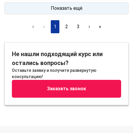
Показать ещё
«
‹
1
2
3
›
»
Не нашли подходящий курс или
остались вопросы?
Оставьте заявку и получите развернутую
консультацию!
Заказать звонок