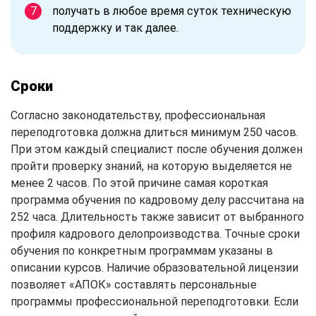
получать в любое время суток техническую
поддержку и так далее.
Сроки
Согласно законодательству, профессиональная
переподготовка должна длиться минимум 250 часов.
При этом каждый специалист после обучения должен
пройти проверку знаний, на которую выделяется не
менее 2 часов. По этой причине самая короткая
программа обучения по кадровому делу рассчитана на
252 часа. Длительность также зависит от выбранного
профиля кадрового делопроизводства. Точные сроки
обучения по конкретным программам указаны в
описании курсов. Наличие образовательной лицензии
позволяет «АПОК» составлять персональные
программы профессиональной переподготовки. Если