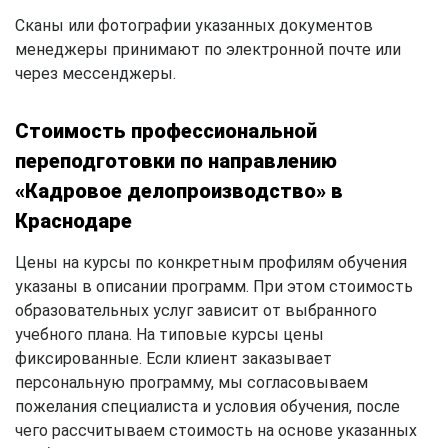
Сканы или фотографии указанных документов
менеджеры принимают по электронной почте или
через мессенджеры.
Стоимость профессиональной
переподготовки по направлению
«Кадровое делопроизводство» в
Краснодаре
Цены на курсы по конкретным профилям обучения
указаны в описании программ. При этом стоимость
образовательных услуг зависит от выбранного
учебного плана. На типовые курсы цены
фиксированные. Если клиент заказывает
персональную программу, мы согласовываем
пожелания специалиста и условия обучения, после
чего рассчитываем стоимость на основе указанных