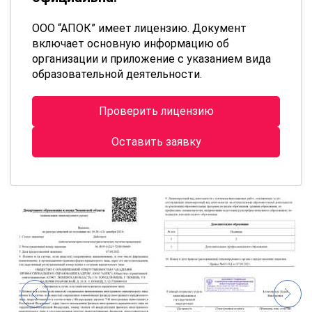
ООО “АПОК” имеет лицензию. Документ
включает основную информацию об
организации и приложение с указанием вида
образовательной деятельности.
Проверить лицензию
Оставить заявку