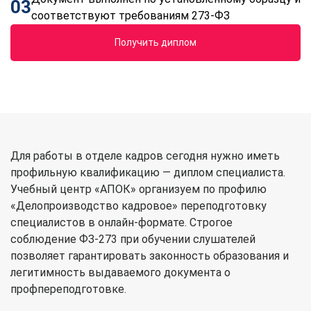
03
соответствуют требованиям 273-ФЗ
Получить диплом
Для работы в отделе кадров сегодня нужно иметь
профильную квалификацию — диплом специалиста.
Учебный центр «АПОК» организуем по профилю
«Делопроизводство кадровое» переподготовку
специалистов в онлайн-формате. Строгое
соблюдение ФЗ-273 при обучении слушателей
позволяет гарантировать законность образования и
легитимность выдаваемого документа о
профпереподготовке.