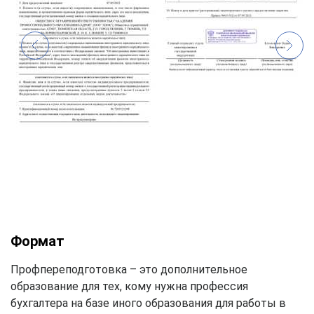
Формат
Профпереподготовка – это дополнительное
образование для тех, кому нужна профессия
бухгалтера на базе иного образования для работы в