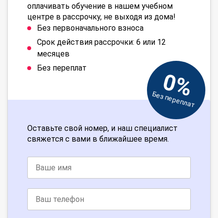
оплачивать обучение в нашем учебном
центре в рассрочку, не выходя из дома!
Без первоначального взноса
Срок действия рассрочки: 6 или 12
месяцев
Без переплат
0%
Без переплат
Оставьте свой номер, и наш специалист
свяжется с вами в ближайшее время.