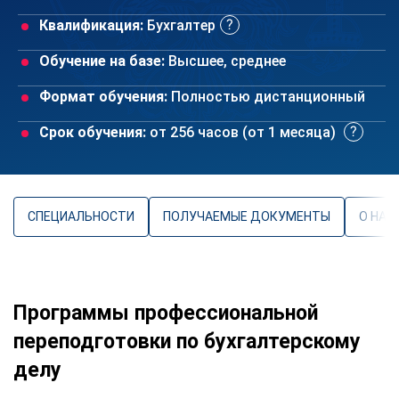
Квалификация:
Бухгалтер
Обучение на базе:
Высшее, среднее
Формат обучения:
Полностью дистанционный
Срок обучения:
от 256 часов (от 1 месяца)
СПЕЦИАЛЬНОСТИ
ПОЛУЧАЕМЫЕ ДОКУМЕНТЫ
О НАП
Программы профессиональной
переподготовки по бухгалтерскому
делу