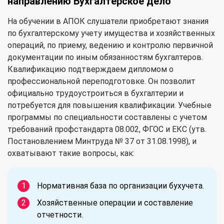
направлению Бухгалтерское дело
На обучении в АПОК слушатели приобретают знания
по бухгалтерскому учету имущества и хозяйственных
операций, по приему, ведению и контролю первичной
документации по иным обязанностям бухгалтеров.
Квалификацию подтверждаем дипломом о
профессиональной переподготовке. Он позволит
официально трудоустроиться в бухгалтерии и
потребуется для повышения квалификации. Учебные
программы по специальности составлены с учетом
требований профстандарта 08.002, ФГОС и ЕКС (утв.
Постановлением Минтруда № 37 от 31.08.1998), и
охватывают такие вопросы, как:
Нормативная база по организации бухучета.
Хозяйственные операции и составление
отчетности.