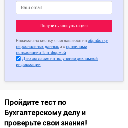
Получить консультацию
Нажимая на кнопку, я соглашаюсь на
обработку
персональных данных
и с
правилами
пользования Платформой
Даю согласие на получение рекламной
информации
Пройдите тест по
Бухгалтерскому делу и
проверьте свои знания!