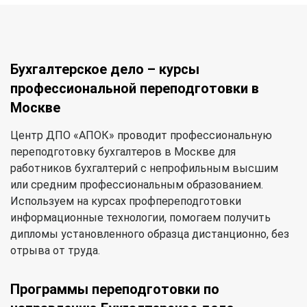
Бухгалтерское дело – курсы
профессиональной переподготовки в
Москве
Центр ДПО «АПОК» проводит профессиональную
переподготовку бухгалтеров в Москве для
работников бухгалтерий с непрофильным высшим
или средним профессиональным образованием.
Используем на курсах профпереподготовки
информационные технологии, помогаем получить
дипломы установленного образца дистанционно, без
отрыва от труда.
Программы переподготовки по