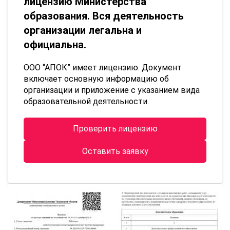
лицензию Министерства
образования. Вся деятельность
организации легальна и
официальна.
ООО “АПОК” имеет лицензию. Документ
включает основную информацию об
организации и приложение с указанием вида
образовательной деятельности.
Проверить лицензию
Оставить заявку