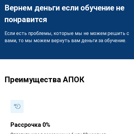
Вернем деньги если обучение не
понравится
Если есть проблемы, которые мы не можем решить с
вами, то мы можем вернуть вам деньги за обучение.
Преимущества АПОК
Рассрочка 0%