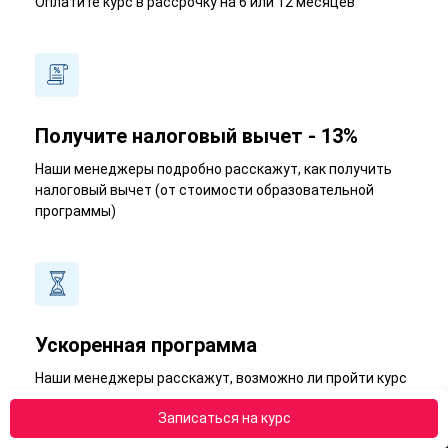
Оплатите курс в рассрочку на 6 или 12 месяцев
Получите налоговый вычет - 13%
Наши менеджеры подробно расскажут, как получить
налоговый вычет (от стоимости образовательной
программы)
Ускоренная программа
Наши менеджеры расскажут, возможно ли пройти курс
в короткий срок
Записаться на курс