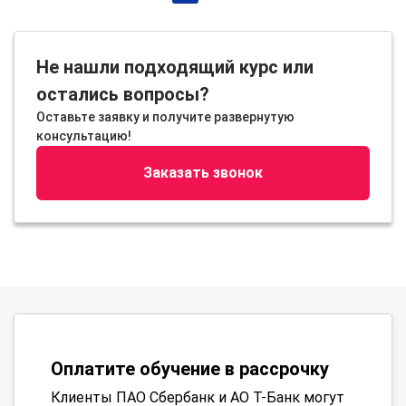
Не нашли подходящий курс или
остались вопросы?
Оставьте заявку и получите развернутую
консультацию!
Заказать звонок
Оплатите обучение в рассрочку
Клиенты ПАО Сбербанк и АО Т-Банк могут