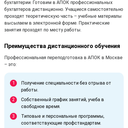
бухгалтерии. Готовим в АПОК профессиональных
бухгалтеров дистанционно. Учащиеся самостоятельно
проходят теоретическую часть – учебные материалы
высылаем в электронной форме. Практические
занятия проходят по месту работы.
Преимущества дистанционного обучения
Профессиональная переподготовка в АПОК в Москве
– это:
Получение специальности без отрыва от
работы.
Собственный график занятий, учеба в
свободное время.
Типовые и персональные программы,
соответствующие профстандартам.