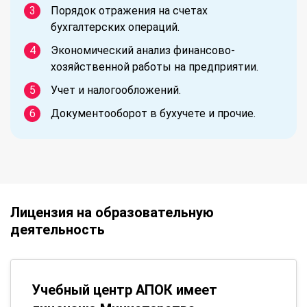
Порядок отражения на счетах
бухгалтерских операций.
Экономический анализ финансово-
хозяйственной работы на предприятии.
Учет и налогообложений.
Документооборот в бухучете и прочие.
Лицензия на образовательную
деятельность
Учебный центр АПОК имеет