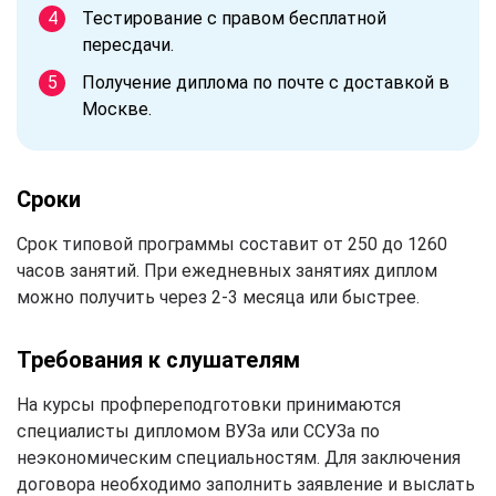
Тестирование с правом бесплатной
пересдачи.
Получение диплома по почте с доставкой в
Москве.
Сроки
Срок типовой программы составит от 250 до 1260
часов занятий. При ежедневных занятиях диплом
можно получить через 2-3 месяца или быстрее.
Требования к слушателям
На курсы профпереподготовки принимаются
специалисты дипломом ВУЗа или ССУЗа по
неэкономическим специальностям. Для заключения
договора необходимо заполнить заявление и выслать