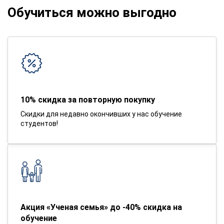
Обучиться можно выгодно
10% скидка за повторную покупку
Скидки для недавно окончивших у нас обучение
студентов!
Акция «Ученая семья» до -40% скидка на
обучение