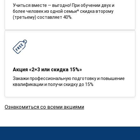
Учиться вместе — выгодно! При обучении двух и
более человек из одной семьи* скидка второму
(третьему) составляет 40%.
Акция «2=3 или скидка 15%»
Закажи профессиональную подготовку и повышение
квалификации и получи скидку до 15%
Ознакомиться со всеми акциями