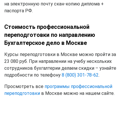
на электронную почту скан-копию диплома +
паспорта РФ.
Стоимость профессиональной
переподготовки по направлению
Бухгалтерское дело в Москве
Курсы переподготовки в Москве можно пройти за
23 080 руб. При направлении на учебу нескольких
сотрудников бухгалтерии делаем скидки – узнайте
подробности по телефону
8 (800) 301-78-62
.
Просмотреть все
программы профессиональной
переподготовки
в Москве можно на нашем сайте.