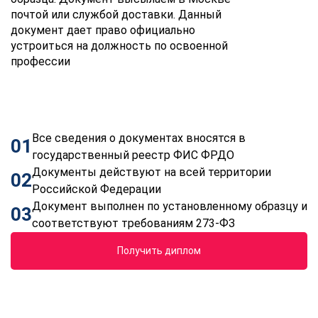
почтой или службой доставки. Данный
документ дает право официально
устроиться на должность по освоенной
профессии
Все сведения о документах вносятся в
01
государственный реестр ФИС ФРДО
Документы действуют на всей территории
02
Российской Федерации
Документ выполнен по установленному образцу и
03
соответствуют требованиям 273-ФЗ
Получить диплом