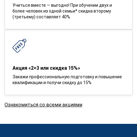
Учиться вместе — выгодно! При обучении двух и
более человек из одной семьи* скидка второму
(третьему) составляет 40%.
Акция «2=3 или скидка 15%»
Закажи профессиональную подготовку и повышение
квалификации и получи скидку до 15%
Ознакомиться со всеми акциями