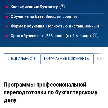
Квалификация:
Бухгалтер
Обучение на базе:
Высшее, среднее
Формат обучения:
Полностью дистанционный
Срок обучения:
от 256 часов (от 1 месяца)
СПЕЦИАЛЬНОСТИ
ПОЛУЧАЕМЫЕ ДОКУМЕНТЫ
О НАП
Программы профессиональной
переподготовки по бухгалтерскому
делу