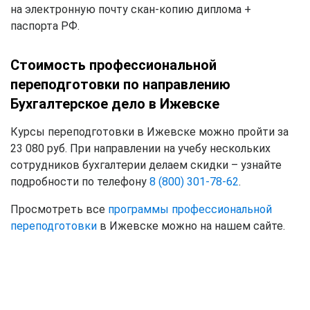
на электронную почту скан-копию диплома +
паспорта РФ.
Стоимость профессиональной
переподготовки по направлению
Бухгалтерское дело в Ижевске
Курсы переподготовки в Ижевске можно пройти за
23 080 руб. При направлении на учебу нескольких
сотрудников бухгалтерии делаем скидки – узнайте
подробности по телефону
8 (800) 301-78-62
.
Просмотреть все
программы профессиональной
переподготовки
в Ижевске можно на нашем сайте.