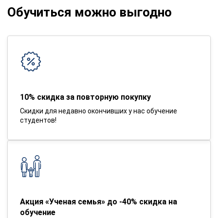
Обучиться можно выгодно
10% скидка за повторную покупку
Скидки для недавно окончивших у нас обучение
студентов!
Акция «Ученая семья» до -40% скидка на
обучение