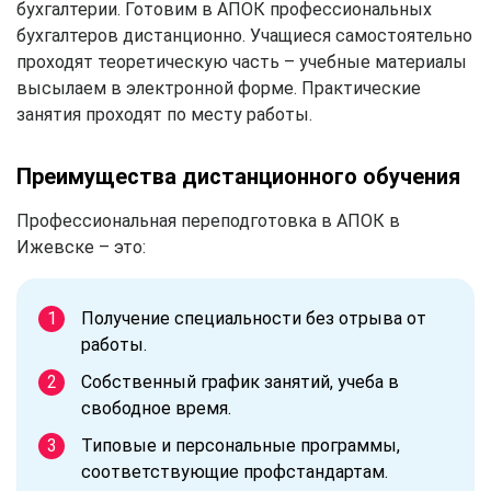
бухгалтерии. Готовим в АПОК профессиональных
бухгалтеров дистанционно. Учащиеся самостоятельно
проходят теоретическую часть – учебные материалы
высылаем в электронной форме. Практические
занятия проходят по месту работы.
Преимущества дистанционного обучения
Профессиональная переподготовка в АПОК в
Ижевске – это:
Получение специальности без отрыва от
работы.
Собственный график занятий, учеба в
свободное время.
Типовые и персональные программы,
соответствующие профстандартам.