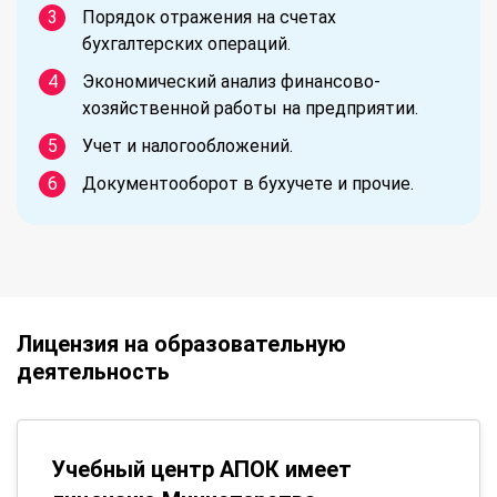
Порядок отражения на счетах
бухгалтерских операций.
Экономический анализ финансово-
хозяйственной работы на предприятии.
Учет и налогообложений.
Документооборот в бухучете и прочие.
Лицензия на образовательную
деятельность
Учебный центр АПОК имеет