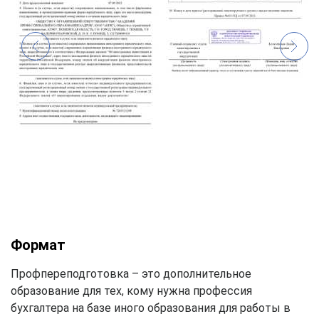
Формат
Профпереподготовка – это дополнительное
образование для тех, кому нужна профессия
бухгалтера на базе иного образования для работы в