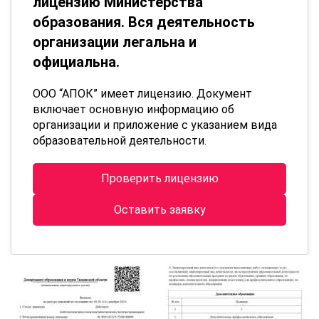
лицензию Министерства
образования. Вся деятельность
организации легальна и
официальна.
ООО “АПОК” имеет лицензию. Документ
включает основную информацию об
организации и приложение с указанием вида
образовательной деятельности.
Проверить лицензию
Оставить заявку