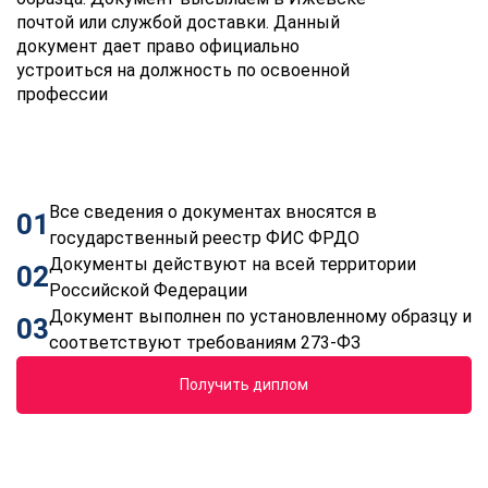
почтой или службой доставки. Данный
документ дает право официально
устроиться на должность по освоенной
профессии
Все сведения о документах вносятся в
01
государственный реестр ФИС ФРДО
Документы действуют на всей территории
02
Российской Федерации
Документ выполнен по установленному образцу и
03
соответствуют требованиям 273-ФЗ
Получить диплом