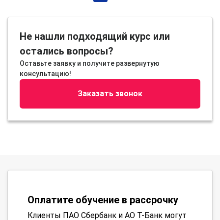
Не нашли подходящий курс или
остались вопросы?
Оставьте заявку и получите развернутую
консультацию!
Заказать звонок
Оплатите обучение в рассрочку
Клиенты ПАО Сбербанк и АО Т-Банк могут