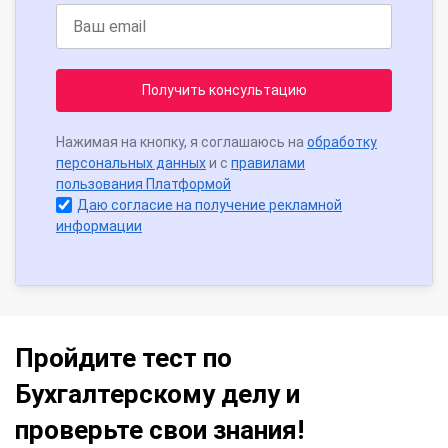
Получить консультацию
Нажимая на кнопку, я соглашаюсь на
обработку
персональных данных
и с
правилами
пользования Платформой
Даю согласие на получение рекламной
информации
Пройдите тест по
Бухгалтерскому делу и
проверьте свои знания!