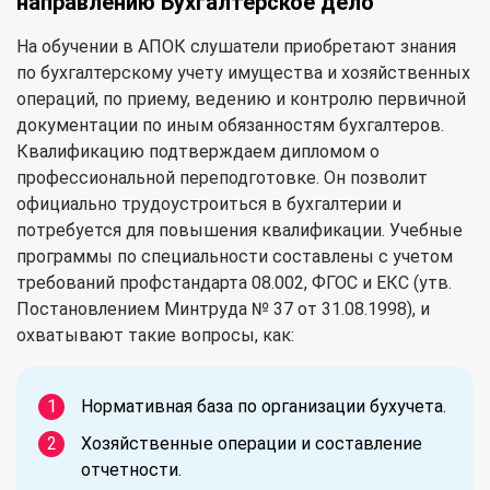
направлению Бухгалтерское дело
На обучении в АПОК слушатели приобретают знания
по бухгалтерскому учету имущества и хозяйственных
операций, по приему, ведению и контролю первичной
документации по иным обязанностям бухгалтеров.
Квалификацию подтверждаем дипломом о
профессиональной переподготовке. Он позволит
официально трудоустроиться в бухгалтерии и
потребуется для повышения квалификации. Учебные
программы по специальности составлены с учетом
требований профстандарта 08.002, ФГОС и ЕКС (утв.
Постановлением Минтруда № 37 от 31.08.1998), и
охватывают такие вопросы, как:
Нормативная база по организации бухучета.
Хозяйственные операции и составление
отчетности.