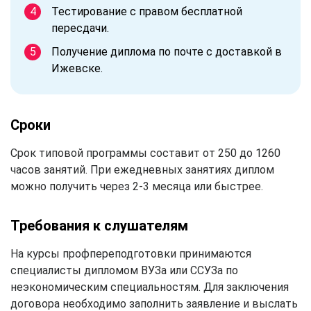
Тестирование с правом бесплатной
пересдачи.
Получение диплома по почте с доставкой в
Ижевске.
Сроки
Срок типовой программы составит от 250 до 1260
часов занятий. При ежедневных занятиях диплом
можно получить через 2-3 месяца или быстрее.
Требования к слушателям
На курсы профпереподготовки принимаются
специалисты дипломом ВУЗа или ССУЗа по
неэкономическим специальностям. Для заключения
договора необходимо заполнить заявление и выслать