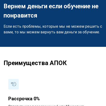
Вернем деньги если обучение не
понравится
Если есть проблемы, которые мы не можем решить с
вами, то мы можем вернуть вам деньги за обучение.
Преимущества АПОК
Рассрочка 0%