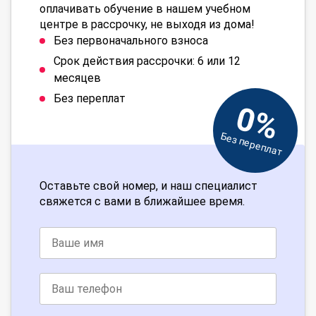
оплачивать обучение в нашем учебном
центре в рассрочку, не выходя из дома!
Без первоначального взноса
Срок действия рассрочки: 6 или 12
месяцев
Без переплат
0%
Без переплат
Оставьте свой номер, и наш специалист
свяжется с вами в ближайшее время.