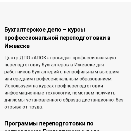
Бухгалтерское дело – курсы
профессиональной переподготовки в
Ижевске
Центр ДПО «АПОК» проводит профессиональную
переподготовку бухгалтеров в Ижевске для
работников бухгалтерий с непрофильным высшим
или средним профессиональным образованием.
Используем на курсах профпереподготовки
информационные технологии, помогаем получить
дипломы установленного образца дистанционно, без
отрыва от труда.
Программы переподготовки по