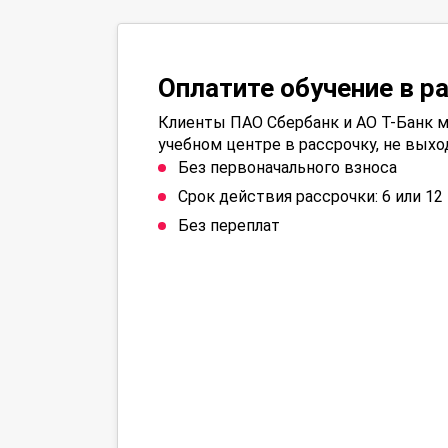
Оплатите обучение в р
Клиенты ПАО Сбербанк и АО Т-Банк м
учебном центре в рассрочку, не выхо
Без первоначального взноса
Срок действия рассрочки: 6 или 1
Без переплат