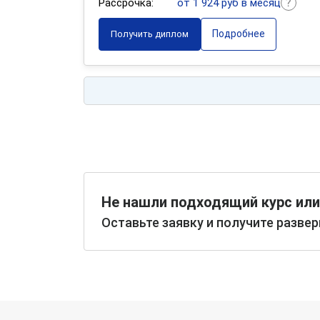
Рассрочка:
от 1 924 руб в месяц
Подробнее
Получить диплом
Не нашли подходящий курс или
Оставьте заявку и получите разве