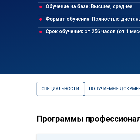
Обучение на базе:
Высшее, среднее
Формат обучения:
Полностью дистан
Срок обучения:
от 256 часов (от 1 ме
СПЕЦИАЛЬНОСТИ
ПОЛУЧАЕМЫЕ ДОКУМЕ
Программы профессиональ