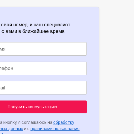
 свой номер, и наш специалист
 с вами в ближайшее время.
Получить консультацию
а кнопку, я соглашаюсь на
обработку
ных данных
и с
правилами пользования