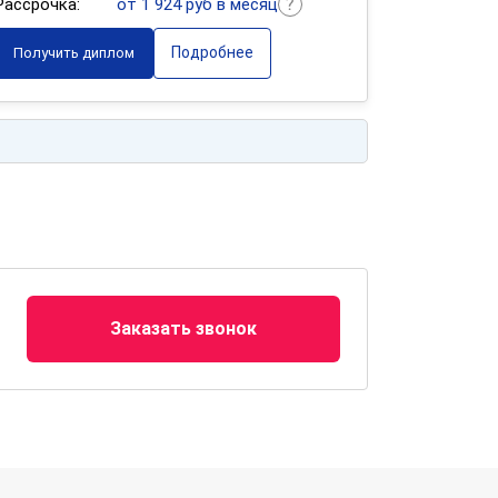
Рассрочка:
от 1 924 руб в месяц
Подробнее
Получить диплом
Заказать звонок