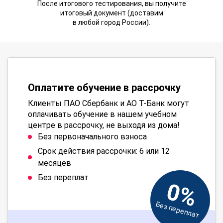
После итогового тестирования, вы получите
итоговый документ (доставим
в любой город России).
Оплатите обучение в рассрочку
Клиенты ПАО Сбербанк и АО Т-Банк могут
оплачивать обучение в нашем учебном
центре в рассрочку, не выходя из дома!
Без первоначального взноса
Срок действия рассрочки: 6 или 12
месяцев
Без переплат
0%
Без переплат