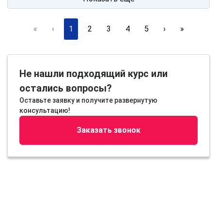
«
‹
1
2
3
4
5
›
»
Не нашли подходящий курс или
остались вопросы?
Оставьте заявку и получите развернутую
консультацию!
Заказать звонок