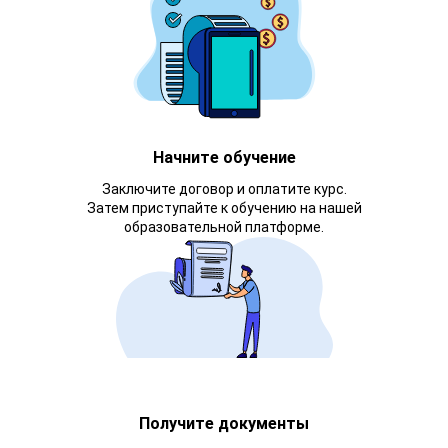
Начните обучение
Заключите договор и оплатите курс.
Затем приступайте к обучению на нашей
образовательной платформе.
Получите документы