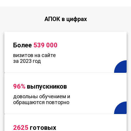
АПОК в цифрах
Более
539 000
визитов на сайте
за 2023 год
96%
выпускников
довольны обучением и
обращаются повторно
2625
готовых