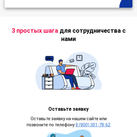
3 простых шага
для сотрудничества с
нами
Оставьте заявку
Оставьте заявку на нашем сайте или
позвоните по телефону
8 (800) 301-78-62