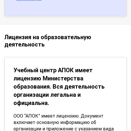
Лицензия на образовательную
деятельность
Учебный центр АПОК имеет
лицензию Министерства
образования. Вся деятельность
организации легальна и
официальна.
ООО “АПОК” имеет лицензию. Документ
включает основную информацию об
организации и приложение с указанием вида