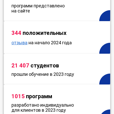
программ представлено
на сайте
344
положительных
отзыва
на начало 2024 года
21 407
студентов
прошли обучение в 2023 году
1015
программ
разработано индивидуально
для клиентов в 2023 году