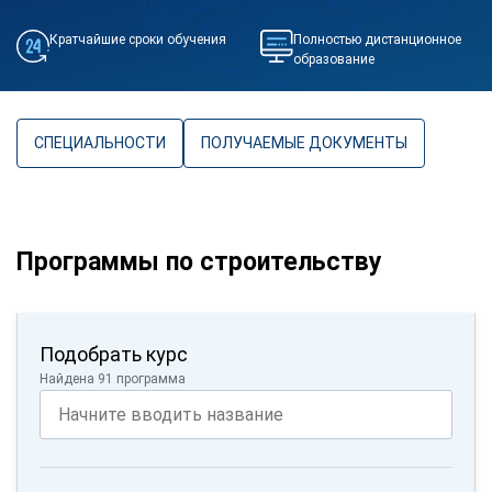
Кратчайшие сроки обучения
Полностью дистанционное
образование
СПЕЦИАЛЬНОСТИ
ПОЛУЧАЕМЫЕ ДОКУМЕНТЫ
Программы по строительству
Подобрать курс
Найдена 91 программа