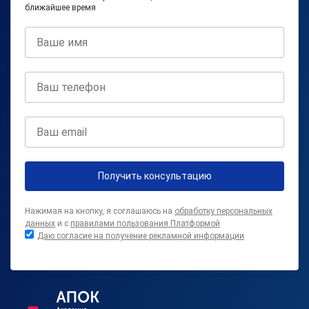
ближайшее время
Получить консультацию
Нажимая на кнопку, я соглашаюсь на
обработку персональных
данных
и с
правилами пользования Платформой
Даю согласие на получение рекламной информации