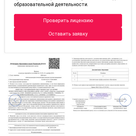
образовательной деятельности.
Проверить лицензию
Оставить заявку