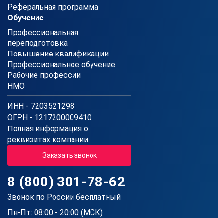
Реферальная программа
Обучение
Профессиональная
переподготовка
Повышение квалификации
Профессиональное обучение
Рабочие профессии
НМО
ИНН - 7203521298
ОГРН - 1217200009410
Полная информация о
реквизитах компании
Заказать звонок
8 (800) 301-78-62
Звонок по России бесплатный
Пн-Пт: 08:00 - 20:00 (МСК)