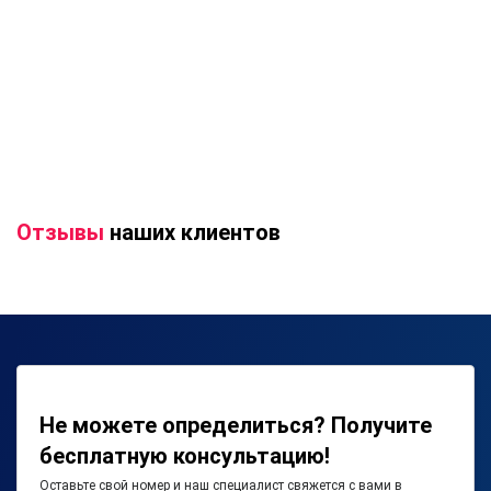
Отзывы
наших клиентов
Не можете определиться? Получите
бесплатную консультацию!
Оставьте свой номер и наш специалист свяжется с вами в