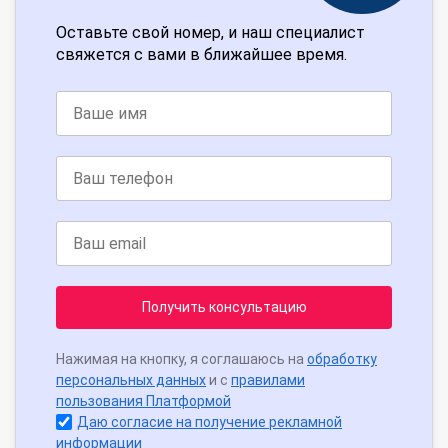
Оставьте свой номер, и наш специалист
свяжется с вами в ближайшее время.
Получить консультацию
Нажимая на кнопку, я соглашаюсь на
обработку
персональных данных
и с
правилами
пользования Платформой
Даю согласие на получение рекламной
информации