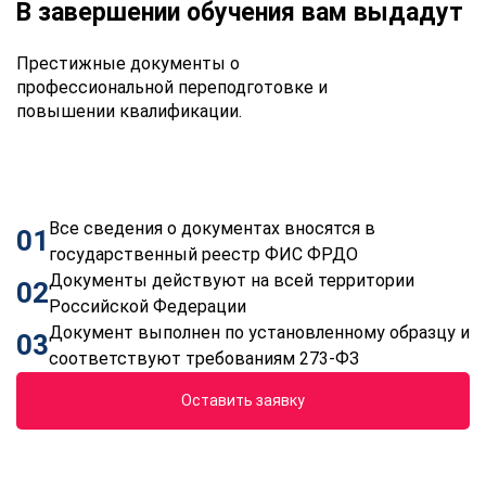
В завершении обучения вам выдадут
Престижные документы о
профессиональной переподготовке и
повышении квалификации.
Все сведения о документах вносятся в
01
государственный реестр ФИС ФРДО
Документы действуют на всей территории
02
Российской Федерации
Документ выполнен по установленному образцу и
03
соответствуют требованиям 273-ФЗ
Оставить заявку