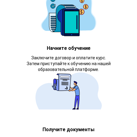
Начните обучение
Заключите договор и оплатите курс.
Затем приступайте к обучению на нашей
образовательной платформе.
Получите документы