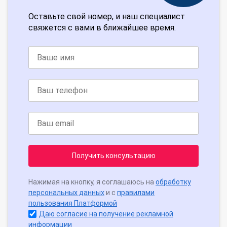
Оставьте свой номер, и наш специалист
свяжется с вами в ближайшее время.
Получить консультацию
Нажимая на кнопку, я соглашаюсь на
обработку
персональных данных
и с
правилами
пользования Платформой
Даю согласие на получение рекламной
информации