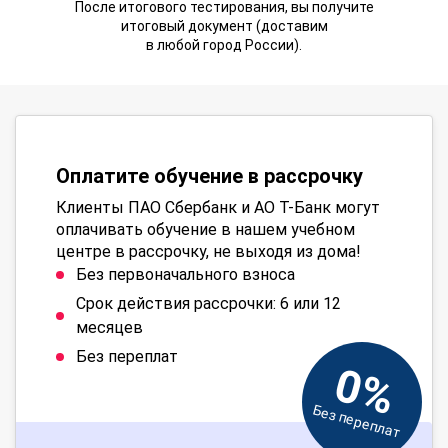
После итогового тестирования, вы получите
итоговый документ (доставим
в любой город России).
Оплатите обучение в рассрочку
Клиенты ПАО Сбербанк и АО Т-Банк могут
оплачивать обучение в нашем учебном
центре в рассрочку, не выходя из дома!
Без первоначального взноса
Срок действия рассрочки: 6 или 12
месяцев
Без переплат
0%
Без переплат