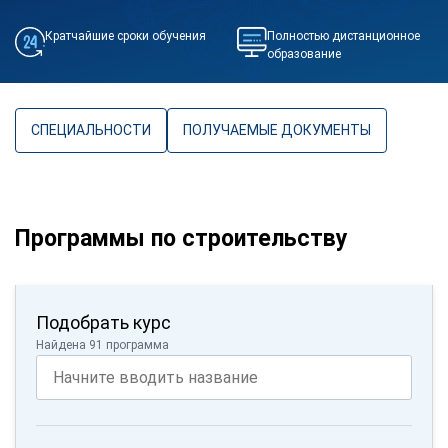
Кратчайшие сроки обучения
Полностью дистанционное
образование
СПЕЦИАЛЬНОСТИ
ПОЛУЧАЕМЫЕ ДОКУМЕНТЫ
Программы по строительству
Подобрать курс
Найдена 91 программа