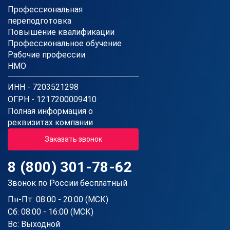
Профессиональная
переподготовка
Повышение квалификации
Профессиональное обучение
Рабочие профессии
НМО
ИНН - 7203521298
ОГРН - 1217200009410
Полная информация о
реквизитах компании
Заказать звонок
8 (800) 301-78-62
Звонок по России бесплатный
Пн-Пт: 08:00 - 20:00 (МСК)
Сб: 08:00 - 16:00 (МСК)
Вс: Выходной