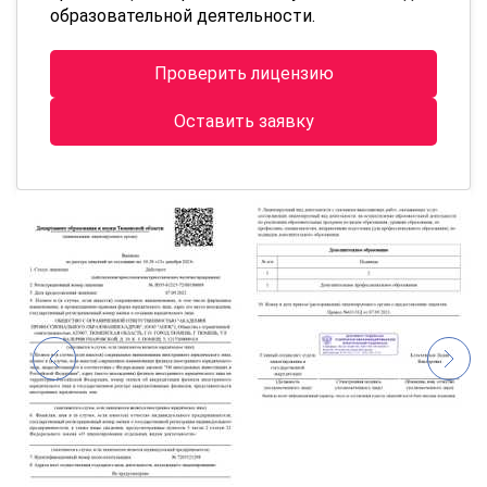
образовательной деятельности.
Проверить лицензию
Оставить заявку