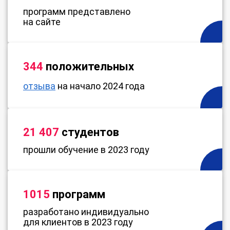
программ представлено
на сайте
344
положительных
отзыва
на начало 2024 года
21 407
студентов
прошли обучение в 2023 году
1015
программ
разработано индивидуально
для клиентов в 2023 году