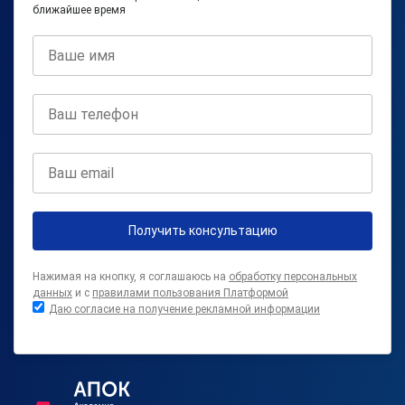
ближайшее время
Получить консультацию
Нажимая на кнопку, я соглашаюсь на
обработку персональных
данных
и с
правилами пользования Платформой
Даю согласие на получение рекламной информации