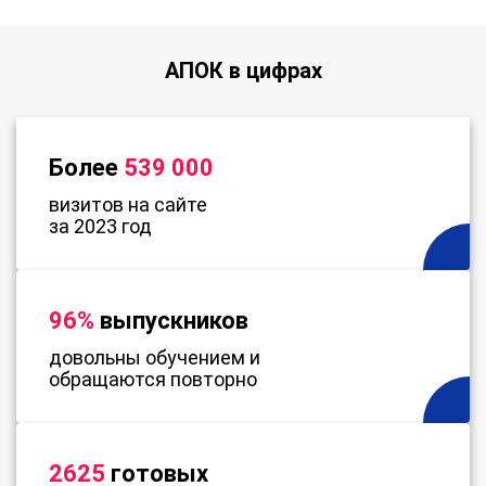
АПОК в цифрах
Более
539 000
визитов на сайте
за 2023 год
96%
выпускников
довольны обучением и
обращаются повторно
2625
готовых