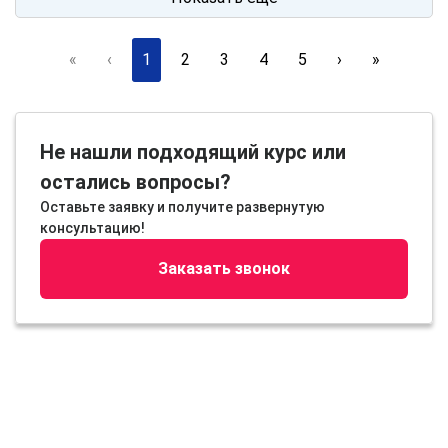
«
‹
1
2
3
4
5
›
»
Не нашли подходящий курс или
остались вопросы?
Оставьте заявку и получите развернутую
консультацию!
Заказать звонок