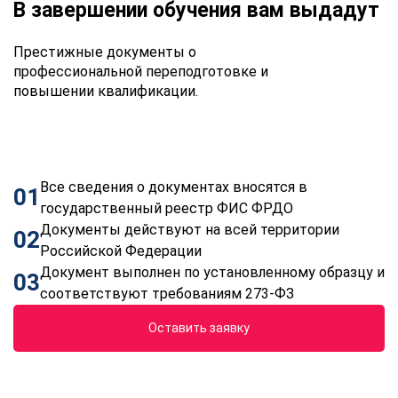
В завершении обучения вам выдадут
Престижные документы о
профессиональной переподготовке и
повышении квалификации.
Все сведения о документах вносятся в
01
государственный реестр ФИС ФРДО
Документы действуют на всей территории
02
Российской Федерации
Документ выполнен по установленному образцу и
03
соответствуют требованиям 273-ФЗ
Оставить заявку