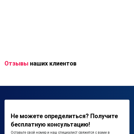
Отзывы
наших клиентов
Не можете определиться? Получите
бесплатную консультацию!
Оставьте свой номер и наш специалист свяжется с вами в