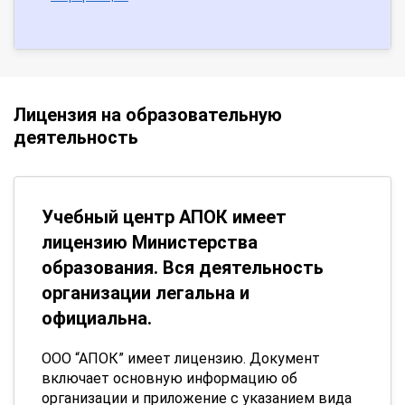
Лицензия на образовательную
деятельность
Учебный центр АПОК имеет
лицензию Министерства
образования. Вся деятельность
организации легальна и
официальна.
ООО “АПОК” имеет лицензию. Документ
включает основную информацию об
организации и приложение с указанием вида