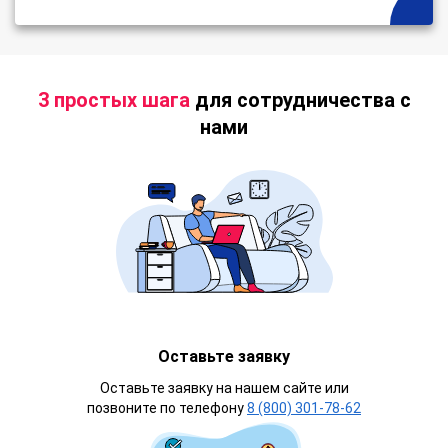
3 простых шага
для сотрудничества с
нами
Оставьте заявку
Оставьте заявку на нашем сайте или
позвоните по телефону
8 (800) 301-78-62