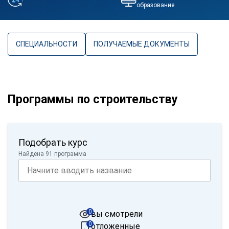
образование
СПЕЦИАЛЬНОСТИ
ПОЛУЧАЕМЫЕ ДОКУМЕНТЫ
Программы по строительству
Подобрать курс
Найдена 91 программа
0
вы смотрели
0
отложенные