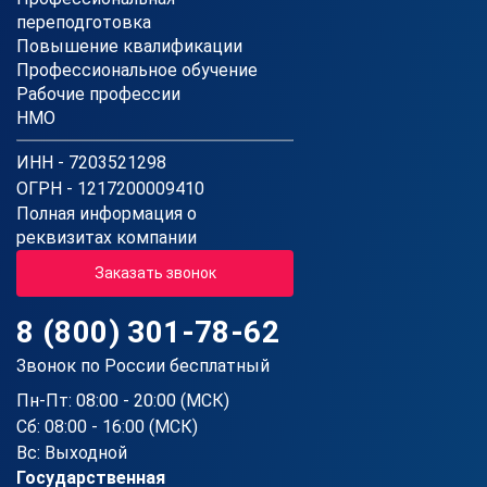
переподготовка
Повышение квалификации
Профессиональное обучение
Рабочие профессии
НМО
ИНН - 7203521298
ОГРН - 1217200009410
Полная информация о
реквизитах компании
Заказать звонок
8 (800) 301-78-62
Звонок по России бесплатный
Пн-Пт: 08:00 - 20:00 (МСК)
Сб: 08:00 - 16:00 (МСК)
Вс: Выходной
Государственная