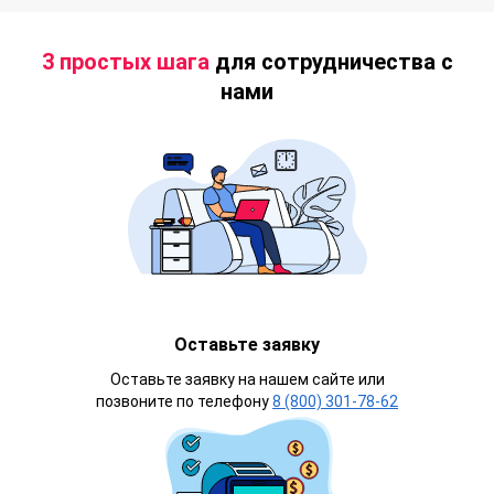
3 простых шага
для сотрудничества с
нами
Оставьте заявку
Оставьте заявку на нашем сайте или
позвоните по телефону
8 (800) 301-78-62