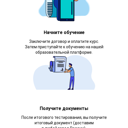
Начните обучение
Заключите договор и оплатите курс.
Затем приступайте к обучению на нашей
образовательной платформе.
Получите документы
После итогового тестирования, вы получите
итоговый документ (доставим