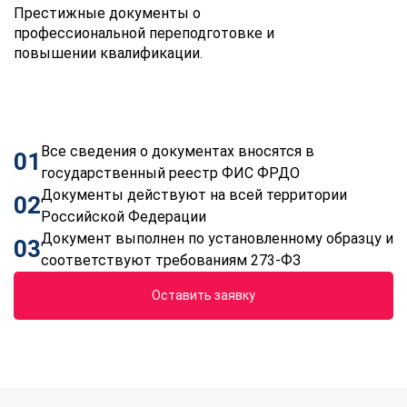
Престижные документы о
профессиональной переподготовке и
повышении квалификации.
Все сведения о документах вносятся в
01
государственный реестр ФИС ФРДО
Документы действуют на всей территории
02
Российской Федерации
Документ выполнен по установленному образцу и
03
соответствуют требованиям 273-ФЗ
Оставить заявку