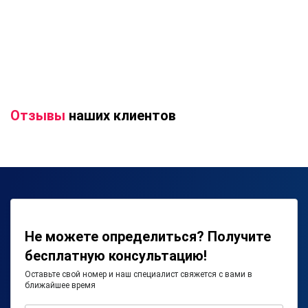
Отзывы
наших клиентов
Не можете определиться? Получите
бесплатную консультацию!
Оставьте свой номер и наш специалист свяжется с вами в
ближайшее время