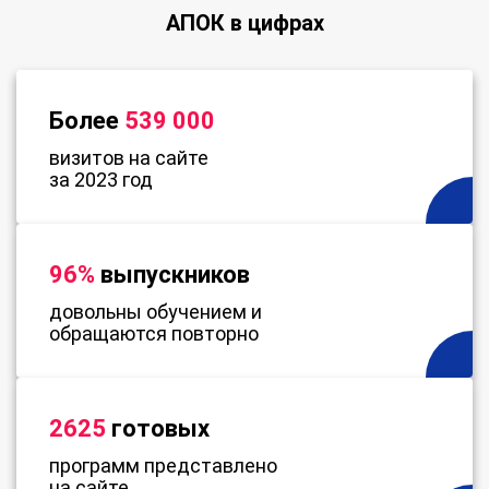
АПОК в цифрах
Более
539 000
визитов на сайте
за 2023 год
96%
выпускников
довольны обучением и
обращаются повторно
2625
готовых
программ представлено
на сайте