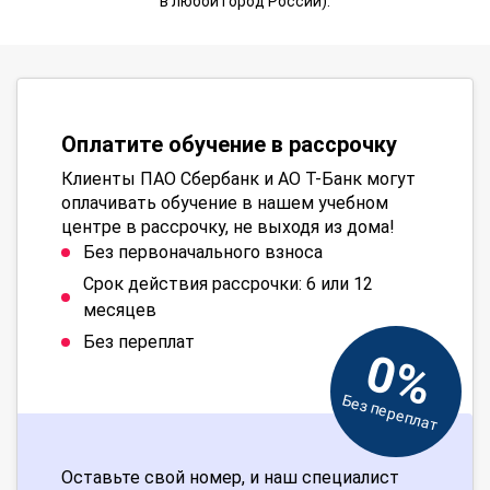
в любой город России).
Оплатите обучение в рассрочку
Клиенты ПАО Сбербанк и АО Т-Банк могут
оплачивать обучение в нашем учебном
центре в рассрочку, не выходя из дома!
Без первоначального взноса
Срок действия рассрочки: 6 или 12
месяцев
Без переплат
0%
Без переплат
Оставьте свой номер, и наш специалист