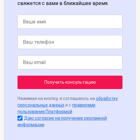
свяжется с вами в ближайшее время.
Получить консультацию
Нажимая на кнопку, я соглашаюсь на
обработку
персональных данных
и с
правилами
пользования Платформой
Даю согласие на получение рекламной
информации