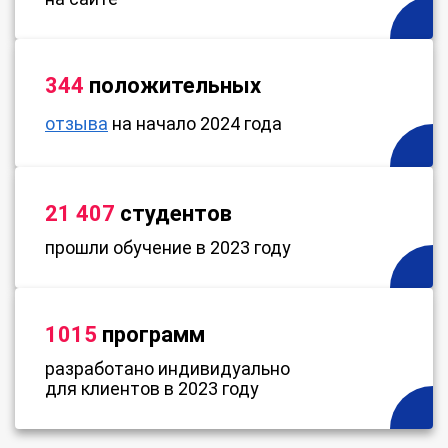
344
положительных
отзыва
на начало 2024 года
21 407
студентов
прошли обучение в 2023 году
1015
программ
разработано индивидуально
для клиентов в 2023 году