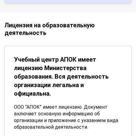
Лицензия на образовательную
деятельность
Учебный центр АПОК имеет
лицензию Министерства
образования. Вся деятельность
организации легальна и
официальна.
ООО “АПОК” имеет лицензию. Документ
включает основную информацию об
организации и приложение с указанием вида
образовательной деятельности.