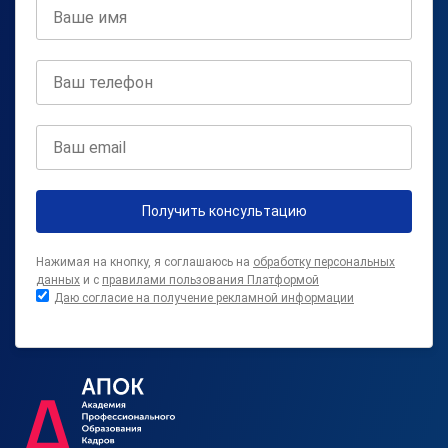
Получить консультацию
Нажимая на кнопку, я соглашаюсь на
обработку персональных
данных
и с
правилами пользования Платформой
Даю согласие на получение рекламной информации