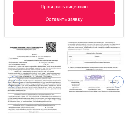
Проверить лицензию
Оставить заявку