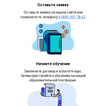
Оставьте заявку
Оставьте заявку на нашем сайте или
позвоните по телефону
8 (800) 301-78-62
Начните обучение
Заключите договор и оплатите курс.
Затем приступайте к обучению на нашей
образовательной платформе.