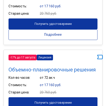
Стоимость:
от 17 160 руб.
Старая цена:
20 760 руб.
Получить удостоверение
Подробнее
-17% до 17 августа
Лицензия
Объемно-планировочные решения
Кол-во часов:
от 72 ак.ч
Стоимость:
от 17 160 руб.
Старая цена:
20 760 руб.
Получить удостоверение