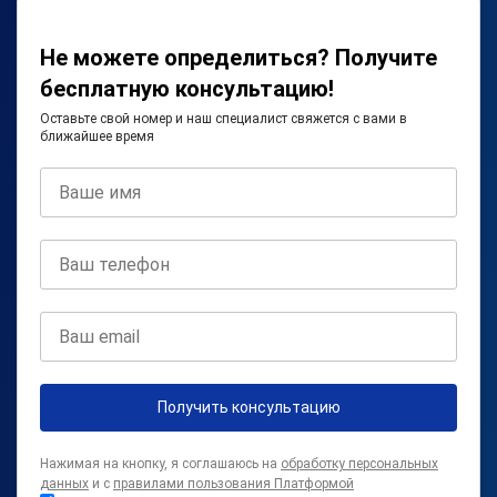
Не можете определиться? Получите
бесплатную консультацию!
Оставьте свой номер и наш специалист свяжется с вами в
ближайшее время
Получить консультацию
Нажимая на кнопку, я соглашаюсь на
обработку персональных
данных
и с
правилами пользования Платформой