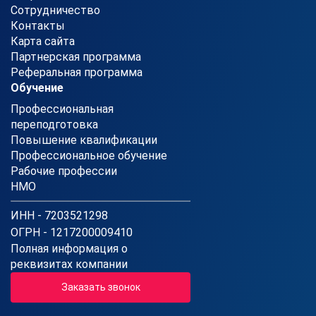
Сотрудничество
Контакты
Карта сайта
Партнерская программа
Реферальная программа
Обучение
Профессиональная
переподготовка
Повышение квалификации
Профессиональное обучение
Рабочие профессии
НМО
ИНН - 7203521298
ОГРН - 1217200009410
Полная информация о
реквизитах компании
Заказать звонок