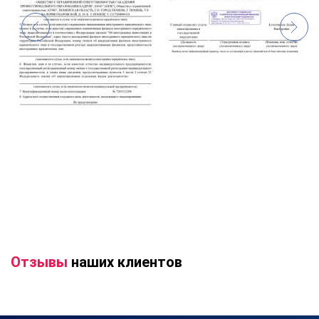
Отзывы
наших клиентов