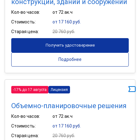
конструкций, зданий и сооружений
Кол-во часов:
от 72 ак.ч
Стоимость:
от 17 160 руб.
Старая цена:
20 760 руб.
Получить удостоверение
Подробнее
-17% до 17 августа
Лицензия
Объемно-планировочные решения
Кол-во часов:
от 72 ак.ч
Стоимость:
от 17 160 руб.
Старая цена:
20 760 руб.