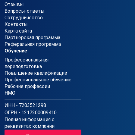
Отзывы
Вопросы-ответы
Сотрудничество
Контакты
Карта сайта
Партнерская программа
Реферальная программа
Обучение
Профессиональная
переподготовка
Повышение квалификации
Профессиональное обучение
Рабочие профессии
НМО
ИНН - 7203521298
ОГРН - 1217200009410
Полная информация о
реквизитах компании