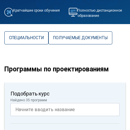
Кратчайшие сроки обучения
Полностью дистанционное
образование
СПЕЦИАЛЬНОСТИ
ПОЛУЧАЕМЫЕ ДОКУМЕНТЫ
Программы по проектированиям
Подобрать курс
Найдено 35 программ