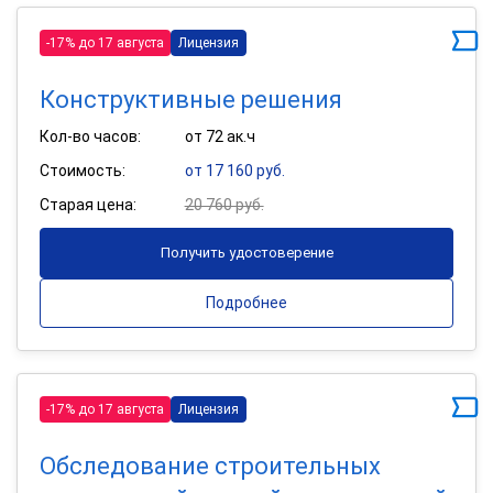
-17% до 17 августа
Лицензия
Конструктивные решения
Кол-во часов:
от 72 ак.ч
Стоимость:
от 17 160 руб.
Старая цена:
20 760 руб.
Получить удостоверение
Подробнее
-17% до 17 августа
Лицензия
Обследование строительных