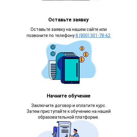
Оставьте заявку
Оставьте заявку на нашем сайте или
позвоните по телефону
8 (800) 301-78-62
Начните обучение
Заключите договор и оплатите курс.
Затем приступайте к обучению на нашей
образовательной платформе.