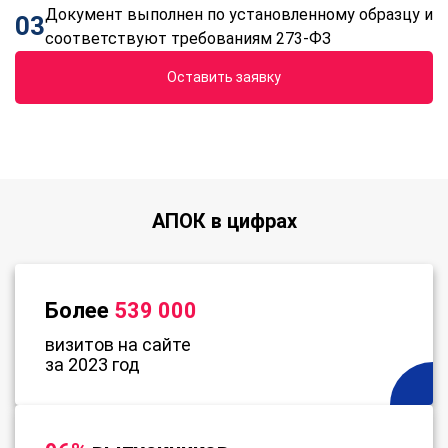
Документ выполнен по установленному образцу и
03
соответствуют требованиям 273-ФЗ
Оставить заявку
АПОК в цифрах
Более
539 000
визитов на сайте
за 2023 год