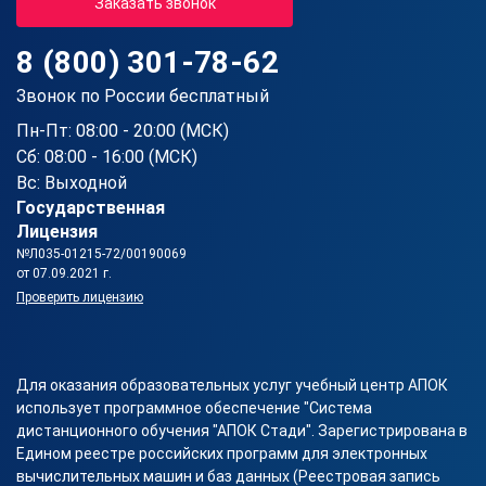
Заказать звонок
8 (800) 301-78-62
Звонок по России бесплатный
Пн-Пт: 08:00 - 20:00 (МСК)
Сб: 08:00 - 16:00 (МСК)
Вс: Выходной
Государственная
Лицензия
№Л035-01215-72/00190069
от 07.09.2021 г.
Проверить лицензию
Для оказания образовательных услуг учебный центр АПОК
использует программное обеспечение "Система
дистанционного обучения "АПОК Стади". Зарегистрирована в
Едином реестре российских программ для электронных
вычислительных машин и баз данных (Реестровая запись