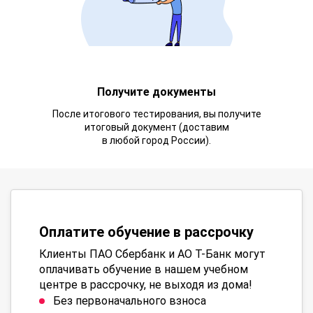
Получите документы
После итогового тестирования, вы получите
итоговый документ (доставим
в любой город России).
Оплатите обучение в рассрочку
Клиенты ПАО Сбербанк и АО Т-Банк могут
оплачивать обучение в нашем учебном
центре в рассрочку, не выходя из дома!
Без первоначального взноса