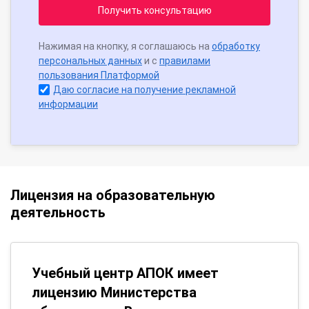
Получить консультацию
Нажимая на кнопку, я соглашаюсь на
обработку
персональных данных
и с
правилами
пользования Платформой
Даю согласие на получение рекламной
информации
Лицензия на образовательную
деятельность
Учебный центр АПОК имеет
лицензию Министерства