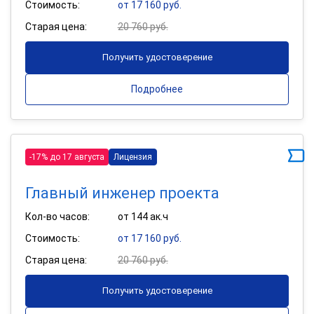
Стоимость:
от 17 160 руб.
Старая цена:
20 760 руб.
Получить удостоверение
Подробнее
-17% до 17 августа
Лицензия
Главный инженер проекта
Кол-во часов:
от 144 ак.ч
Стоимость:
от 17 160 руб.
Старая цена:
20 760 руб.
Получить удостоверение