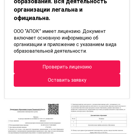
образования. Вся деятельность
организации легальна и
официальна.
ООО “АПОК” имеет лицензию. Документ
включает основную информацию об
организации и приложение с указанием вида
образовательной деятельности.
Проверить лицензию
Оставить заявку