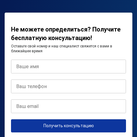
Не можете определиться? Получите
бесплатную консультацию!
Оставьте свой номер и наш специалист свяжется с вами в
ближайшее время
Получить консультацию