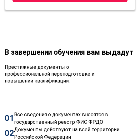
В завершении обучения вам выдадут
Престижные документы о
профессиональной переподготовке и
повышении квалификации.
Все сведения о документах вносятся в
01
государственный реестр ФИС ФРДО
Документы действуют на всей территории
02
Российской Федерации