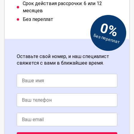
Срок действия рассрочки: 6 или 12
месяцев
Без переплат
0%
Без переплат
Оставьте свой номер, и наш специалист
свяжется с вами в ближайшее время.