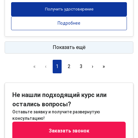
Получить удостоверение
Подробнее
Показать ещё
«
‹
1
2
3
›
»
Не нашли подходящий курс или
остались вопросы?
Оставьте заявку и получите развернутую
консультацию!
Заказать звонок