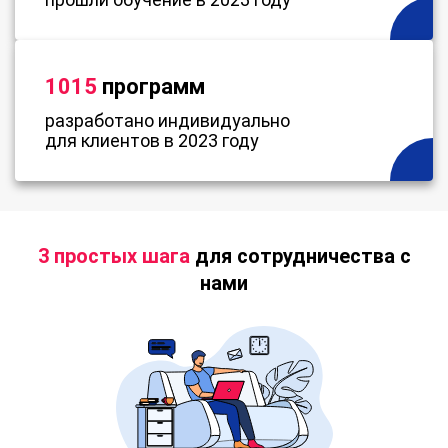
1015
программ
разработано индивидуально
для клиентов в 2023 году
3 простых шага
для сотрудничества с
нами