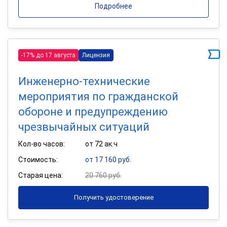
Подробнее
-17% до 17 августа
Лицензия
Инженерно-технические
мероприятия по гражданской
обороне и предупреждению
чрезвычайных ситуаций
Кол-во часов:
от 72 ак.ч
Стоимость:
от 17 160 руб.
Старая цена:
20 760 руб.
Получить удостоверение