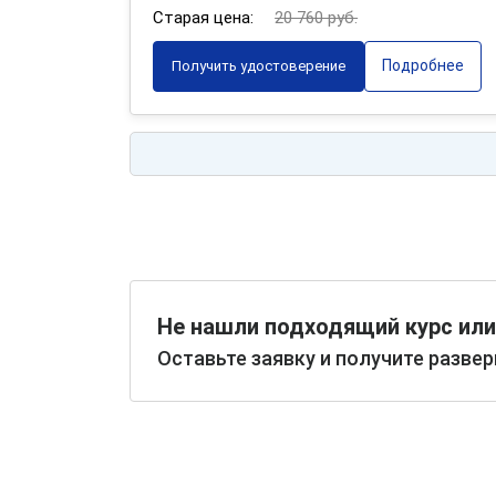
Старая цена:
20 760 руб.
Подробнее
Получить удостоверение
Не нашли подходящий курс или
Оставьте заявку и получите разве