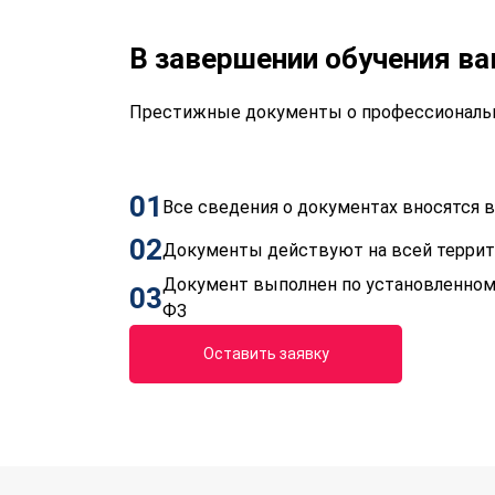
В завершении обучения в
Престижные документы о профессиональн
01
Все сведения о документах вносятся
02
Документы действуют на всей терри
Документ выполнен по установленном
03
ФЗ
Оставить заявку