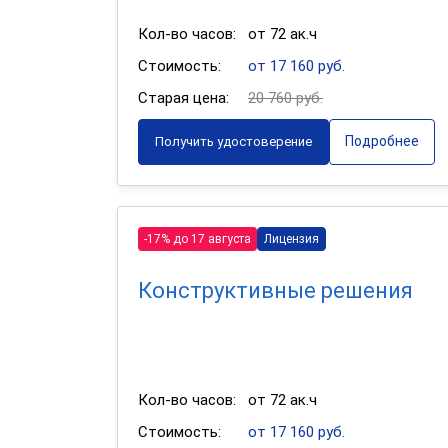
Кол-во часов:
от 72 ак.ч
Стоимость:
от 17 160 руб.
Старая цена:
20 760 руб.
Подробнее
Получить удостоверение
-17% до 17 августа
Лицензия
Конструктивные решения
Кол-во часов:
от 72 ак.ч
Стоимость:
от 17 160 руб.