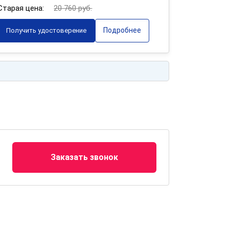
Старая цена:
20 760 руб.
Подробнее
Получить удостоверение
Заказать звонок