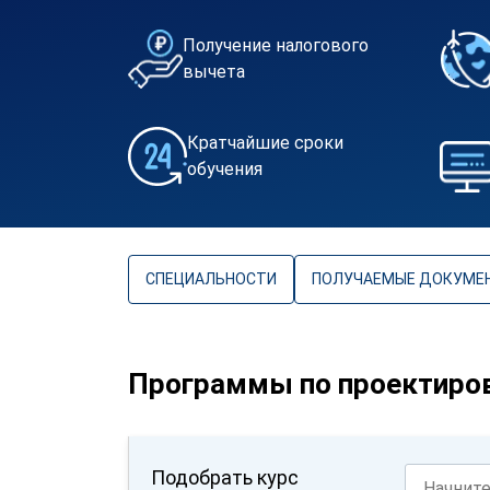
Получение налогового
вычета
Кратчайшие сроки
обучения
СПЕЦИАЛЬНОСТИ
ПОЛУЧАЕМЫЕ ДОКУМЕ
Программы по проектиро
Подобрать курс