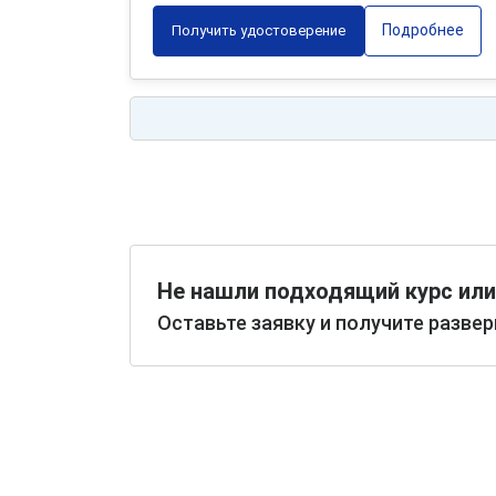
Подробнее
Получить удостоверение
Не нашли подходящий курс или
Оставьте заявку и получите разве