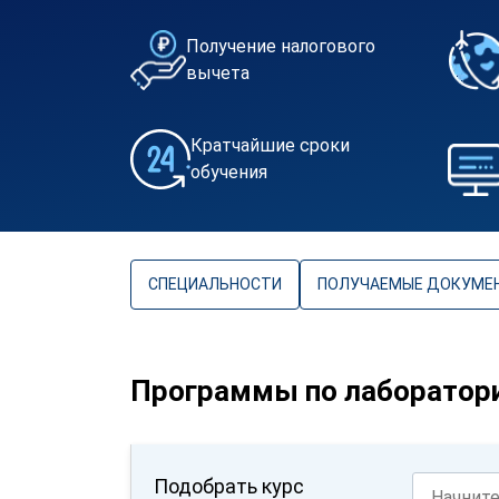
Получение налогового
вычета
Кратчайшие сроки
обучения
СПЕЦИАЛЬНОСТИ
ПОЛУЧАЕМЫЕ ДОКУМЕ
Программы по лаборатор
Подобрать курс