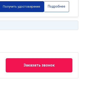
Подробнее
Получить удостоверение
Заказать звонок