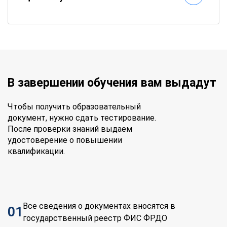
В завершении обучения вам выдадут
Чтобы получить образовательный
документ, нужно сдать тестирование.
После проверки знаний выдаем
удостоверение о повышении
квалификации.
Все сведения о документах вносятся в
01
государственный реестр ФИС ФРДО