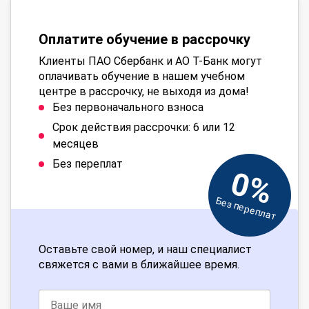
Оплатите обучение в рассрочку
Клиенты ПАО Сбербанк и АО Т-Банк могут
оплачивать обучение в нашем учебном
центре в рассрочку, не выходя из дома!
Без первоначального взноса
Срок действия рассрочки: 6 или 12
месяцев
Без переплат
0%
Без переплат
Оставьте свой номер, и наш специалист
свяжется с вами в ближайшее время.