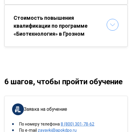
Стоимость повышения
квалификации по программе
«Биотехнология» в Грозном
6 шагов, чтобы пройти обучение
Заявка на обучение
По номеру телефона
8 (800) 301-78-62
По e-mail
zayavki@apokdpo.ru