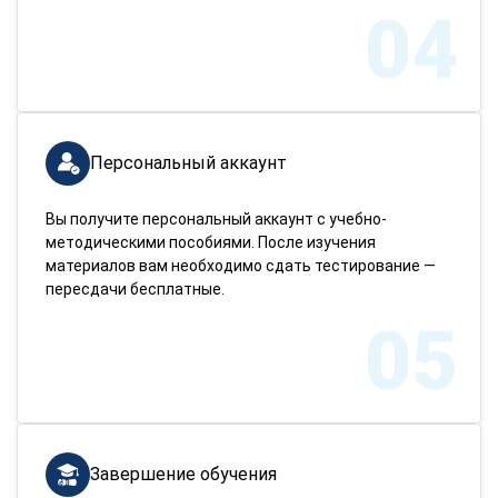
04
Персональный аккаунт
Вы получите персональный аккаунт с учебно-
методическими пособиями. После изучения
материалов вам необходимо сдать тестирование —
пересдачи бесплатные.
05
Завершение обучения