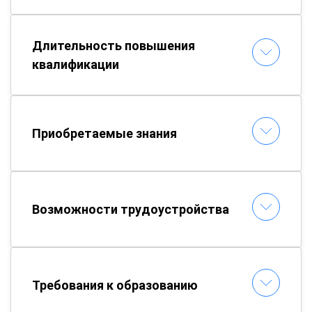
Длительность повышения
квалификации
Приобретаемые знания
Возможности трудоустройства
Требования к образованию