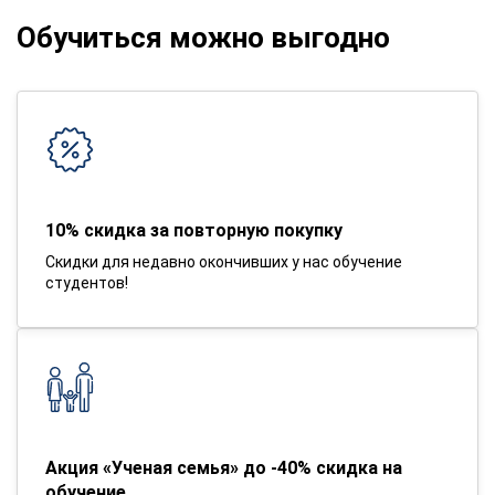
Обучиться можно выгодно
10% скидка за повторную покупку
Скидки для недавно окончивших у нас обучение
студентов!
Акция «Ученая семья» до -40% скидка на
обучение