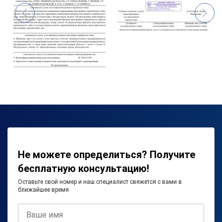
Не можете определиться? Получите
бесплатную консультацию!
Оставьте свой номер и наш специалист свяжется с вами в
ближайшее время