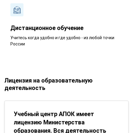
Дистанционное обучение
Учитесь когда удобно и где удобно - из любой точки
России
Лицензия на образовательную
деятельность
Учебный центр АПОК имеет
лицензию Министерства
образования. Вся деятельность