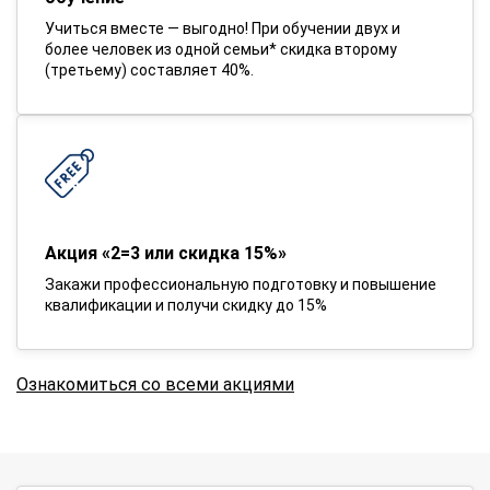
Учиться вместе — выгодно! При обучении двух и
более человек из одной семьи* скидка второму
(третьему) составляет 40%.
Акция «2=3 или скидка 15%»
Закажи профессиональную подготовку и повышение
квалификации и получи скидку до 15%
Ознакомиться со всеми акциями