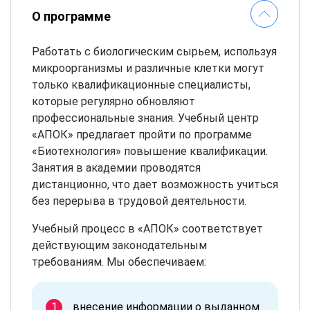
О программе
Работать с биологическим сырьем, используя
микроорганизмы и различные клетки могут
только квалификационные специалисты,
которые регулярно обновляют
профессиональные знания. Учебный центр
«АПОК» предлагает пройти по программе
«Биотехнология» повышение квалификации.
Занятия в академии проводятся
дистанционно, что дает возможность учиться
без перерыва в трудовой деятельности.
Учебный процесс в «АПОК» соответствует
действующим законодательным
требованиям. Мы обеспечиваем:
внесение информации о выданном