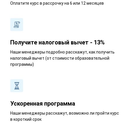
Оплатите курс в рассрочку на 6 или 12 месяцев
Получите налоговый вычет - 13%
Наши менеджеры подробно расскажут, как получить
налоговый вычет (от стоимости образовательной
программы)
Ускоренная программа
Наши менеджеры расскажут, возможно ли пройти курс
в короткий срок