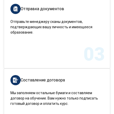
Отправка документов
Отправьте менеджеру сканы документов,
подтверждающих вашу личность и имеющееся
образование.
03
Составление договора
Мы заполняем остальные бумаги и составляем
договор на обучение. Вам нужно только подписать
готовый договор и оплатить курс.