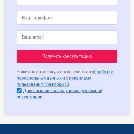
Получить консультацию
Нажимая на кнопку, я соглашаюсь на
обработку
персональных данных
и с
правилами
пользования Платформой
Даю согласие на получение рекламной
информации