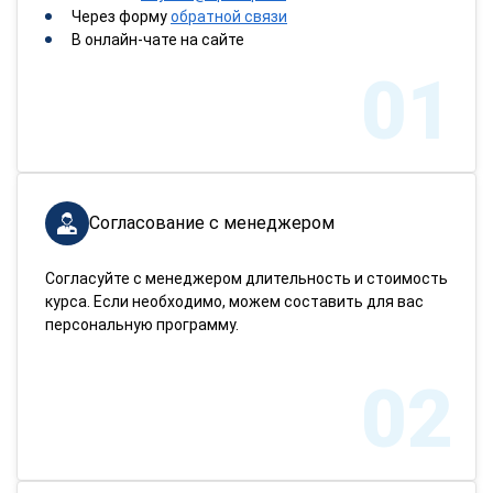
Через форму
обратной связи
В онлайн-чате на сайте
01
Согласование с менеджером
Согласуйте с менеджером длительность и стоимость
курса. Если необходимо, можем составить для вас
персональную программу.
02