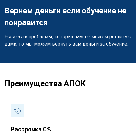
Вернем деньги если обучение не
понравится
Если есть проблемы, которые мы не можем решить с
вами, то мы можем вернуть вам деньги за обучение.
Преимущества АПОК
Рассрочка 0%