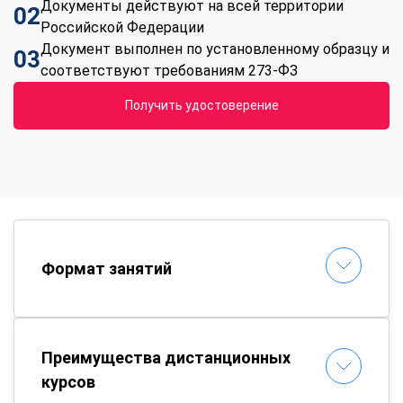
Документы действуют на всей территории
02
Российской Федерации
Документ выполнен по установленному образцу и
03
соответствуют требованиям 273-ФЗ
Получить удостоверение
Формат занятий
Преимущества дистанционных
курсов