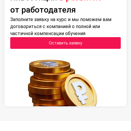
от работодателя
Заполните заявку на курс и мы поможем вам
договориться с компанией о полной или
частичной компенсации обучения
Оставить заявку