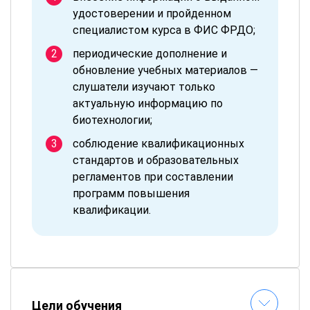
удостоверении и пройденном
специалистом курса в ФИС ФРДО;
периодические дополнение и
обновление учебных материалов —
слушатели изучают только
актуальную информацию по
биотехнологии;
соблюдение квалификационных
стандартов и образовательных
регламентов при составлении
программ повышения
квалификации.
Цели обучения