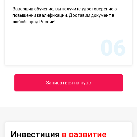
Завершив обучение, вы получите удостоверение о
повышении квалификации. Доставим документ в
любой город России!
06
Записаться на курс
Инвестиция
в развитие