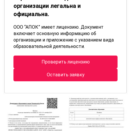
организации легальна и
официальна.
ООО “АПОК” имеет лицензию. Документ
включает основную информацию об
организации и приложение с указанием вида
образовательной деятельности.
Проверить лицензию
Оставить заявку