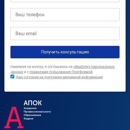
Получить консультацию
Нажимая на кнопку, я соглашаюсь на
обработку персональных
данных
и с
правилами пользования Платформой
Даю согласие на получение рекламной информации