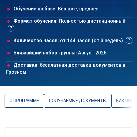
Обучение на базе:
Высшее, среднее
Формат обучения:
Полностью дистанционный
Количество часов:
от 144 часов (от 3 недель)
Ближайший набор группы:
Август 2026
Доставка:
бесплатная доставка документов в
Грозном
О ПРОГРАММЕ
ПОЛУЧАЕМЫЕ ДОКУМЕНТЫ
КАК ПОС