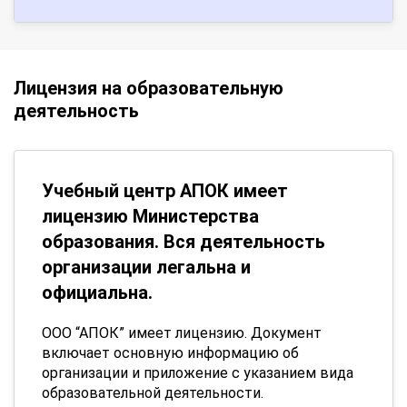
Лицензия на образовательную
деятельность
Учебный центр АПОК имеет
лицензию Министерства
образования. Вся деятельность
организации легальна и
официальна.
ООО “АПОК” имеет лицензию. Документ
включает основную информацию об
организации и приложение с указанием вида
образовательной деятельности.