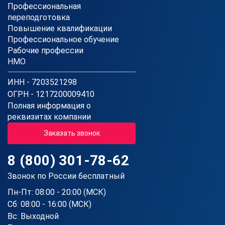
Профессиональная
переподготовка
Повышение квалификации
Профессиональное обучение
Рабочие профессии
НМО
ИНН - 7203521298
ОГРН - 1217200009410
Полная информация о
реквизитах компании
Заказать звонок
8 (800) 301-78-62
Звонок по России бесплатный
Пн-Пт: 08:00 - 20:00 (МСК)
Сб: 08:00 - 16:00 (МСК)
Вс: Выходной