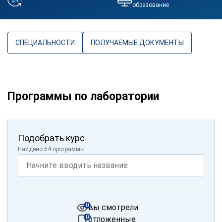
образование
СПЕЦИАЛЬНОСТИ
ПОЛУЧАЕМЫЕ ДОКУМЕНТЫ
Программы по лаборатории
Подобрать курс
Найдено 64 программы
0
вы смотрели
0
отложенные