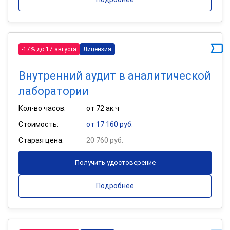
-17% до 17 августа
Лицензия
Внутренний аудит в аналитической
лаборатории
Кол-во часов:
от 72 ак.ч
Стоимость:
от 17 160 руб.
Старая цена:
20 760 руб.
Получить удостоверение
Подробнее