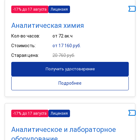
-17% до 17 августа
Лицензия
Аналитическая химия
Кол-во часов:
от 72 ак.ч
Стоимость:
от 17 160 руб.
Старая цена:
20 760 руб.
Получить удостоверение
Подробнее
-17% до 17 августа
Лицензия
Аналитическое и лабораторное
оборудование