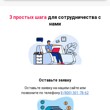
3 простых шага
для сотрудничества с
нами
Оставьте заявку
Оставьте заявку на нашем сайте или
позвоните по телефону
8 (800) 301-78-62