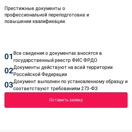
Престижные документы о
профессиональной переподготовке и
повышении квалификации.
Все сведения о документах вносятся в
01
государственный реестр ФИС ФРДО
Документы действуют на всей территории
02
Российской Федерации
Документ выполнен по установленному образцу и
03
соответствуют требованиям 273-ФЗ
Оставить заявку