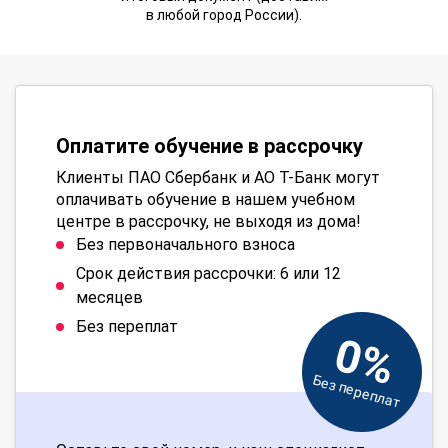
в любой город России).
Оплатите обучение в рассрочку
Клиенты ПАО Сбербанк и АО Т-Банк могут
оплачивать обучение в нашем учебном
центре в рассрочку, не выходя из дома!
Без первоначального взноса
Срок действия рассрочки: 6 или 12
месяцев
Без переплат
0%
Без переплат