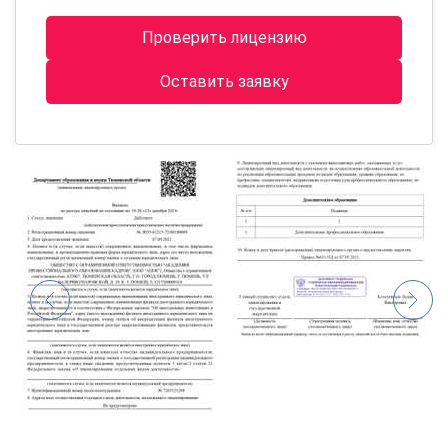
Проверить лицензию
Оставить заявку