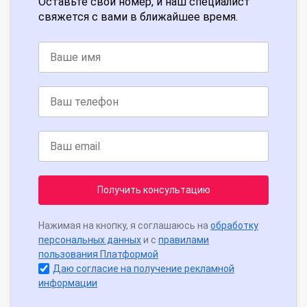
Оставьте свой номер, и наш специалист
свяжется с вами в ближайшее время.
Получить консультацию
Нажимая на кнопку, я соглашаюсь на
обработку
персональных данных
и с
правилами
пользования Платформой
Даю согласие на получение рекламной
информации