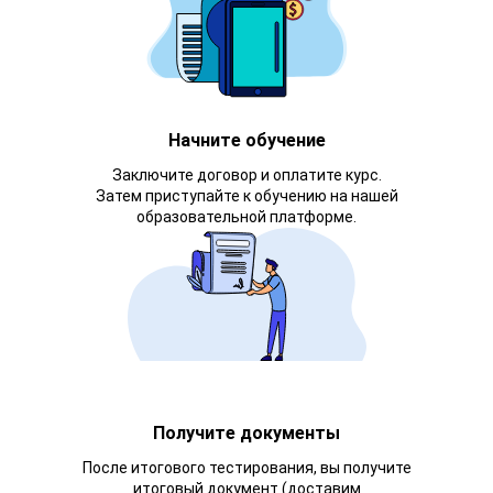
Начните обучение
Заключите договор и оплатите курс.
Затем приступайте к обучению на нашей
образовательной платформе.
Получите документы
После итогового тестирования, вы получите
итоговый документ (доставим