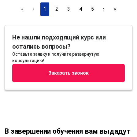
«
‹
1
2
3
4
5
›
»
Не нашли подходящий курс или
остались вопросы?
Оставьте заявку и получите развернутую
консультацию!
Заказать звонок
В завершении обучения вам выдадут