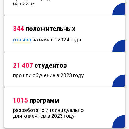
на сайте
344
положительных
отзыва
на начало 2024 года
21 407
студентов
прошли обучение в 2023 году
1015
программ
разработано индивидуально
для клиентов в 2023 году