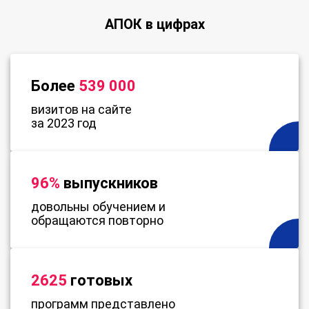
АПОК в цифрах
Более
539 000
визитов на сайте
за 2023 год
96%
выпускников
довольны обучением и
обращаются повторно
2625
готовых
программ представлено