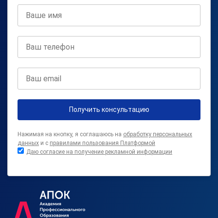
Получить консультацию
Нажимая на кнопку, я соглашаюсь на
обработку персональных
данных
и с
правилами пользования Платформой
Даю согласие на получение рекламной информации