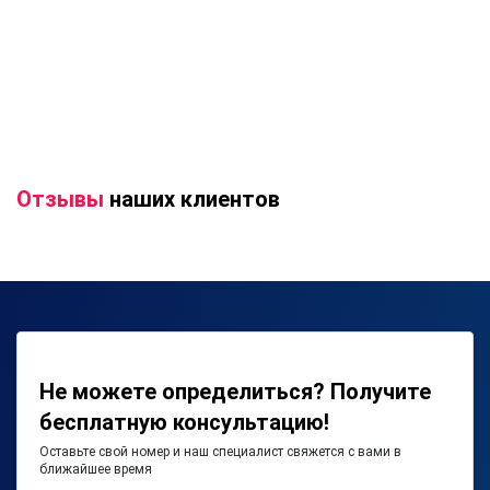
Отзывы
наших клиентов
Не можете определиться? Получите
бесплатную консультацию!
Оставьте свой номер и наш специалист свяжется с вами в
ближайшее время