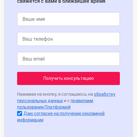
свяжется с вами в ближайшее время.
Получить консультацию
Нажимая на кнопку, я соглашаюсь на
обработку
персональных данных
и с
правилами
пользования Платформой
Даю согласие на получение рекламной
информации