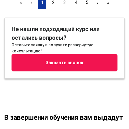
«
‹
1
2
3
4
5
›
»
Не нашли подходящий курс или
остались вопросы?
Оставьте заявку и получите развернутую
консультацию!
Заказать звонок
В завершении обучения вам выдадут