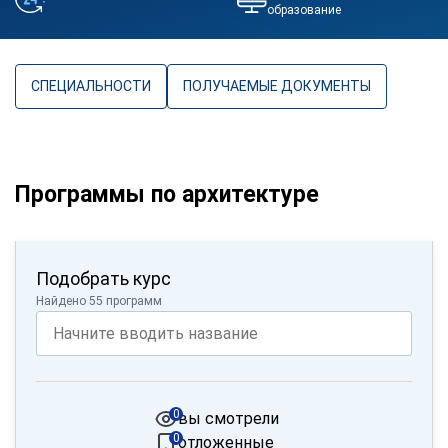
образование
СПЕЦИАЛЬНОСТИ
ПОЛУЧАЕМЫЕ ДОКУМЕНТЫ
Программы по архитектуре
Подобрать курс
Найдено 55 программ
0
вы смотрели
0
отложенные