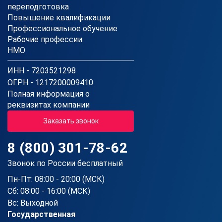
переподготовка
Повышение квалификации
Профессиональное обучение
Рабочие профессии
НМО
ИНН - 7203521298
ОГРН - 1217200009410
Полная информация о
реквизитах компании
Заказать звонок
8 (800) 301-78-62
Звонок по России бесплатный
Пн-Пт: 08:00 - 20:00 (МСК)
Сб: 08:00 - 16:00 (МСК)
Вс: Выходной
Государственная