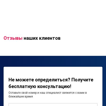
Отзывы
наших клиентов
Не можете определиться? Получите
бесплатную консультацию!
Оставьте свой номер и наш специалист свяжется с вами в
ближайшее время