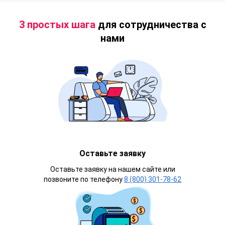
3 простых шага
для сотрудничества с
нами
Оставьте заявку
Оставьте заявку на нашем сайте или
позвоните по телефону
8 (800) 301-78-62