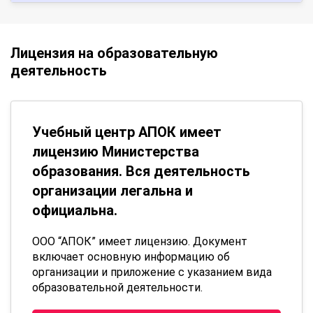
Лицензия на образовательную
деятельность
Учебный центр АПОК имеет
лицензию Министерства
образования. Вся деятельность
организации легальна и
официальна.
ООО “АПОК” имеет лицензию. Документ
включает основную информацию об
организации и приложение с указанием вида
образовательной деятельности.