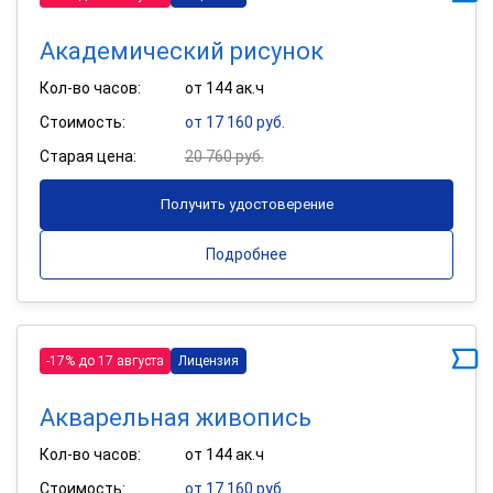
Академический рисунок
Кол-во часов:
от 144 ак.ч
Стоимость:
от 17 160 руб.
Старая цена:
20 760 руб.
Получить удостоверение
Подробнее
-17% до 17 августа
Лицензия
Акварельная живопись
Кол-во часов:
от 144 ак.ч
Стоимость:
от 17 160 руб.