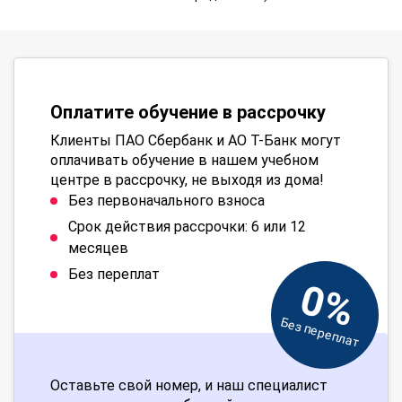
Оплатите обучение в рассрочку
Клиенты ПАО Сбербанк и АО Т-Банк могут
оплачивать обучение в нашем учебном
центре в рассрочку, не выходя из дома!
Без первоначального взноса
Срок действия рассрочки: 6 или 12
месяцев
Без переплат
0%
Без переплат
Оставьте свой номер, и наш специалист