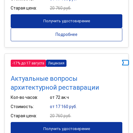
Старая цена:
20 760 руб.
Получить удостоверение
Подробнее
-17% до 17 августа
Лицензия
Актуальные вопросы
архитектурной реставрации
Кол-во часов:
от 72 ак.ч
Стоимость:
от 17 160 руб.
Старая цена:
20 760 руб.
Получить удостоверение