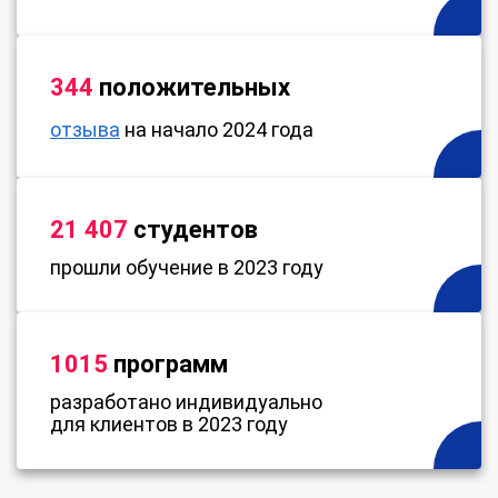
344
положительных
отзыва
на начало 2024 года
21 407
студентов
прошли обучение в 2023 году
1015
программ
разработано индивидуально
для клиентов в 2023 году