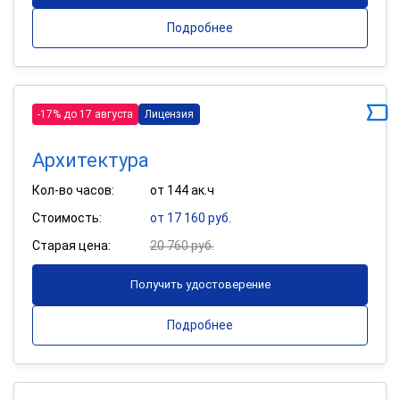
Подробнее
-17% до 17 августа
Лицензия
Архитектура
Кол-во часов:
от 144 ак.ч
Стоимость:
от 17 160 руб.
Старая цена:
20 760 руб.
Получить удостоверение
Подробнее