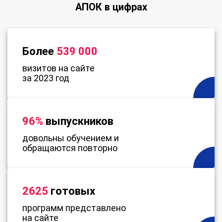
АПОК в цифрах
Более
539 000
визитов на сайте
за 2023 год
96%
выпускников
довольны обучением и
обращаются повторно
2625
готовых
программ представлено
на сайте