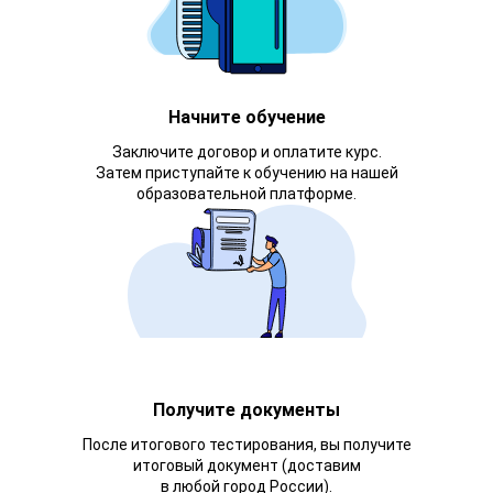
Начните обучение
Заключите договор и оплатите курс.
Затем приступайте к обучению на нашей
образовательной платформе.
Получите документы
После итогового тестирования, вы получите
итоговый документ (доставим
в любой город России).