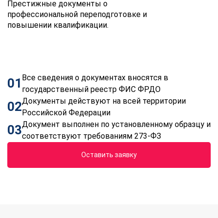
Престижные документы о
профессиональной переподготовке и
повышении квалификации.
Все сведения о документах вносятся в
01
государственный реестр ФИС ФРДО
Документы действуют на всей территории
02
Российской Федерации
Документ выполнен по установленному образцу и
03
соответствуют требованиям 273-ФЗ
Оставить заявку