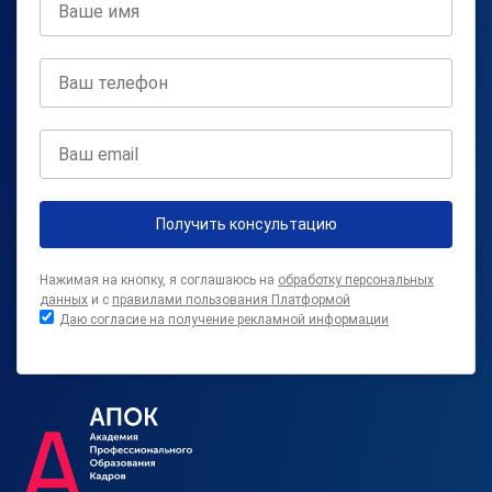
Получить консультацию
Нажимая на кнопку, я соглашаюсь на
обработку персональных
данных
и с
правилами пользования Платформой
Даю согласие на получение рекламной информации