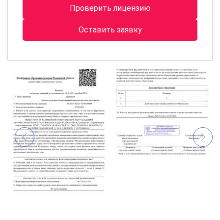
Проверить лицензию
Оставить заявку