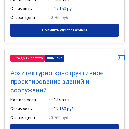
Стоимость:
от 17 160 руб.
Старая цена:
20 760 руб.
Получить удостоверение
-17% до 17 августа
Лицензия
Архитектурно-конструктивное
проектирование зданий и
сооружений
Кол-во часов:
от 144 ак.ч
Стоимость:
от 17 160 руб.
Старая цена:
20 760 руб.