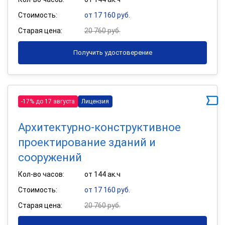
Стоимость:
от 17 160 руб.
Старая цена:
20 760 руб.
Получить удостоверение
-17% до 17 августа
Лицензия
Архитектурно-конструктивное
проектирование зданий и
сооружений
Кол-во часов:
от 144 ак.ч
Стоимость:
от 17 160 руб.
Старая цена:
20 760 руб.