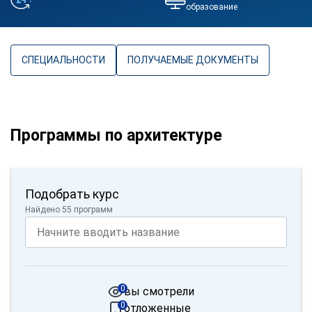
образование
СПЕЦИАЛЬНОСТИ
ПОЛУЧАЕМЫЕ ДОКУМЕНТЫ
Программы по архитектуре
Подобрать курс
Найдено 55 программ
0
вы смотрели
0
отложенные