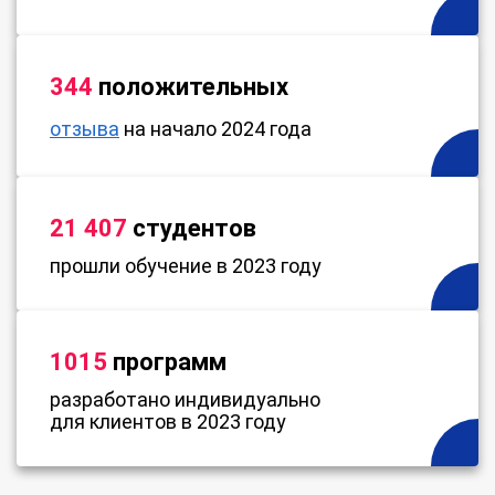
344
положительных
отзыва
на начало 2024 года
21 407
студентов
прошли обучение в 2023 году
1015
программ
разработано индивидуально
для клиентов в 2023 году