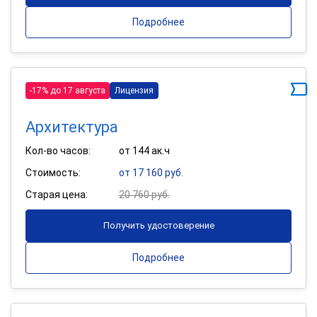
Подробнее
-17% до 17 августа
Лицензия
Архитектура
Кол-во часов:
от 144 ак.ч
Стоимость:
от 17 160 руб.
Старая цена:
20 760 руб.
Получить удостоверение
Подробнее