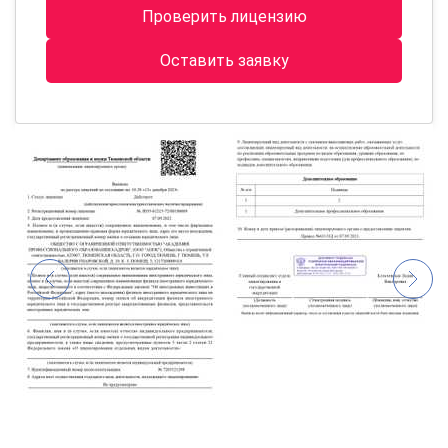
Проверить лицензию
Оставить заявку