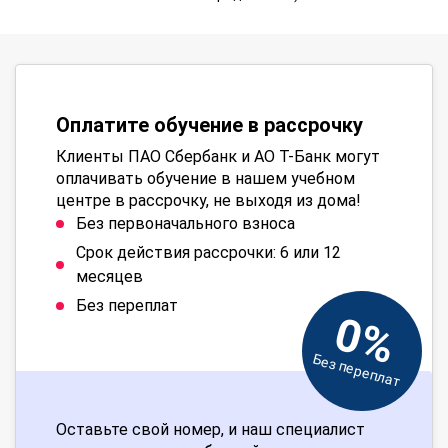
Оплатите обучение в рассрочку
Клиенты ПАО Сбербанк и АО Т-Банк могут
оплачивать обучение в нашем учебном
центре в рассрочку, не выходя из дома!
Без первоначального взноса
Срок действия рассрочки: 6 или 12
месяцев
Без переплат
0%
Без переплат
Оставьте свой номер, и наш специалист