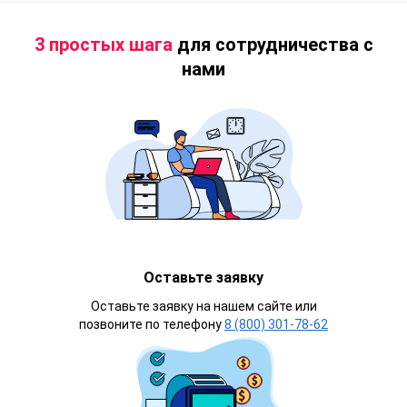
3 простых шага
для сотрудничества с
нами
Оставьте заявку
Оставьте заявку на нашем сайте или
позвоните по телефону
8 (800) 301-78-62