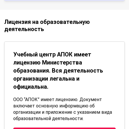
Лицензия на образовательную
деятельность
Учебный центр АПОК имеет
лицензию Министерства
образования. Вся деятельность
организации легальна и
официальна.
ООО “АПОК” имеет лицензию. Документ
включает основную информацию об
организации и приложение с указанием вида
образовательной деятельности.