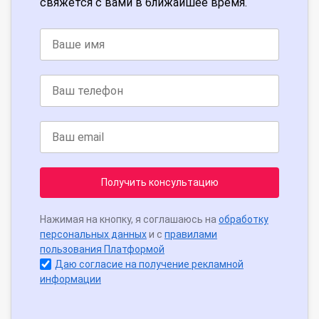
свяжется с вами в ближайшее время.
Получить консультацию
Нажимая на кнопку, я соглашаюсь на
обработку
персональных данных
и с
правилами
пользования Платформой
Даю согласие на получение рекламной
информации