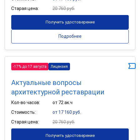
Старая цена:
20 760 руб.
Получить удостоверение
Подробнее
-17% до 17 августа
Лицензия
Актуальные вопросы
архитектурной реставрации
Кол-во часов:
от 72 ак.ч
Стоимость:
от 17 160 руб.
Старая цена:
20 760 руб.
Получить удостоверение