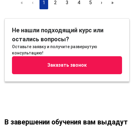
«
‹
1
2
3
4
5
›
»
Не нашли подходящий курс или
остались вопросы?
Оставьте заявку и получите развернутую
консультацию!
Заказать звонок
В завершении обучения вам выдадут