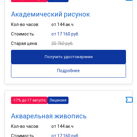
Академический рисунок
Кол-во часов:
от 144 ак.ч
Стоимость:
от 17 160 руб.
Старая цена:
20 760 руб.
Получить удостоверение
Подробнее
-17% до 17 августа
Лицензия
Акварельная живопись
Кол-во часов:
от 144 ак.ч
Стоимость:
от 17 160 руб.