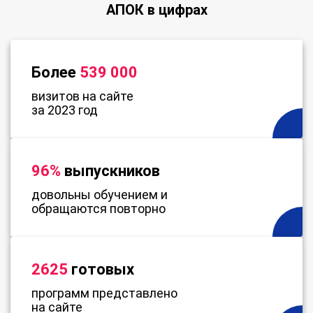
АПОК в цифрах
Более
539 000
визитов на сайте
за 2023 год
96%
выпускников
довольны обучением и
обращаются повторно
2625
готовых
программ представлено
на сайте