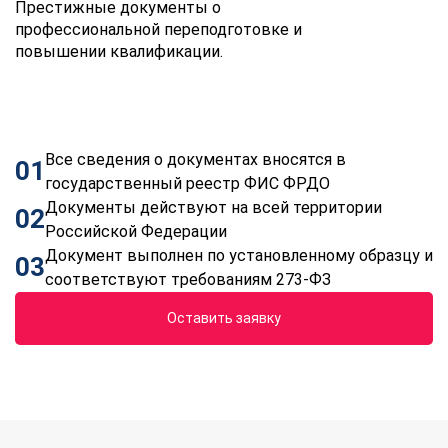
Престижные документы о
профессиональной переподготовке и
повышении квалификации.
Все сведения о документах вносятся в
01
государственный реестр ФИС ФРДО
Документы действуют на всей территории
02
Российской Федерации
Документ выполнен по установленному образцу и
03
соответствуют требованиям 273-ФЗ
Оставить заявку