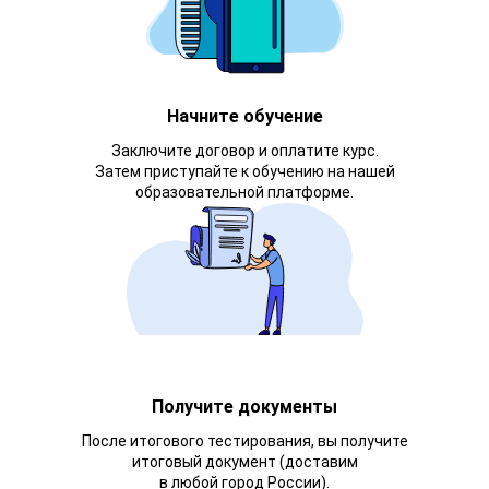
Начните обучение
Заключите договор и оплатите курс.
Затем приступайте к обучению на нашей
образовательной платформе.
Получите документы
После итогового тестирования, вы получите
итоговый документ (доставим
в любой город России).