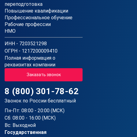
переподготовка
Повышение квалификации
Профессиональное обучение
Рабочие профессии
НМО
ИНН - 7203521298
ОГРН - 1217200009410
Полная информация о
реквизитах компании
Заказать звонок
8 (800) 301-78-62
Звонок по России бесплатный
Пн-Пт: 08:00 - 20:00 (МСК)
Сб: 08:00 - 16:00 (МСК)
Вс: Выходной
Государственная