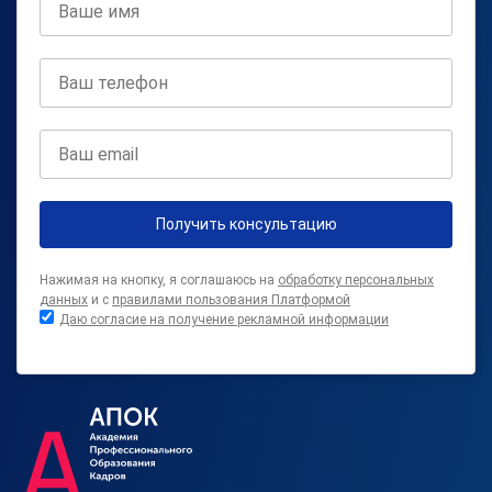
Получить консультацию
Нажимая на кнопку, я соглашаюсь на
обработку персональных
данных
и с
правилами пользования Платформой
Даю согласие на получение рекламной информации