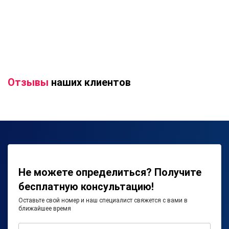
Отзывы
наших клиентов
Не можете определиться? Получите
бесплатную консультацию!
Оставьте свой номер и наш специалист свяжется с вами в
ближайшее время