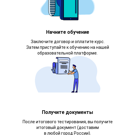
Начните обучение
Заключите договор и оплатите курс.
Затем приступайте к обучению на нашей
образовательной платформе.
Получите документы
После итогового тестирования, вы получите
итоговый документ (доставим
в любой город России).