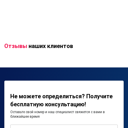
Отзывы
наших клиентов
Не можете определиться? Получите
бесплатную консультацию!
Оставьте свой номер и наш специалист свяжется с вами в
ближайшее время