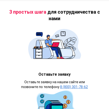
3 простых шага
для сотрудничества с
нами
Оставьте заявку
Оставьте заявку на нашем сайте или
позвоните по телефону
8 (800) 301-78-62