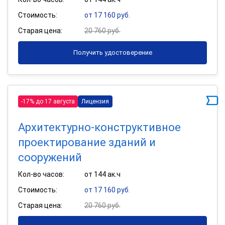
Стоимость:
от 17 160 руб.
Старая цена:
20 760 руб.
Получить удостоверение
-17% до 17 августа
Лицензия
Архитектурно-конструктивное
проектирование зданий и
сооружений
Кол-во часов:
от 144 ак.ч
Стоимость:
от 17 160 руб.
Старая цена:
20 760 руб.