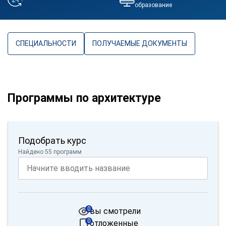
образование
СПЕЦИАЛЬНОСТИ
ПОЛУЧАЕМЫЕ ДОКУМЕНТЫ
Программы по архитектуре
Подобрать курс
Найдено 55 программ
0
вы смотрели
0
отложенные