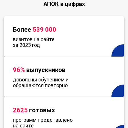
АПОК в цифрах
Более
539 000
визитов на сайте
за 2023 год
96%
выпускников
довольны обучением и
обращаются повторно
2625
готовых
программ представлено
на сайте