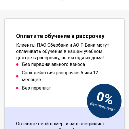
Оплатите обучение в рассрочку
Клиенты ПАО Сбербанк и АО Т-Банк могут
оплачивать обучение в нашем учебном
центре в рассрочку, не выходя из дома!
Без первоначального взноса
Срок действия рассрочки: 6 или 12
месяцев
Без переплат
0%
Без переплат
Оставьте свой номер, и наш специалист