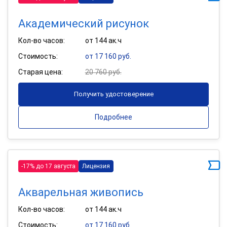
Академический рисунок
Кол-во часов:
от 144 ак.ч
Стоимость:
от 17 160 руб.
Старая цена:
20 760 руб.
Получить удостоверение
Подробнее
-17% до 17 августа
Лицензия
Акварельная живопись
Кол-во часов:
от 144 ак.ч
Стоимость:
от 17 160 руб.