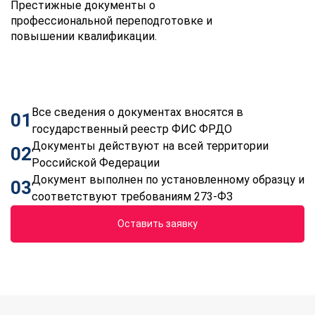
Престижные документы о
профессиональной переподготовке и
повышении квалификации.
Все сведения о документах вносятся в
01
государственный реестр ФИС ФРДО
Документы действуют на всей территории
02
Российской Федерации
Документ выполнен по установленному образцу и
03
соответствуют требованиям 273-ФЗ
Оставить заявку