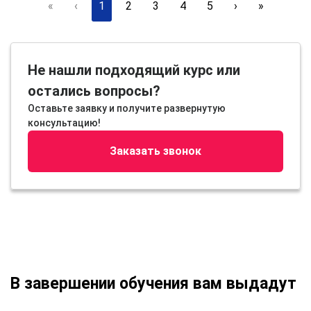
«
‹
1
2
3
4
5
›
»
Не нашли подходящий курс или
остались вопросы?
Оставьте заявку и получите развернутую
консультацию!
Заказать звонок
В завершении обучения вам выдадут