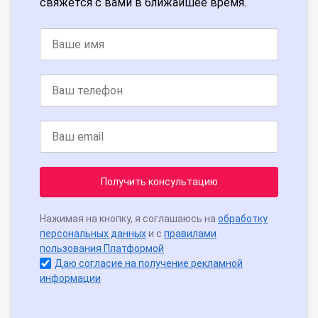
свяжется с вами в ближайшее время.
Получить консультацию
Нажимая на кнопку, я соглашаюсь на
обработку
персональных данных
и с
правилами
пользования Платформой
Даю согласие на получение рекламной
информации