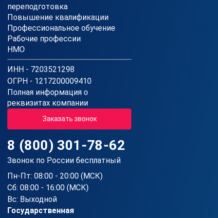
переподготовка
Повышение квалификации
Профессиональное обучение
Рабочие профессии
НМО
ИНН - 7203521298
ОГРН - 1217200009410
Полная информация о
реквизитах компании
Заказать звонок
8 (800) 301-78-62
Звонок по России бесплатный
Пн-Пт: 08:00 - 20:00 (МСК)
Сб: 08:00 - 16:00 (МСК)
Вс: Выходной
Государственная