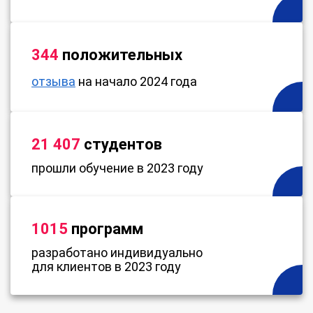
344
положительных
отзыва
на начало 2024 года
21 407
студентов
прошли обучение в 2023 году
1015
программ
разработано индивидуально
для клиентов в 2023 году