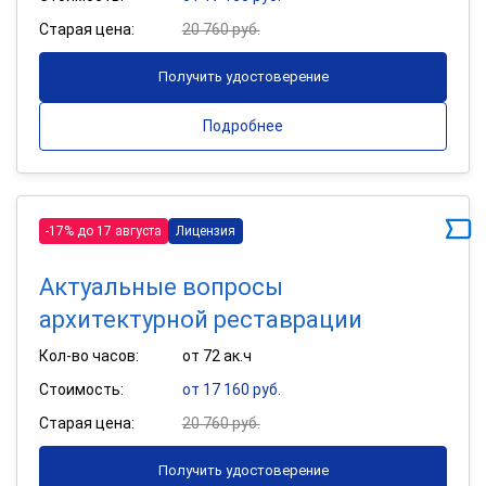
Старая цена:
20 760 руб.
Получить удостоверение
Подробнее
-17% до 17 августа
Лицензия
Актуальные вопросы
архитектурной реставрации
Кол-во часов:
от 72 ак.ч
Стоимость:
от 17 160 руб.
Старая цена:
20 760 руб.
Получить удостоверение