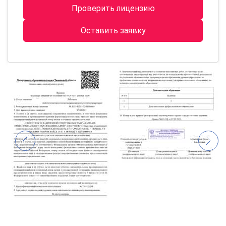
Проверить лицензию
Оставить заявку