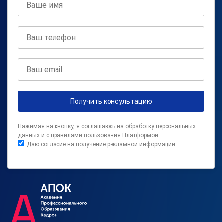
Получить консультацию
Нажимая на кнопку, я соглашаюсь на
обработку персональных
данных
и с
правилами пользования Платформой
Даю согласие на получение рекламной информации