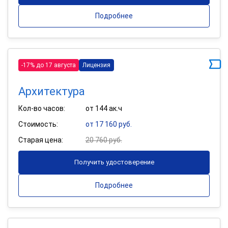
Подробнее
-17% до 17 августа
Лицензия
Архитектура
Кол-во часов:
от 144 ак.ч
Стоимость:
от 17 160 руб.
Старая цена:
20 760 руб.
Получить удостоверение
Подробнее