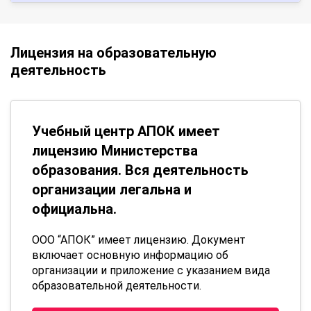
Лицензия на образовательную
деятельность
Учебный центр АПОК имеет
лицензию Министерства
образования. Вся деятельность
организации легальна и
официальна.
ООО “АПОК” имеет лицензию. Документ
включает основную информацию об
организации и приложение с указанием вида
образовательной деятельности.