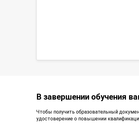
В завершении обучения в
Чтобы получить образовательный докумен
удостоверение о повышении квалификаци