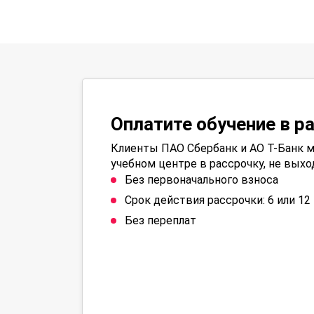
Оплатите обучение в р
Клиенты ПАО Сбербанк и АО Т-Банк м
учебном центре в рассрочку, не выхо
Без первоначального взноса
Срок действия рассрочки: 6 или 1
Без переплат