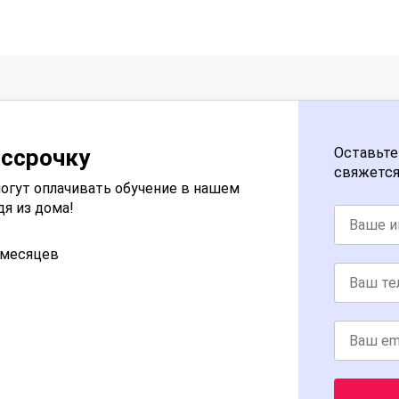
ассрочку
Оставьте
свяжется
огут оплачивать обучение в нашем
дя из дома!
2 месяцев