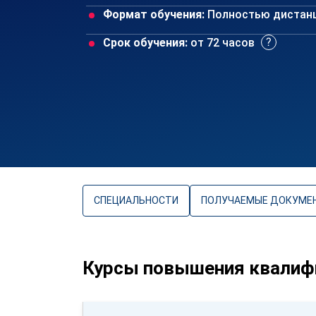
Формат обучения:
Полностью дистан
Срок обучения:
от 72 часов
СПЕЦИАЛЬНОСТИ
ПОЛУЧАЕМЫЕ ДОКУМЕ
Курсы повышения квалифи