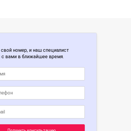
 свой номер, и наш специалист
 с вами в ближайшее время.
Получить консультацию