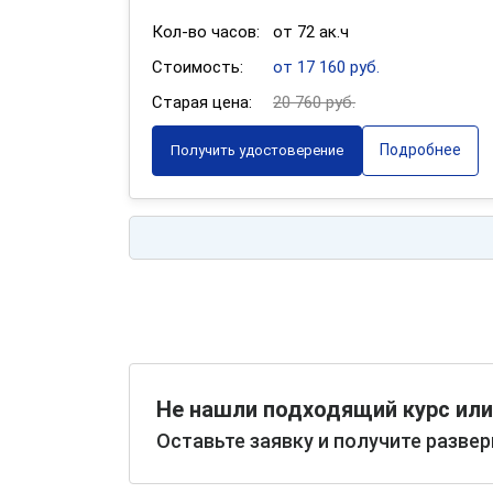
Кол-во часов:
от 72 ак.ч
Стоимость:
от 17 160 руб.
Старая цена:
20 760 руб.
Подробнее
Получить удостоверение
Не нашли подходящий курс или
Оставьте заявку и получите разве