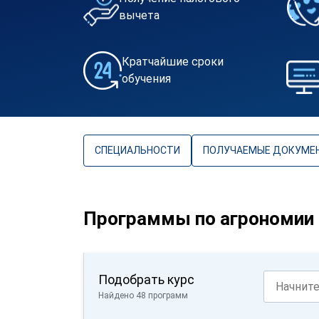
вычета
Кратчайшие сроки
обучения
СПЕЦИАЛЬНОСТИ
ПОЛУЧАЕМЫЕ ДОКУМЕ
Программы по агрономии
Подобрать курс
Найдено 48 программ