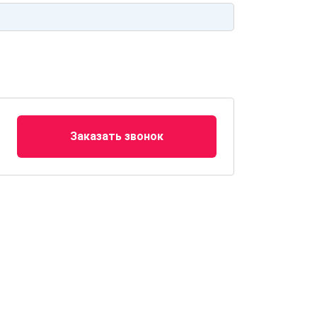
Заказать звонок