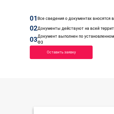
01
Все сведения о документах вносятся
02
Документы действуют на всей терри
Документ выполнен по установленном
03
ФЗ
Оставить заявку