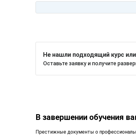
Не нашли подходящий курс или
Оставьте заявку и получите разве
В завершении обучения в
Престижные документы о профессиональн