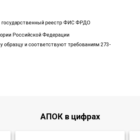
 в государственный реестр ФИС ФРДО
тории Российской Федерации
у образцу и соответствуют требованиям 273-
АПОК в цифрах