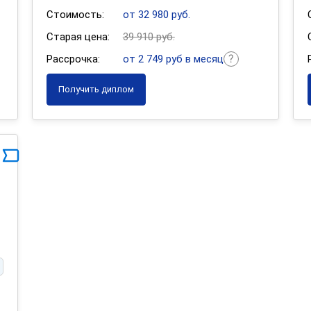
Стоимость:
от 32 980 руб.
Старая цена:
39 910 руб.
Рассрочка:
от 2 749 руб в месяц
Получить диплом