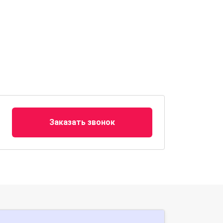
Заказать звонок