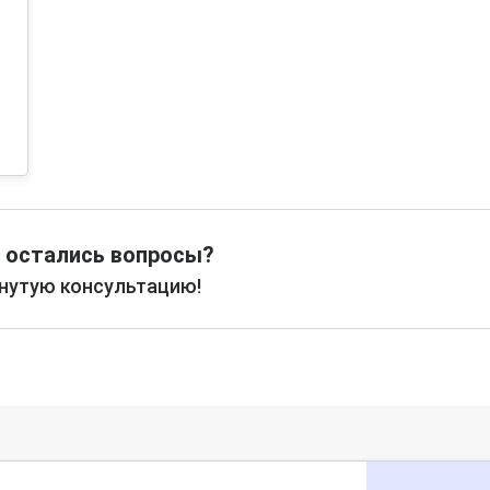
 остались вопросы?
рнутую консультацию!