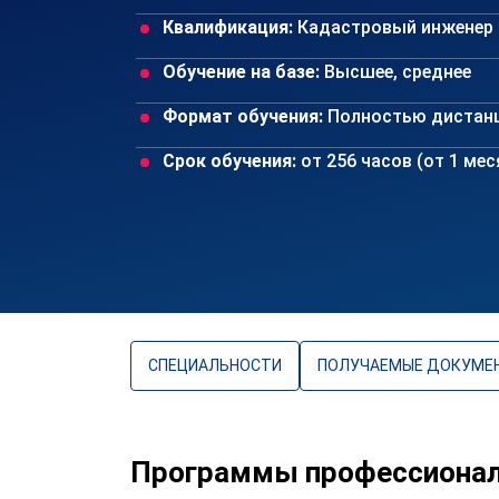
Квалификация:
Кадастровый инженер
Обучение на базе:
Высшее, среднее
Формат обучения:
Полностью дистан
Срок обучения:
от 256 часов (от 1 ме
СПЕЦИАЛЬНОСТИ
ПОЛУЧАЕМЫЕ ДОКУМЕ
Программы профессиональ