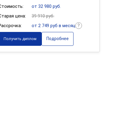
Стоимость:
от 32 980 руб.
Старая цена:
39 910 руб.
Рассрочка:
от 2 749 руб в месяц
Подробнее
Получить диплом