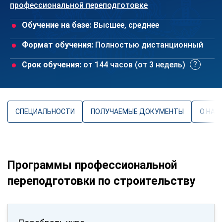
профессиональной переподготовке
Обучение на базе:
Высшее, среднее
Формат обучения:
Полностью дистанционный
Срок обучения:
от 144 часов (от 3 недель)
СПЕЦИАЛЬНОСТИ
ПОЛУЧАЕМЫЕ ДОКУМЕНТЫ
О НАП
Программы профессиональной
переподготовки по строительству