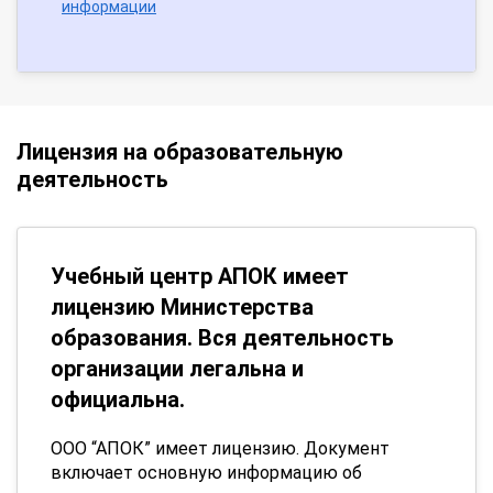
информации
Лицензия на образовательную
деятельность
Учебный центр АПОК имеет
лицензию Министерства
образования. Вся деятельность
организации легальна и
официальна.
ООО “АПОК” имеет лицензию. Документ
включает основную информацию об