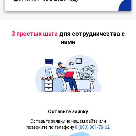
3 простых шага
для сотрудничества с
нами
Оставьте заявку
Оставьте заявку на нашем сайте или
позвоните по телефону
8 (800) 301-78-62