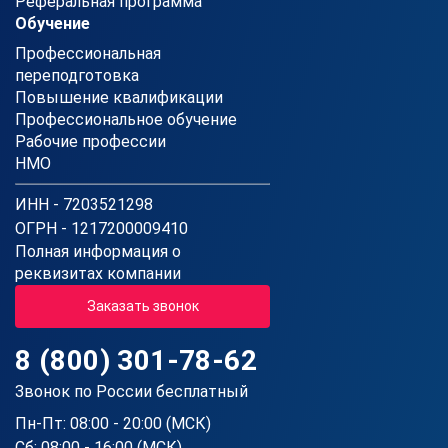
Реферальная программа
Обучение
Профессиональная
переподготовка
Повышение квалификации
Профессиональное обучение
Рабочие профессии
НМО
ИНН - 7203521298
ОГРН - 1217200009410
Полная информация о
реквизитах компании
Заказать звонок
8 (800) 301-78-62
Звонок по России бесплатный
Пн-Пт: 08:00 - 20:00 (МСК)
Сб: 08:00 - 16:00 (МСК)