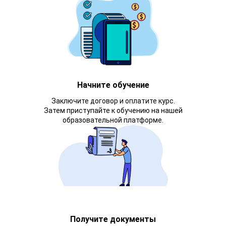
Начните обучение
Заключите договор и оплатите курс.
Затем приступайте к обучению на нашей
образовательной платформе.
Получите документы