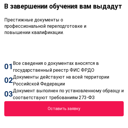
В завершении обучения вам выдадут
Престижные документы о
профессиональной переподготовке и
повышении квалификации.
Все сведения о документах вносятся в
01
государственный реестр ФИС ФРДО
Документы действуют на всей территории
02
Российской Федерации
Документ выполнен по установленному образцу и
03
соответствуют требованиям 273-ФЗ
Оставить заявку