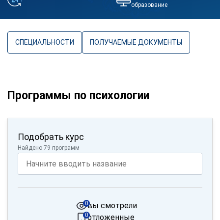
образование
СПЕЦИАЛЬНОСТИ
ПОЛУЧАЕМЫЕ ДОКУМЕНТЫ
Программы по психологии
Подобрать курс
Найдено 79 программ
0
вы смотрели
0
отложенные