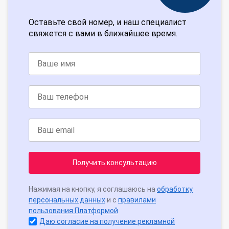
Оставьте свой номер, и наш специалист
свяжется с вами в ближайшее время.
Получить консультацию
Нажимая на кнопку, я соглашаюсь на
обработку
персональных данных
и с
правилами
пользования Платформой
Даю согласие на получение рекламной