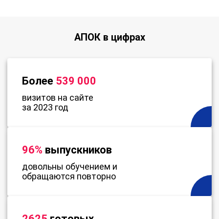
АПОК в цифрах
Более
539 000
визитов на сайте
за 2023 год
96%
выпускников
довольны обучением и
обращаются повторно
2625
готовых