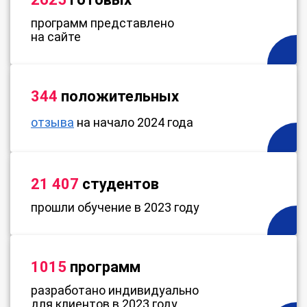
программ представлено
на сайте
344
положительных
отзыва
на начало 2024 года
21 407
студентов
прошли обучение в 2023 году
1015
программ
разработано индивидуально
для клиентов в 2023 году