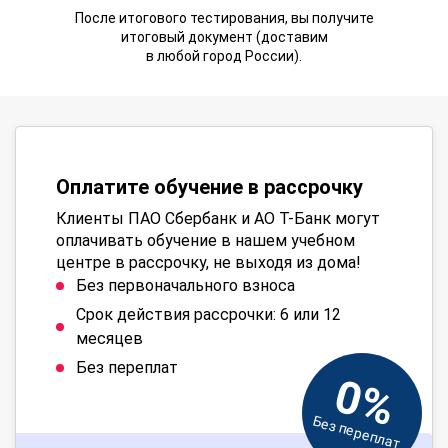
После итогового тестирования, вы получите
итоговый документ (доставим
в любой город России).
Оплатите обучение в рассрочку
Клиенты ПАО Сбербанк и АО Т-Банк могут
оплачивать обучение в нашем учебном
центре в рассрочку, не выходя из дома!
Без первоначального взноса
Срок действия рассрочки: 6 или 12
месяцев
Без переплат
0%
Без переплат