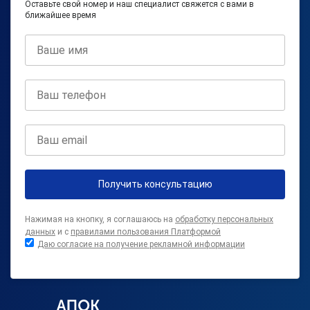
Оставьте свой номер и наш специалист свяжется с вами в
ближайшее время
Получить консультацию
Нажимая на кнопку, я соглашаюсь на
обработку персональных
данных
и с
правилами пользования Платформой
Даю согласие на получение рекламной информации