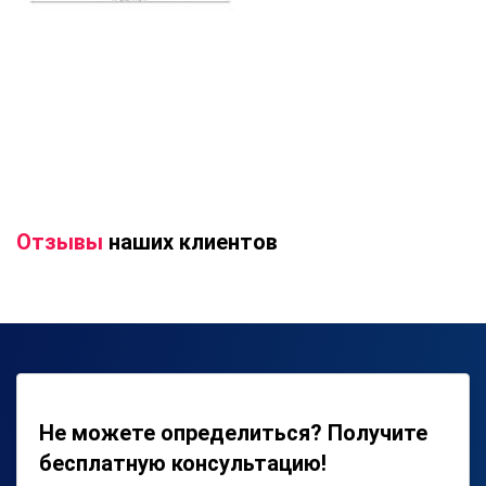
Отзывы
наших клиентов
Не можете определиться? Получите
бесплатную консультацию!