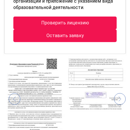
организации и приложение с указанием вида
образовательной деятельности.
Проверить лицензию
Оставить заявку