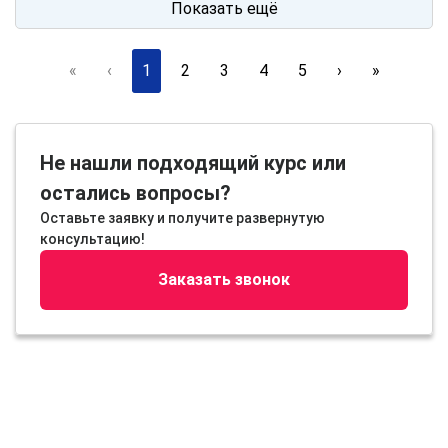
Показать ещё
«
‹
1
2
3
4
5
›
»
Не нашли подходящий курс или
остались вопросы?
Оставьте заявку и получите развернутую
консультацию!
Заказать звонок