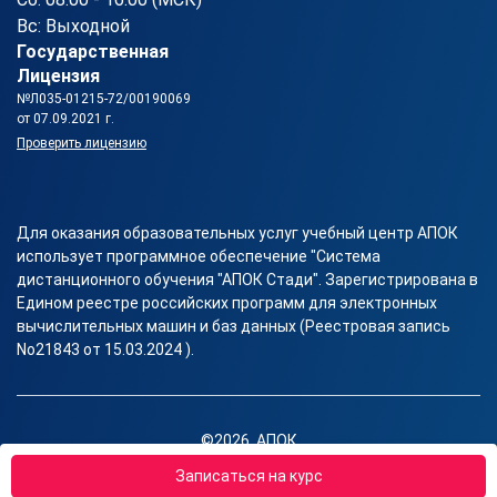
Вс: Выходной
Государственная
Лицензия
№Л035-01215-72/00190069
от 07.09.2021 г.
Проверить лицензию
Для оказания образовательных услуг учебный центр АПОК
использует программное обеспечение "Система
дистанционного обучения "АПОК Стади". Зарегистрирована в
Едином реестре российских программ для электронных
вычислительных машин и баз данных (Реестровая запись
No21843 от 15.03.2024 ).
©2026, АПОК
Правовая информация
Записаться на курс