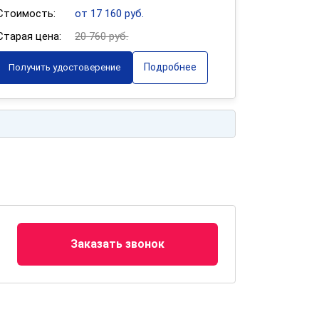
Стоимость:
от 17 160 руб.
Старая цена:
20 760 руб.
Подробнее
Получить удостоверение
Заказать звонок