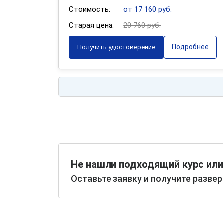
Стоимость:
от 17 160 руб.
Старая цена:
20 760 руб.
Подробнее
Получить удостоверение
Не нашли подходящий курс или
Оставьте заявку и получите разве