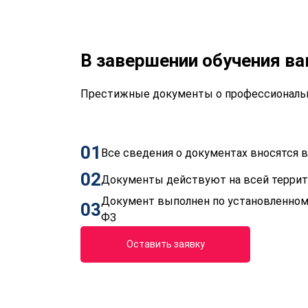
В завершении обучения в
Престижные документы о профессиональн
01
Все сведения о документах вносятся
02
Документы действуют на всей терри
Документ выполнен по установленном
03
ФЗ
Оставить заявку