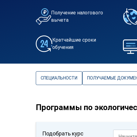
Получение налогового
вычета
Кратчайшие сроки
обучения
СПЕЦИАЛЬНОСТИ
ПОЛУЧАЕМЫЕ ДОКУМЕ
Программы по экологичес
Подобрать курс