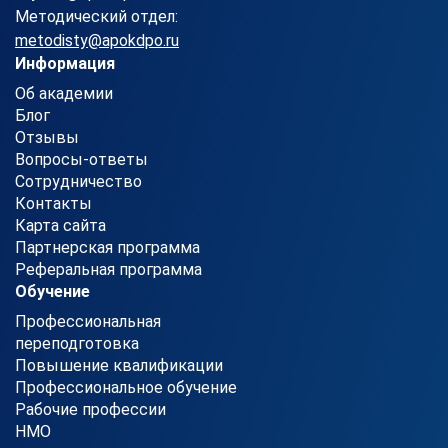
Методический отдел:
metodisty@apokdpo.ru
Информация
Об академии
Блог
Отзывы
Вопросы-ответы
Сотрудничество
Контакты
Карта сайта
Партнерская программа
Реферальная программа
Обучение
Профессиональная
переподготовка
Повышение квалификации
Профессиональное обучение
Рабочие профессии
НМО