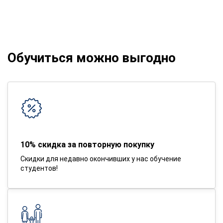
Обучиться можно выгодно
10% скидка за повторную покупку
Скидки для недавно окончивших у нас обучение
студентов!