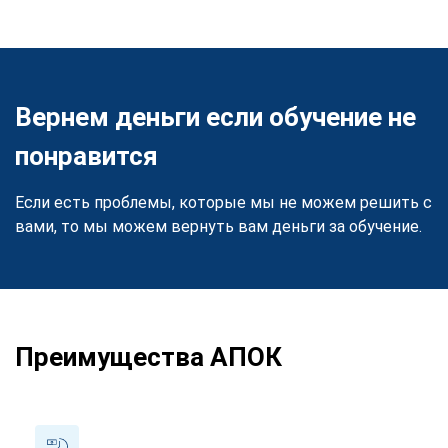
Вернем деньги если обучение не
понравится
Если есть проблемы, которые мы не можем решить с
вами, то мы можем вернуть вам деньги за обучение.
Преимущества АПОК