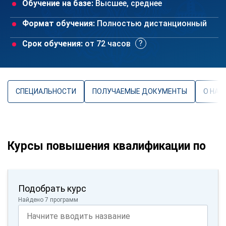
Обучение на базе:
Высшее, среднее
Формат обучения:
Полностью дистанционный
Срок обучения:
от 72 часов
СПЕЦИАЛЬНОСТИ
ПОЛУЧАЕМЫЕ ДОКУМЕНТЫ
О НАП
Курсы повышения квалификации по
Подобрать курс
Найдено 7 программ