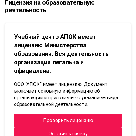
Лицензия на образовательную
деятельность
Учебный центр АПОК имеет
лицензию Министерства
образования. Вся деятельность
организации легальна и
официальна.
ООО “АПОК” имеет лицензию. Документ
включает основную информацию об
организации и приложение с указанием вида
образовательной деятельности.
Проверить лицензию
Оставить заявку