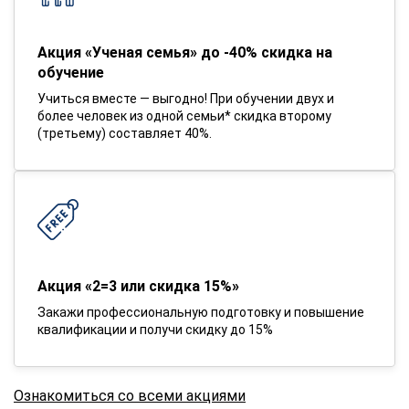
Акция «Ученая семья» до -40% скидка на
обучение
Учиться вместе — выгодно! При обучении двух и
более человек из одной семьи* скидка второму
(третьему) составляет 40%.
Акция «2=3 или скидка 15%»
Закажи профессиональную подготовку и повышение
квалификации и получи скидку до 15%
Ознакомиться со всеми акциями