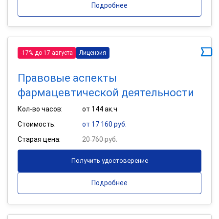
Подробнее
-17% до 17 августа
Лицензия
Правовые аспекты
фармацевтической деятельности
Кол-во часов:
от 144 ак.ч
Стоимость:
от 17 160 руб.
Старая цена:
20 760 руб.
Получить удостоверение
Подробнее