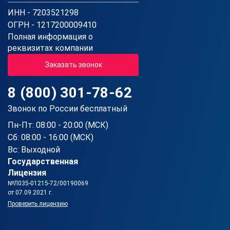
ИНН - 7203521298
ОГРН - 1217200009410
Полная информация о
реквизитах компании
Заказать звонок
8 (800) 301-78-62
Звонок по России бесплатный
Пн-Пт: 08:00 - 20:00 (МСК)
Сб: 08:00 - 16:00 (МСК)
Вс: Выходной
Государственная
Лицензия
№Л035-01215-72/00190069
от 07.09.2021 г.
Проверить лицензию