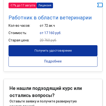
-17% до 17 августа
Лицензия
Работник в области ветеринарии
Кол-во часов:
от 72 ак.ч
Стоимость:
от 17 160 руб.
Старая цена:
20 760 руб.
Получить удостоверение
Подробнее
Не нашли подходящий курс или
остались вопросы?
Оставьте заявку и получите развернутую