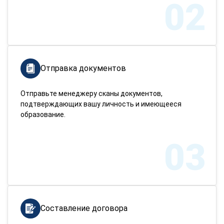
02
Отправка документов
Отправьте менеджеру сканы документов,
подтверждающих вашу личность и имеющееся
образование.
03
Составление договора