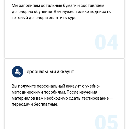
Мы заполняем остальные бумаги и составляем
договор на обучение. Вам нужно только подписать
готовый договор и оплатить курс.
04
Персональный аккаунт
Вы получите персональный аккаунт с учебно-
методическими пособиями. После изучения
материалов вам необходимо сдать тестирование —
пересдачи бесплатные.
05