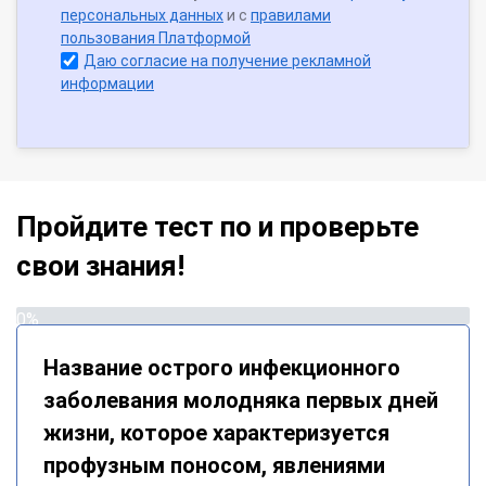
персональных данных
и с
правилами
пользования Платформой
Даю согласие на получение рекламной
информации
Пройдите тест по и проверьте
свои знания!
0%
Название острого инфекционного
заболевания молодняка первых дней
жизни, которое характеризуется
профузным поносом, явлениями