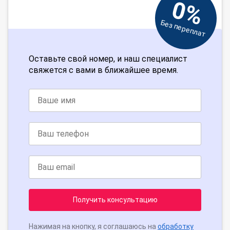
0%
Без переплат
Оставьте свой номер, и наш специалист
свяжется с вами в ближайшее время.
Получить консультацию
Нажимая на кнопку, я соглашаюсь на
обработку