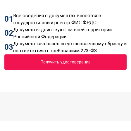
Все сведения о документах вносятся в
01
государственный реестр ФИС ФРДО
Документы действуют на всей территории
02
Российской Федерации
Документ выполнен по установленному образцу и
03
соответствуют требованиям 273-ФЗ
Получить удостоверение