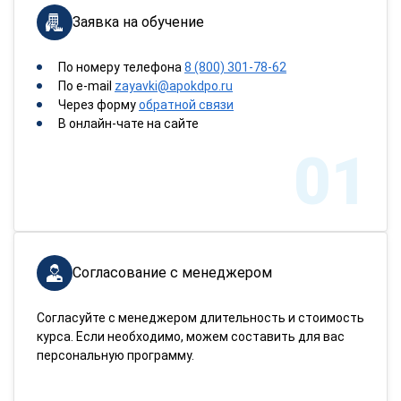
Заявка на обучение
По номеру телефона
8 (800) 301-78-62
По e-mail
zayavki@apokdpo.ru
Через форму
обратной связи
В онлайн-чате на сайте
01
Согласование с менеджером
Согласуйте с менеджером длительность и стоимость
курса. Если необходимо, можем составить для вас
персональную программу.