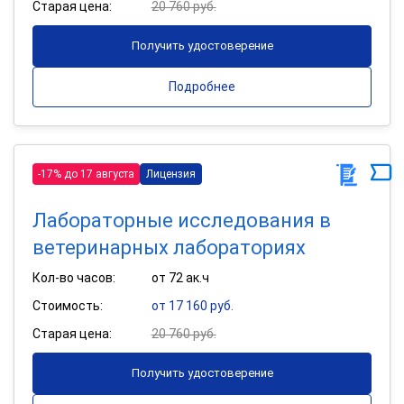
Старая цена:
20 760 руб.
Получить удостоверение
Подробнее
-17% до 17 августа
Лицензия
Лабораторные исследования в
ветеринарных лабораториях
Кол-во часов:
от 72 ак.ч
Стоимость:
от 17 160 руб.
Старая цена:
20 760 руб.
Получить удостоверение