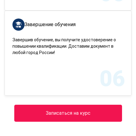
Завершение обучения
Завершив обучение, вы получите удостоверение о
повышении квалификации. Доставим документ в
любой город России!
06
Записаться на курс