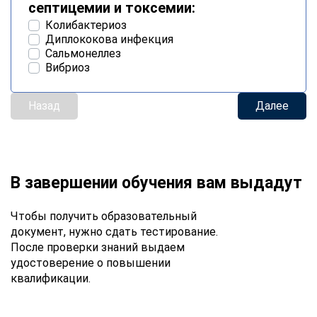
септицемии и токсемии:
Колибактериоз
Диплококова инфекция
Сальмонеллез
Вибриоз
Назад
Далее
В завершении обучения вам выдадут
Чтобы получить образовательный
документ, нужно сдать тестирование.
После проверки знаний выдаем
удостоверение о повышении
квалификации.