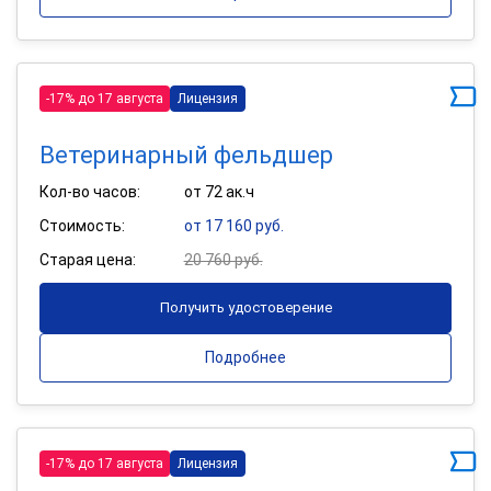
-17% до 17 августа
Лицензия
Ветеринарный фельдшер
Кол-во часов:
от 72 ак.ч
Стоимость:
от 17 160 руб.
Старая цена:
20 760 руб.
Получить удостоверение
Подробнее
-17% до 17 августа
Лицензия