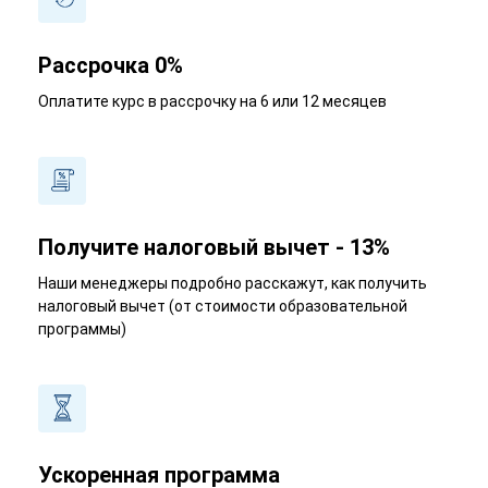
Рассрочка 0%
Оплатите курс в рассрочку на 6 или 12 месяцев
Получите налоговый вычет - 13%
Наши менеджеры подробно расскажут, как получить
налоговый вычет (от стоимости образовательной
программы)
Ускоренная программа