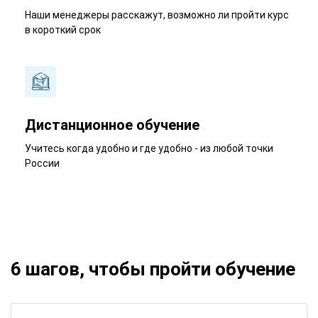
Наши менеджеры расскажут, возможно ли пройти курс
в короткий срок
Дистанционное обучение
Учитесь когда удобно и где удобно - из любой точки
России
6 шагов, чтобы пройти обучение