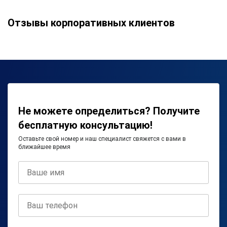
Отзывы корпоративных клиентов
Не можете определиться? Получите
бесплатную консультацию!
Оставьте свой номер и наш специалист свяжется с вами в
ближайшее время