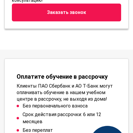
консультацию!
Заказать звонок
Оплатите обучение в рассрочку
Клиенты ПАО Сбербанк и АО Т-Банк могут
оплачивать обучение в нашем учебном
центре в рассрочку, не выходя из дома!
Без первоначального взноса
Срок действия рассрочки: 6 или 12
месяцев
Без переплат