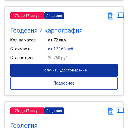
-17% до 17 августа
Лицензия
Геодезия и картография
Кол-во часов:
от 72 ак.ч
Стоимость:
от 17 160 руб.
Старая цена:
20 760 руб.
Получить удостоверение
Подробнее
-17% до 17 августа
Лицензия
Геология