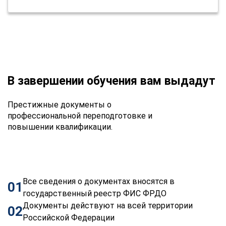
В завершении обучения вам выдадут
Престижные документы о
профессиональной переподготовке и
повышении квалификации.
Все сведения о документах вносятся в
01
государственный реестр ФИС ФРДО
Документы действуют на всей территории
02
Российской Федерации