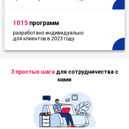
1015
программ
разработано индивидуально
для клиентов в 2023 году
3 простых шага
для сотрудничества с
нами