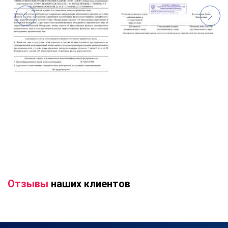
Отзывы
наших клиентов