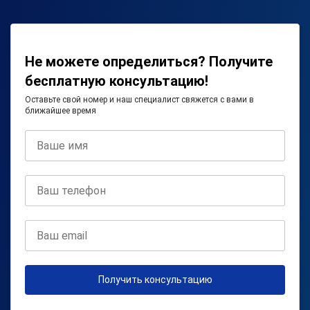
Не можете определиться? Получите
бесплатную консультацию!
Оставьте свой номер и наш специалист свяжется с вами в
ближайшее время
Получить консультацию