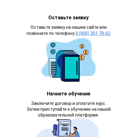
Оставьте заявку
Оставьте заявку на нашем сайте или
позвоните по телефону
8 (800) 301-78-62
Начните обучение
Заключите договор и оплатите курс.
Затем приступайте к обучению на нашей
образовательной платформе.