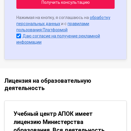
Получить консультацию
Нажимая на кнопку, я соглашаюсь на
обработку
персональных данных
и с
правилами
пользования Платформой
Даю согласие на получение рекламной
информации
Лицензия на образовательную
деятельность
Учебный центр АПОК имеет
лицензию Министерства
образования. Вся деятельность