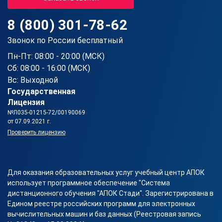
8 (800) 301-78-62
Звонок по России бесплатный
Пн-Пт: 08:00 - 20:00 (МСК)
Сб: 08:00 - 16:00 (МСК)
Вс: Выходной
Государственная
Лицензия
№Л035-01215-72/00190069
от 07.09.2021 г.
Проверить лицензию
Для оказания образовательных услуг учебный центр АПОК
использует программное обеспечение "Система
дистанционного обучения "АПОК Стади". Зарегистрирована в
Едином реестре российских программ для электронных
вычислительных машин и баз данных (Реестровая запись