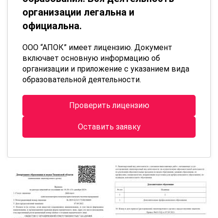
организации легальна и
официальна.
ООО “АПОК” имеет лицензию. Документ
включает основную информацию об
организации и приложение с указанием вида
образовательной деятельности.
Проверить лицензию
Оставить заявку