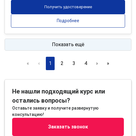
Получить удостоверение
Подробнее
Показать ещё
«
‹
1
2
3
4
›
»
Не нашли подходящий курс или
остались вопросы?
Оставьте заявку и получите развернутую
консультацию!
Заказать звонок