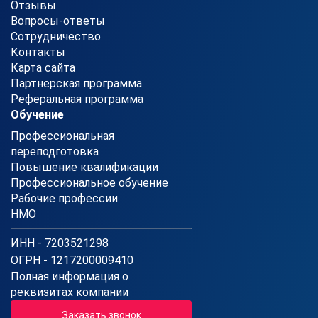
Отзывы
Вопросы-ответы
Сотрудничество
Контакты
Карта сайта
Партнерская программа
Реферальная программа
Обучение
Профессиональная
переподготовка
Повышение квалификации
Профессиональное обучение
Рабочие профессии
НМО
ИНН - 7203521298
ОГРН - 1217200009410
Полная информация о
реквизитах компании
Заказать звонок