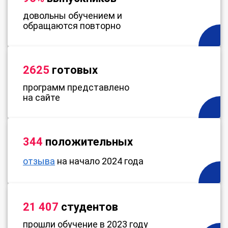
довольны обучением и
обращаются повторно
2625
готовых
программ представлено
на сайте
344
положительных
отзыва
на начало 2024 года
21 407
студентов
прошли обучение в 2023 году