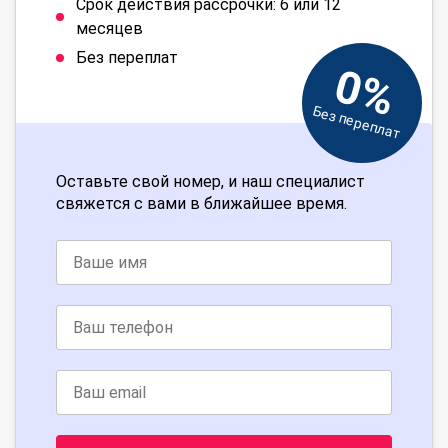
Срок действия рассрочки: 6 или 12
месяцев
Без переплат
0%
Без переплат
Оставьте свой номер, и наш специалист
свяжется с вами в ближайшее время.