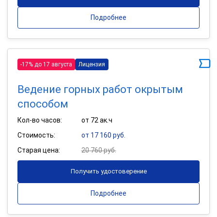
Подробнее
-17% до 17 августа
Лицензия
Ведение горных работ окрытым
способом
Кол-во часов:
от 72 ак.ч
Стоимость:
от 17 160 руб.
Старая цена:
20 760 руб.
Получить удостоверение
Подробнее