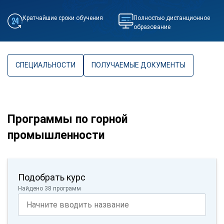
Кратчайшие сроки обучения
Полностью дистанционное
образование
СПЕЦИАЛЬНОСТИ
ПОЛУЧАЕМЫЕ ДОКУМЕНТЫ
Программы по горной
промышленности
Подобрать курс
Найдено 38 программ