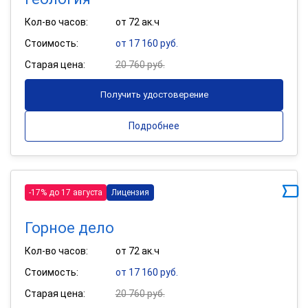
Кол-во часов:
от 72 ак.ч
Стоимость:
от 17 160 руб.
Старая цена:
20 760 руб.
Получить удостоверение
Подробнее
-17% до 17 августа
Лицензия
Горное дело
Кол-во часов:
от 72 ак.ч
Стоимость:
от 17 160 руб.
Старая цена:
20 760 руб.