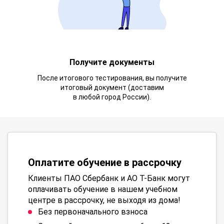
Получите документы
После итогового тестирования, вы получите
итоговый документ (доставим
в любой город России).
Оплатите обучение в рассрочку
Клиенты ПАО Сбербанк и АО Т-Банк могут
оплачивать обучение в нашем учебном
центре в рассрочку, не выходя из дома!
Без первоначального взноса