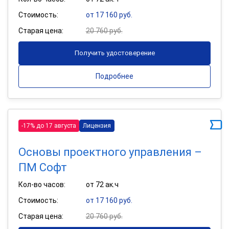
Стоимость:
от 17 160 руб.
Старая цена:
20 760 руб.
Получить удостоверение
Подробнее
-17% до 17 августа
Лицензия
Основы проектного управления –
ПМ Софт
Кол-во часов:
от 72 ак.ч
Стоимость:
от 17 160 руб.
Старая цена:
20 760 руб.