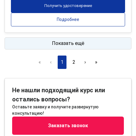
Получить удостоверение
Подробнее
Показать ещё
«
‹
1
2
›
»
Не нашли подходящий курс или
остались вопросы?
Оставьте заявку и получите развернутую
консультацию!
Заказать звонок