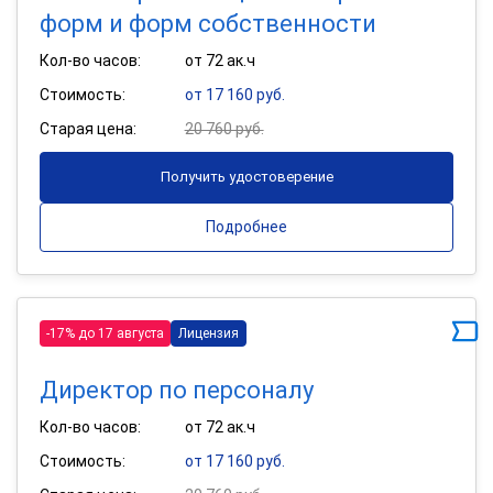
форм и форм собственности
Кол-во часов:
от 72 ак.ч
Стоимость:
от 17 160 руб.
Старая цена:
20 760 руб.
Получить удостоверение
Подробнее
-17% до 17 августа
Лицензия
Директор по персоналу
Кол-во часов:
от 72 ак.ч
Стоимость:
от 17 160 руб.