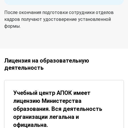
После окончания подготовки сотрудники отделов
кадров получают удостоверение установленной
формы.
Лицензия на образовательную
деятельность
Учебный центр АПОК имеет
лицензию Министерства
образования. Вся деятельность
организации легальна и
официальна.