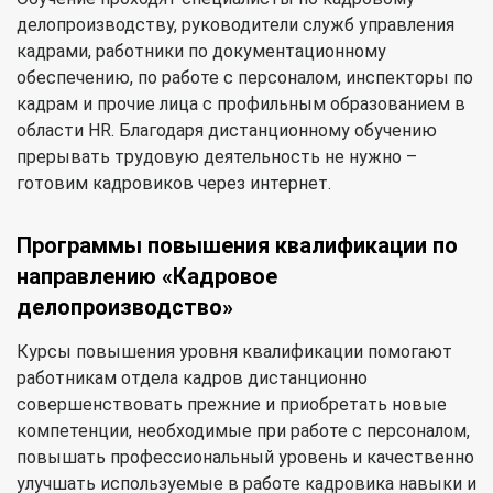
делопроизводству, руководители служб управления
кадрами, работники по документационному
обеспечению, по работе с персоналом, инспекторы по
кадрам и прочие лица с профильным образованием в
области HR. Благодаря дистанционному обучению
прерывать трудовую деятельность не нужно –
готовим кадровиков через интернет.
Программы повышения квалификации по
направлению «Кадровое
делопроизводство»
Курсы повышения уровня квалификации помогают
работникам отдела кадров дистанционно
совершенствовать прежние и приобретать новые
компетенции, необходимые при работе с персоналом,
повышать профессиональный уровень и качественно
улучшать используемые в работе кадровика навыки и