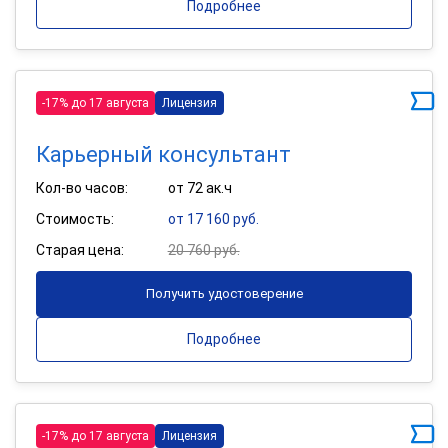
Подробнее
-17% до 17 августа
Лицензия
Карьерный консультант
Кол-во часов:
от 72 ак.ч
Стоимость:
от 17 160 руб.
Старая цена:
20 760 руб.
Получить удостоверение
Подробнее
-17% до 17 августа
Лицензия