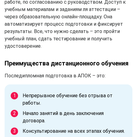
работе, по согласованию с руководством. Доступ к
учебным материалам и заданиям ля аттестации –
через образовательную онлайн-площадку. Она
автоматизирует процесс подготовки и фиксирует
результаты. Все, что нужно сделать – это пройти
учебный план, сдать тестирование и получить
удостоверение.
Преимущества дистанционного обучения
Последипломная подготовка в АПОК – это:
Непрерывное обучение без отрыва от
работы.
Начало занятий в день заключения
договора.
Консультирование на всех этапах обучения.