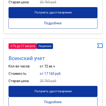
Старая цена:
20 760 руб.
Получить удостоверение
Подробнее
-17% до 17 августа
Лицензия
Воинский учет
Кол-во часов:
от 72 ак.ч
Стоимость:
от 17 160 руб.
Старая цена:
20 760 руб.
Получить удостоверение
Подробнее