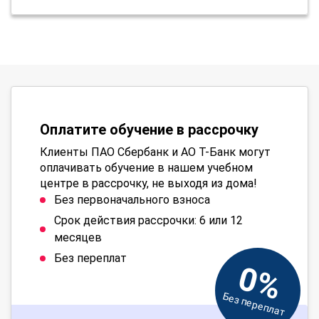
Оплатите обучение в рассрочку
Клиенты ПАО Сбербанк и АО Т-Банк могут
оплачивать обучение в нашем учебном
центре в рассрочку, не выходя из дома!
Без первоначального взноса
Срок действия рассрочки: 6 или 12
месяцев
Без переплат
0%
Без переплат