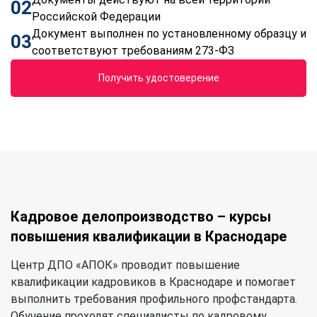
02
Российской Федерации
Документ выполнен по установленному образцу и
03
соответствуют требованиям 273-ФЗ
Получить удостоверение
Кадровое делопроизводство – курсы
повышения квалификации в Краснодаре
Центр ДПО «АПОК» проводит повышение
квалификации кадровиков в Краснодаре и помогает
выполнить требования профильного профстандарта.
Обучение проходят специалисты по кадровому