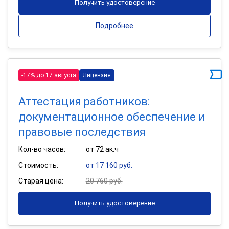
Получить удостоверение
Подробнее
-17% до 17 августа
Лицензия
Аттестация работников:
документационное обеспечение и
правовые последствия
Кол-во часов:
от 72 ак.ч
Стоимость:
от 17 160 руб.
Старая цена:
20 760 руб.
Получить удостоверение