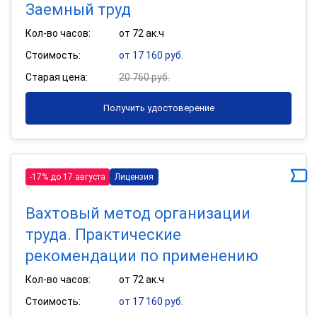
Заемный труд
Кол-во часов:
от 72 ак.ч
Стоимость:
от 17 160 руб.
Старая цена:
20 760 руб.
Получить удостоверение
-17% до 17 августа
Лицензия
Вахтовый метод организации
труда. Практические
рекомендации по применению
Кол-во часов:
от 72 ак.ч
Стоимость:
от 17 160 руб.