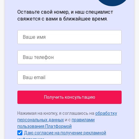
Оставьте свой номер, и наш специалист
свяжется с вами в ближайшее время.
Получить консультацию
Нажимая на кнопку, я соглашаюсь на
обработку
персональных данных
и с
правилами
пользования Платформой
Даю согласие на получение рекламной