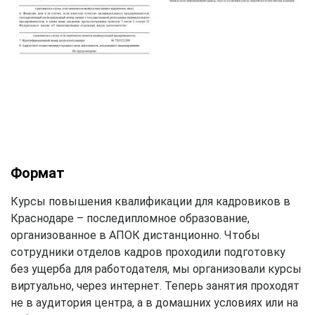
Формат
Курсы повышения квалификации для кадровиков в
Краснодаре – последипломное образование,
организованное в АПОК дистанционно. Чтобы
сотрудники отделов кадров проходили подготовку
без ущерба для работодателя, мы организовали курсы
виртуально, через интернет. Теперь занятия проходят
не в аудитория центра, а в домашних условиях или на