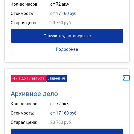
Кол-во часов:
от 72 ак.ч
Стоимость:
от 17 160 руб.
Старая цена:
20 760 руб.
Получить удостоверение
Подробнее
-17% до 17 августа
Лицензия
Архивное дело
Кол-во часов:
от 72 ак.ч
Стоимость:
от 17 160 руб.
Старая цена:
20 760 руб.