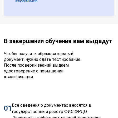
информации
В завершении обучения вам выдадут
Чтобы получить образовательный
документ, нужно сдать тестирование.
После проверки знаний выдаем
удостоверение о повышении
квалификации.
Все сведения о документах вносятся в
01
государственный реестр ФИС ФРДО
Документы действуют на всей территории