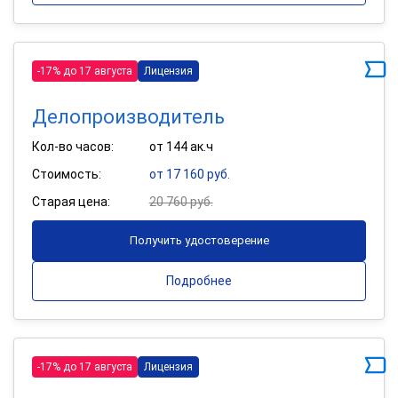
-17% до 17 августа
Лицензия
Делопроизводитель
Кол-во часов:
от 144 ак.ч
Стоимость:
от 17 160 руб.
Старая цена:
20 760 руб.
Получить удостоверение
Подробнее
-17% до 17 августа
Лицензия