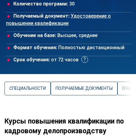
Количество программ:
30
Получаемый документ:
Удостоверение о
повышении квалификации
Обучение на базе:
Высшее, среднее
Формат обучения:
Полностью дистанционный
Срок обучения:
от 72 часов
СПЕЦИАЛЬНОСТИ
ПОЛУЧАЕМЫЕ ДОКУМЕНТЫ
О НАП
Курсы повышения квалификации по
кадровому делопроизводству