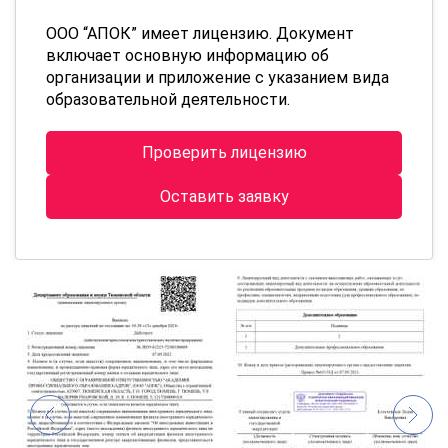
ООО “АПОК” имеет лицензию. Документ
включает основную информацию об
организации и приложение с указанием вида
образовательной деятельности.
Проверить лицензию
Оставить заявку