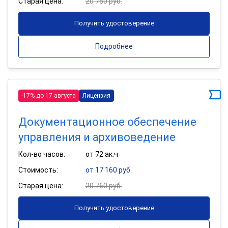
Старая цена:
20 760 руб.
Получить удостоверение
Подробнее
-17% до 17 августа
Лицензия
Документационное обеспечение
управления и архивоведение
Кол-во часов:
от 72 ак.ч
Стоимость:
от 17 160 руб.
Старая цена:
20 760 руб.
Получить удостоверение