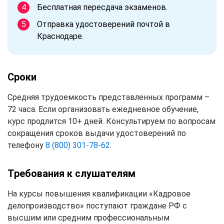
Бесплатная пересдача экзаменов.
Отправка удостоверений почтой в
Краснодаре.
Сроки
Средняя трудоемкость представленных программ –
72 часа. Если организовать ежедневное обучение,
курс продлится 10+ дней. Консультируем по вопросам
сокращения сроков выдачи удостоверений по
телефону
8 (800) 301-78-62
.
Требования к слушателям
На курсы повышения квалификации «Кадровое
делопроизводство» поступают граждане РФ с
высшим или средним профессиональным