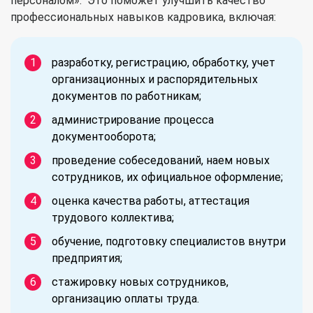
персоналом». Это поможет улучшить качество
профессиональных навыков кадровика, включая:
разработку, регистрацию, обработку, учет
организационных и распорядительных
документов по работникам;
администрирование процесса
документооборота;
проведение собеседований, наем новых
сотрудников, их официальное оформление;
оценка качества работы, аттестация
трудового коллектива;
обучение, подготовку специалистов внутри
предприятия;
стажировку новых сотрудников,
организацию оплаты труда.