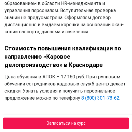
образованием в области HR-менеджмента и
управления персоналом. Вступительная проверка
знаний не предусмотрена. Оформляем договор
дистанционно и выдаем корочки на основании скан-
копии паспорта, диплома и заявления.
Стоимость повышения квалификации по
направлению «Каровое
делопроизводство» в Краснодаре
Цена обучения в АПОК – 17 160 руб. При групповом
обучении сотрудников кадровых служб центр делает
скидки. Узнать условия и получить персональное
предложение можно по телефону
8 (800) 301-78-62
.
Записаться на курс