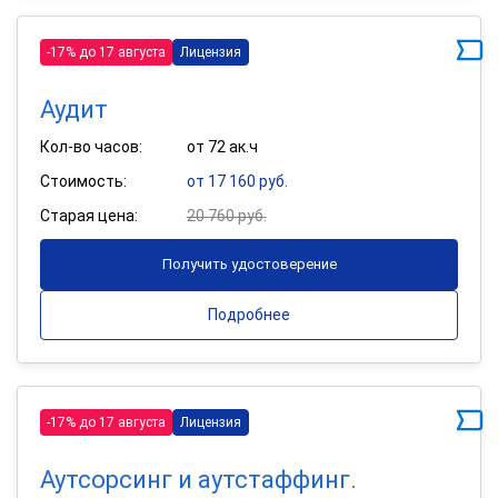
-17% до 17 августа
Лицензия
Аудит
Кол-во часов:
от 72 ак.ч
Стоимость:
от 17 160 руб.
Старая цена:
20 760 руб.
Получить удостоверение
Подробнее
-17% до 17 августа
Лицензия
Аутсорсинг и аутстаффинг.