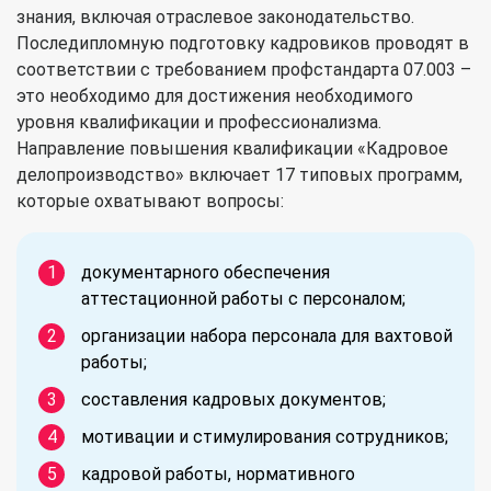
знания, включая отраслевое законодательство.
Последипломную подготовку кадровиков проводят в
соответствии с требованием профстандарта 07.003 –
это необходимо для достижения необходимого
уровня квалификации и профессионализма.
Направление повышения квалификации «Кадровое
делопроизводство» включает 17 типовых программ,
которые охватывают вопросы:
документарного обеспечения
аттестационной работы с персоналом;
организации набора персонала для вахтовой
работы;
составления кадровых документов;
мотивации и стимулирования сотрудников;
кадровой работы, нормативного