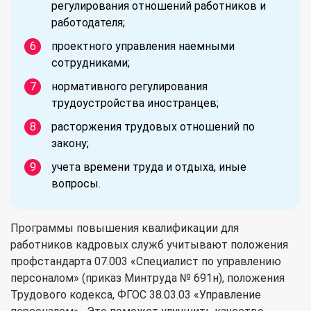
регулирования отношений работников и
работодателя;
проектного управления наемными
сотрудниками;
нормативного регулирования
трудоустройства иностранцев;
расторжения трудовых отношений по
закону;
учета времени труда и отдыха, иные
вопросы.
Программы повышения квалификации для
работников кадровых служб учитывают положения
профстандарта 07.003 «Специалист по управлению
персоналом» (приказ Минтруда № 691н), положения
Трудового кодекса, ФГОС 38.03.03 «Управление