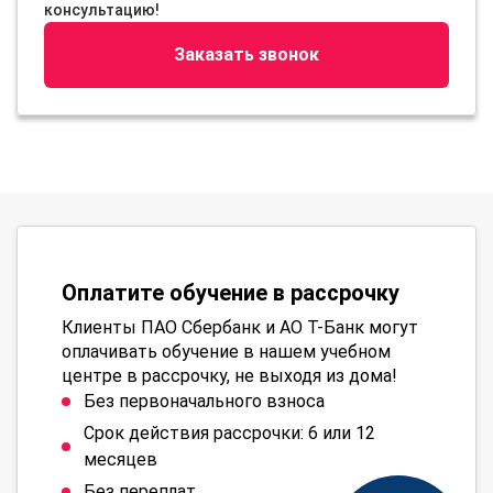
консультацию!
Заказать звонок
Оплатите обучение в рассрочку
Клиенты ПАО Сбербанк и АО Т-Банк могут
оплачивать обучение в нашем учебном
центре в рассрочку, не выходя из дома!
Без первоначального взноса
Срок действия рассрочки: 6 или 12
месяцев
Без переплат