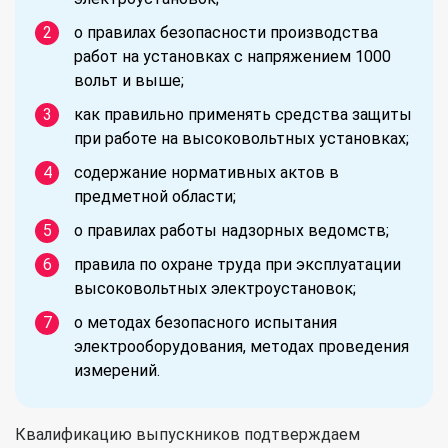
о правилах безопасности производства
работ на установках с напряжением 1000
вольт и выше;
как правильно применять средства защиты
при работе на высоковольтных установках;
содержание нормативных актов в
предметной области;
о правилах работы надзорных ведомств;
правила по охране труда при эксплуатации
высоковольтных электроустановок;
о методах безопасного испытания
электрооборудования, методах проведения
измерений.
Квалификацию выпускников подтверждаем