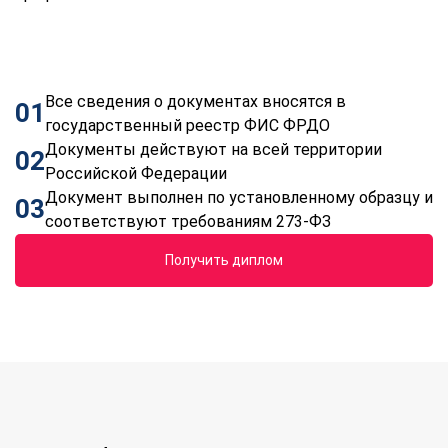
Все сведения о документах вносятся в
01
государственный реестр ФИС ФРДО
Документы действуют на всей территории
02
Российской Федерации
Документ выполнен по установленному образцу и
03
соответствуют требованиям 273-ФЗ
Получить диплом