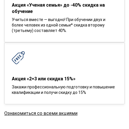
Акция «Ученая семья» до -40% скидка на
обучение
Учиться вместе — выгодно! При обучении двух и
более человек из одной семьи* скидка второму
(третьему) составляет 40%.
Акция «2=3 или скидка 15%»
Закажи профессиональную подготовку и повышение
квалификации и получи скидку до 15%
Ознакомиться со всеми акциями