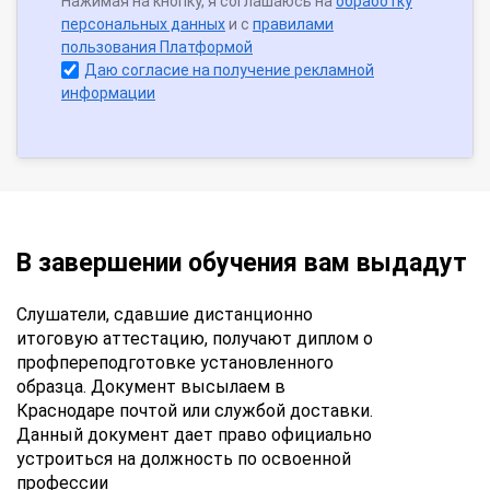
Нажимая на кнопку, я соглашаюсь на
обработку
персональных данных
и с
правилами
пользования Платформой
Даю согласие на получение рекламной
информации
В завершении обучения вам выдадут
Слушатели, сдавшие дистанционно
итоговую аттестацию, получают диплом о
профпереподготовке установленного
образца. Документ высылаем в
Краснодаре почтой или службой доставки.
Данный документ дает право официально
устроиться на должность по освоенной
профессии