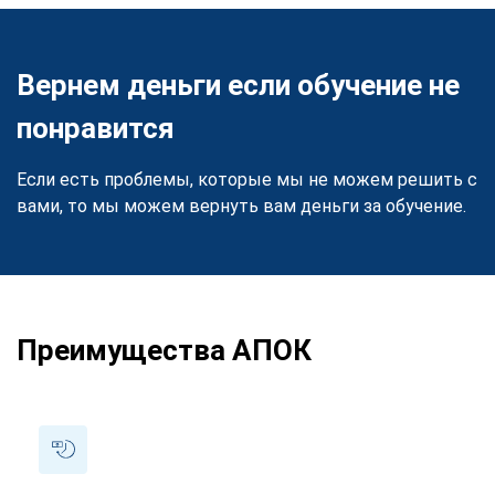
Вернем деньги если обучение не
понравится
Если есть проблемы, которые мы не можем решить с
вами, то мы можем вернуть вам деньги за обучение.
Преимущества АПОК