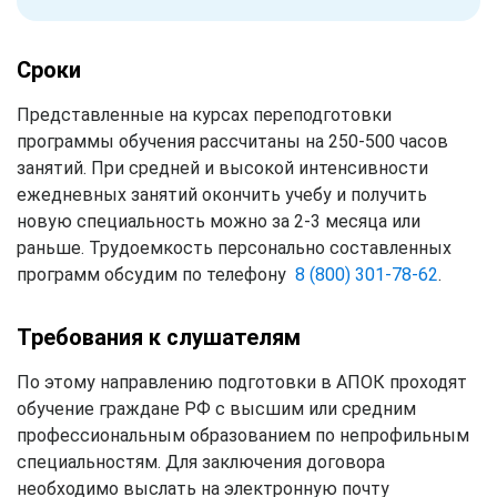
Сроки
Представленные на курсах переподготовки
программы обучения рассчитаны на 250-500 часов
занятий. При средней и высокой интенсивности
ежедневных занятий окончить учебу и получить
новую специальность можно за 2-3 месяца или
раньше. Трудоемкость персонально составленных
программ обсудим по телефону
8 (800) 301-78-62
.
Требования к слушателям
По этому направлению подготовки в АПОК проходят
обучение граждане РФ с высшим или средним
профессиональным образованием по непрофильным
специальностям. Для заключения договора
необходимо выслать на электронную почту