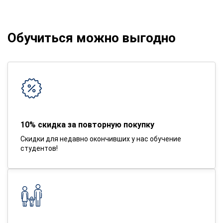
Обучиться можно выгодно
10% скидка за повторную покупку
Скидки для недавно окончивших у нас обучение
студентов!