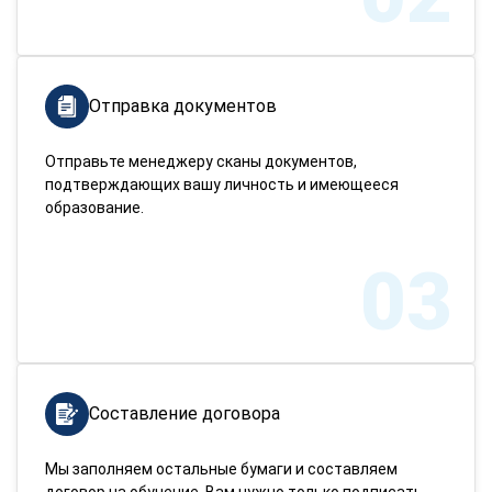
Отправка документов
Отправьте менеджеру сканы документов,
подтверждающих вашу личность и имеющееся
образование.
03
Составление договора
Мы заполняем остальные бумаги и составляем
договор на обучение. Вам нужно только подписать