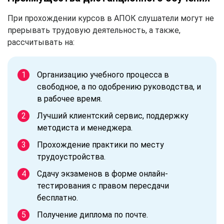
При прохождении курсов в АПОК слушатели могут не
прерывать трудовую деятельность, а также,
рассчитывать на:
Организацию учебного процесса в
свободное, а по одобрению руководства, и
в рабочее время.
Лучший клиентский сервис, поддержку
методиста и менеджера.
Прохождение практики по месту
трудоустройства.
Сдачу экзаменов в форме онлайн-
тестирования с правом пересдачи
бесплатно.
Получение диплома по почте.