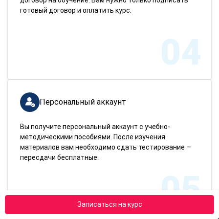
готовый договор и оплатить курс.
04
Персональный аккаунт
Вы получите персональный аккаунт с учебно-
методическими пособиями. После изучения
материалов вам необходимо сдать тестирование —
пересдачи бесплатные.
05
Записаться на курс