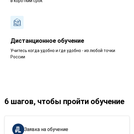
в короткий срок
Дистанционное обучение
Учитесь когда удобно и где удобно - из любой точки
России
6 шагов, чтобы пройти обучение
Заявка на обучение