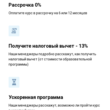
Рассрочка 0%
Оплатите курс в рассрочку на 6 или 12 месяцев
Получите налоговый вычет - 13%
Наши менеджеры подробно расскажут, как получить
налоговый вычет (от стоимости образовательной
программы)
Ускоренная программа
Наши менеджеры расскажут, возможно ли пройти курс