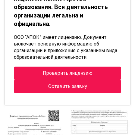
образования. Вся деятельность
организации легальна и
официальна.
ООО “АПОК” имеет лицензию. Документ
включает основную информацию об
организации и приложение с указанием вида
образовательной деятельности.
Проверить лицензию
Оставить заявку