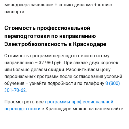
менеджера заявление + копию диплома + копию
паспорта.
Стоимость профессиональной
переподготовки по направлению
Электробезопасность в Краснодаре
Стоимость программ переподготовки по этому
направлению – 32 980 руб. При заказе двух корочек
или больше делаем скидки. Рассчитываем цену
персональных программ после согласования условий
обучения – узнайте подробности по телефону
8 (800)
301-78-62
.
Просмотреть все
программы профессиональной
переподготовки
в Краснодаре можно на нашем сайте.