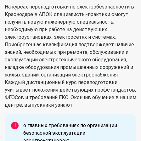
На курсах переподготовки по электробезопасности в
Краснодаре в АПОК специалисты-практики смогут
получить новую инженерную специальность,
необходимую при работе на действующих
электроустановках, электросетях и системах.
Приобретенная квалификация подтверждает наличие
знаний, необходимых при ремонте, обслуживании и
эксплуатации электротехнического оборудования,
наладке оборудования промышленных сооружений и
жилых зданий, организации электроснабжения.
Каждый дистанционный курс переподготовки
учитывает положения действующих профстандартов,
ФГОСов и требований ЕКС. Окончив обучение в нашем
центре, выпускники узнают:
о главных требованиях по организации
безопасной эксплуатации
электроустановок;