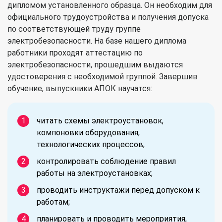
дипломом установленного образца. Он необходим для
официального трудоустройства и получения допуска
по соответствующей труду группе
электробезопасности. На базе нашего диплома
работники проходят аттестацию по
электробезопасности, прошедшим выдаются
удостоверения с необходимой группой. Завершив
обучение, выпускники АПОК научатся:
читать схемы электроустановок,
компоновки оборудования,
технологических процессов;
контролировать соблюдение правил
работы на электроустановках;
проводить инструктажи перед допуском к
работам;
планировать и проводить мероприятия,