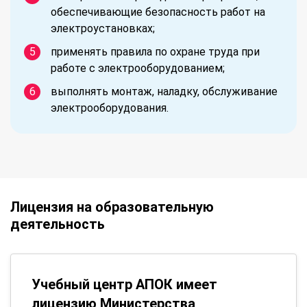
обеспечивающие безопасность работ на
электроустановках;
применять правила по охране труда при
работе с электрооборудованием;
выполнять монтаж, наладку, обслуживание
электрооборудования.
Лицензия на образовательную
деятельность
Учебный центр АПОК имеет
лицензию Министерства