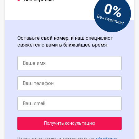
0%
Без переплат
Оставьте свой номер, и наш специалист
свяжется с вами в ближайшее время.
Получить консультацию