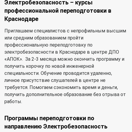
Электробезопасность – курсы
профессиональной переподготовки в
Краснодаре
Приглашаем специалистов с непрофильным высшим
или средним образованием пройти
профессиональную переподготовку по
электробезопасности в Краснодаре в центре ДПО
«АПОК». За 2-3 месяца можно окончить программу и
получить корочку по новой инженерной
специальности. Обучение проводится удаленно,
личное присутствие слушателей в центре не
требуется. Помогаем сэкономить время и деньги,
получить дополнительное образование без отрыва от
работы.
Программы переподготовки по
направлению Электробезопасность