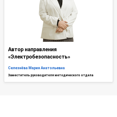
Автор направления
«Электробезопасность»
Селезнёва Мария Анатольевна
Заместитель руководителя методического отдела