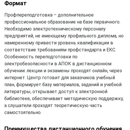
Формат
Профпереподготовка – дополнительное
профессиональное образование на базе первичного.
Необходимо электротехническому персоналу
предприятий, не имеющему профильного диплома, но
намеренному привести уровень квалификации в
соответствие требованиям профстандарта и ЕКС.
Особенность переподготовки по
электробезопасности в АПОК в дистанционном
обучении: лекции и экзамены проходят онлайн, через
интернет. Центр готовит для заказчиков учебный
план, формирует базу материалов, заданий и учебной
литературы, открывает доступ к электронной
библиотеке, обеспечивает методическую поддержку,
а слушатели проходят теоретическую часть
самостоятельно.
Преимущества дистанционного обучения