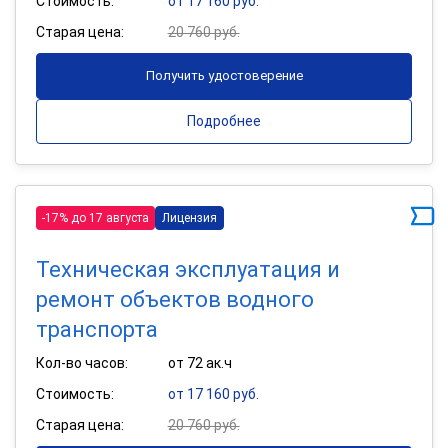
Стоимость:
от 17 160 руб.
Старая цена:
20 760 руб.
Получить удостоверение
Подробнее
-17% до 17 августа
Лицензия
Техническая эксплуатация и
ремонт объектов водного
транспорта
Кол-во часов:
от 72 ак.ч
Стоимость:
от 17 160 руб.
Старая цена:
20 760 руб.