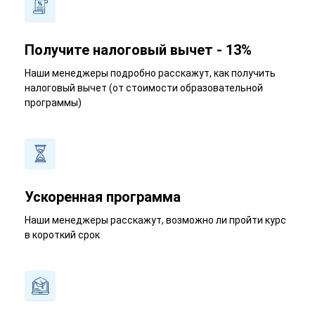
Получите налоговый вычет - 13%
Наши менеджеры подробно расскажут, как получить
налоговый вычет (от стоимости образовательной
программы)
Ускоренная программа
Наши менеджеры расскажут, возможно ли пройти курс
в короткий срок