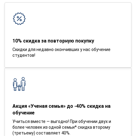
10% скидка за повторную покупку
Скидки для недавно окончивших у нас обучение
студентов!
Акция «Ученая семья» до -40% скидка на
обучение
Учиться вместе — выгодно! При обучении двух и
более человек из одной семьи* скидка второму
(третьему) составляет 40%.