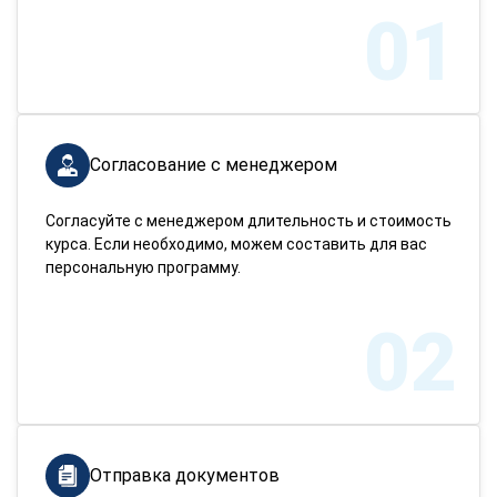
01
Согласование с менеджером
Согласуйте с менеджером длительность и стоимость
курса. Если необходимо, можем составить для вас
персональную программу.
02
Отправка документов