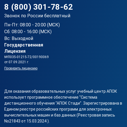
8 (800) 301-78-62
Звонок по России бесплатный
Пн-Пт: 08:00 - 20:00 (МСК)
Сб: 08:00 - 16:00 (МСК)
Вс: Выходной
Государственная
Лицензия
№Л035-01215-72/00190069
от 07.09.2021 г.
Проверить лицензию
Для оказания образовательных услуг учебный центр АПОК
использует программное обеспечение "Система
дистанционного обучения "АПОК Стади". Зарегистрирована в
Едином реестре российских программ для электронных
вычислительных машин и баз данных (Реестровая запись
No21843 от 15.03.2024 ).