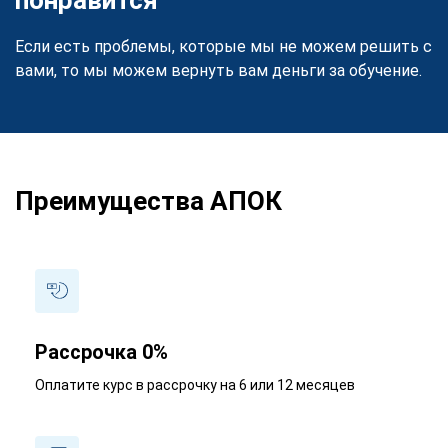
Если есть проблемы, которые мы не можем решить с
вами, то мы можем вернуть вам деньги за обучение.
Преимущества АПОК
Рассрочка 0%
Оплатите курс в рассрочку на 6 или 12 месяцев