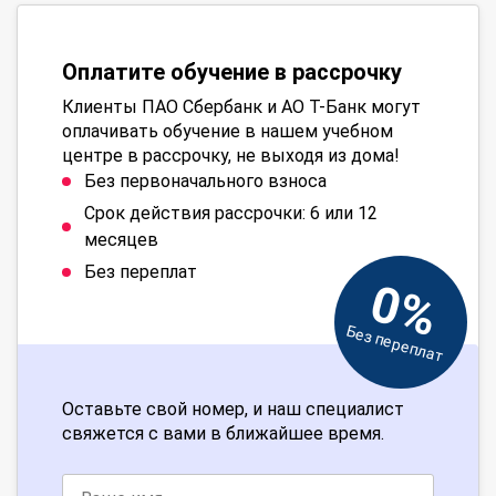
Оплатите обучение в рассрочку
Клиенты ПАО Сбербанк и АО Т-Банк могут
оплачивать обучение в нашем учебном
центре в рассрочку, не выходя из дома!
Без первоначального взноса
Срок действия рассрочки: 6 или 12
месяцев
Без переплат
0%
Без переплат
Оставьте свой номер, и наш специалист
свяжется с вами в ближайшее время.