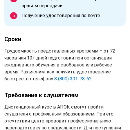
правом пересдачи.
Получение удостоверения по почте.
Сроки
Трудоемкость представленных программ – от 72
часов или 10+ дней подготовки при организации
ежедневного обучения в свободное или рабочее
время. Разъясним, как получить удостоверение
быстрее, по телефону
8 (800) 301-78-62
.
Требования к слушателям
Дистанционный курс в АПОК смогут пройти
слушатели с профильным образованием. При его
отсутствии центр проводит профессиональную
переподготовку по специальности. Для поступления