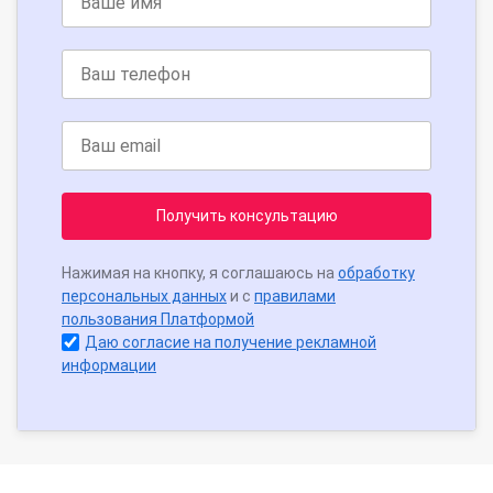
Получить консультацию
Нажимая на кнопку, я соглашаюсь на
обработку
персональных данных
и с
правилами
пользования Платформой
Даю согласие на получение рекламной
информации