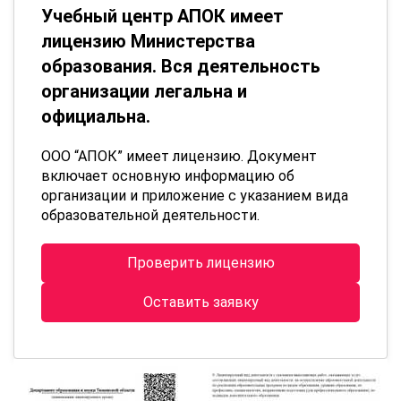
Учебный центр АПОК имеет
лицензию Министерства
образования. Вся деятельность
организации легальна и
официальна.
ООО “АПОК” имеет лицензию. Документ
включает основную информацию об
организации и приложение с указанием вида
образовательной деятельности.
Проверить лицензию
Оставить заявку