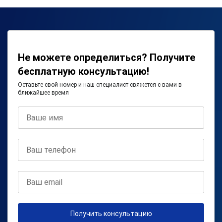
Не можете определиться? Получите
бесплатную консультацию!
Оставьте свой номер и наш специалист свяжется с вами в
ближайшее время
Получить консультацию