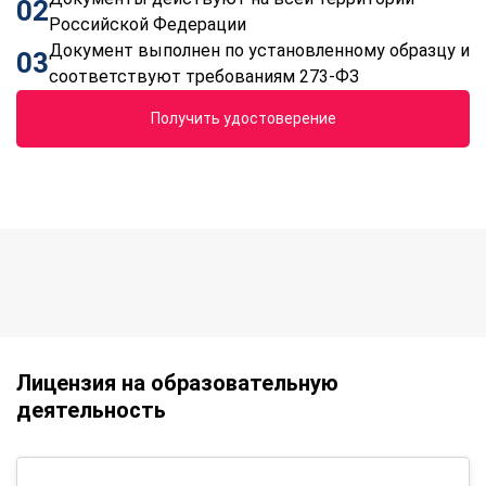
02
Российской Федерации
Документ выполнен по установленному образцу и
03
соответствуют требованиям 273-ФЗ
Получить удостоверение
Лицензия на образовательную
деятельность