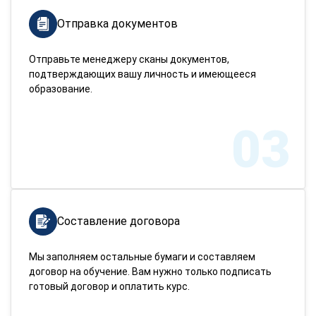
Отправка документов
Отправьте менеджеру сканы документов,
подтверждающих вашу личность и имеющееся
образование.
03
Составление договора
Мы заполняем остальные бумаги и составляем
договор на обучение. Вам нужно только подписать
готовый договор и оплатить курс.