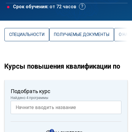
Срок обучения:
от 72 часов
СПЕЦИАЛЬНОСТИ
ПОЛУЧАЕМЫЕ ДОКУМЕНТЫ
О НАП
Курсы повышения квалификации по
Подобрать курс
Найдено 4 программы
0