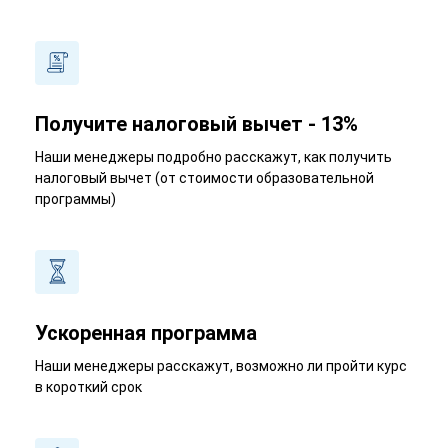
Получите налоговый вычет - 13%
Наши менеджеры подробно расскажут, как получить
налоговый вычет (от стоимости образовательной
программы)
Ускоренная программа
Наши менеджеры расскажут, возможно ли пройти курс
в короткий срок