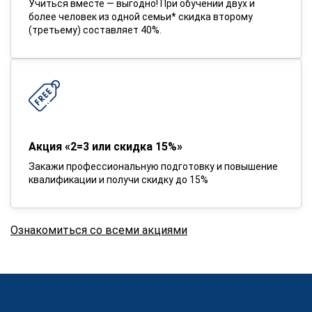
Учиться вместе — выгодно! При обучении двух и
более человек из одной семьи* скидка второму
(третьему) составляет 40%.
Акция «2=3 или скидка 15%»
Закажи профессиональную подготовку и повышение
квалификации и получи скидку до 15%
Ознакомиться со всеми акциями