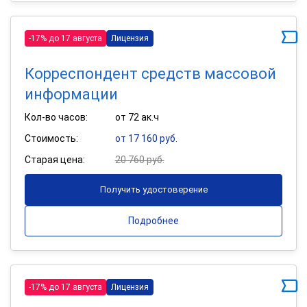
-17% до 17 августа
Лицензия
Корреспондент средств массовой
информации
Кол-во часов:
от 72 ак.ч
Стоимость:
от 17 160 руб.
Старая цена:
20 760 руб.
Получить удостоверение
Подробнее
-17% до 17 августа
Лицензия