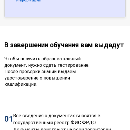
В завершении обучения вам выдадут
Чтобы получить образовательный
документ, нужно сдать тестирование.
После проверки знаний выдаем
удостоверение о повышении
квалификации.
Все сведения о документах вносятся в
01
государственный реестр ФИС ФРДО
Документы действуют на всей территории