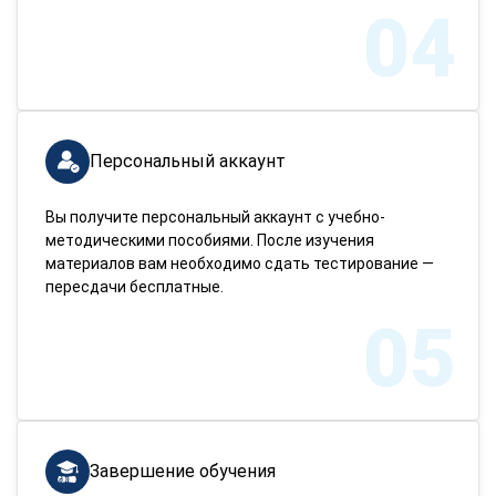
04
Персональный аккаунт
Вы получите персональный аккаунт с учебно-
методическими пособиями. После изучения
материалов вам необходимо сдать тестирование —
пересдачи бесплатные.
05
Завершение обучения