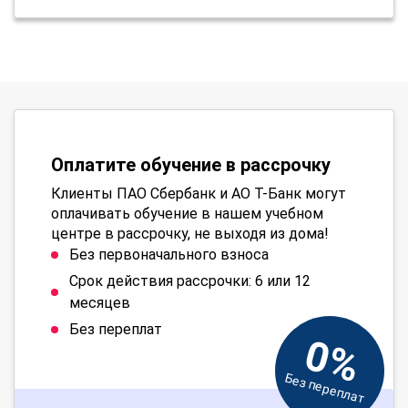
Оплатите обучение в рассрочку
Клиенты ПАО Сбербанк и АО Т-Банк могут
оплачивать обучение в нашем учебном
центре в рассрочку, не выходя из дома!
Без первоначального взноса
Срок действия рассрочки: 6 или 12
месяцев
Без переплат
0%
Без переплат