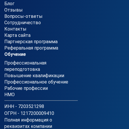
Блог
Отзывы
Вопросы-ответы
Сотрудничество
Контакты
Карта сайта
Партнерская программа
Реферальная программа
Обучение
Профессиональная
переподготовка
Повышение квалификации
Профессиональное обучение
Рабочие профессии
НМО
ИНН - 7203521298
ОГРН - 1217200009410
Полная информация о
реквизитах компании