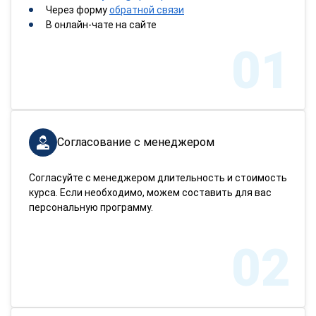
Через форму
обратной связи
В онлайн-чате на сайте
01
Согласование с менеджером
Согласуйте с менеджером длительность и стоимость
курса. Если необходимо, можем составить для вас
персональную программу.
02