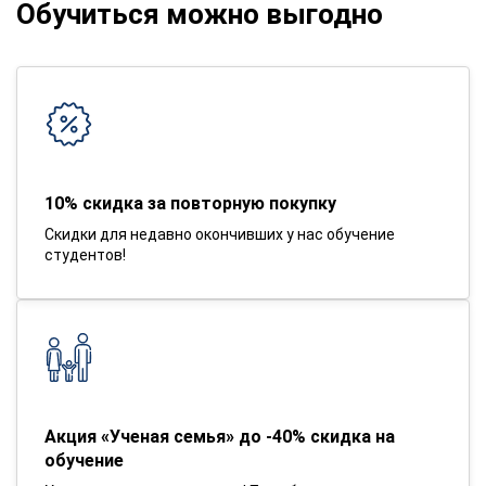
Обучиться можно выгодно
10% скидка за повторную покупку
Скидки для недавно окончивших у нас обучение
студентов!
Акция «Ученая семья» до -40% скидка на
обучение