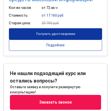
Кол-во часов:
от 72 ак.ч
Стоимость:
от 17 160 руб.
Старая цена:
20 760 руб.
Получить удостоверение
Подробнее
Не нашли подходящий курс или
остались вопросы?
Оставьте заявку и получите развернутую
консультацию!
Заказать звонок