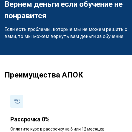
Вернем деньги если обучение не
понравится
Если есть проблемы, которые мы не можем решить с
вами, то мы можем вернуть вам деньги за обучение.
Преимущества АПОК
Рассрочка 0%
Оплатите курс в рассрочку на 6 или 12 месяцев