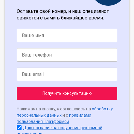
Оставьте свой номер, и наш специалист
свяжется с вами в ближайшее время.
Получить консультацию
Нажимая на кнопку, я соглашаюсь на
обработку
персональных данных
и с
правилами
пользования Платформой
Даю согласие на получение рекламной
информации