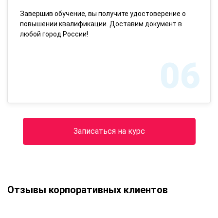
Завершив обучение, вы получите удостоверение о
повышении квалификации. Доставим документ в
любой город России!
06
Записаться на курс
Отзывы корпоративных клиентов