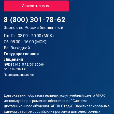
Заказать звонок
8 (800) 301-78-62
Звонок по России бесплатный
Пн-Пт: 08:00 - 20:00 (МСК)
Сб: 08:00 - 16:00 (МСК)
Вс: Выходной
Государственная
Лицензия
№Л035-01215-72/00190069
от 07.09.2021 г.
Проверить лицензию
Для оказания образовательных услуг учебный центр АПОК
использует программное обеспечение "Система
дистанционного обучения "АПОК Стади". Зарегистрирована в
Едином реестре российских программ для электронных