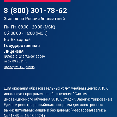
8 (800) 301-78-62
Звонок по России бесплатный
Пн-Пт: 08:00 - 20:00 (МСК)
Сб: 08:00 - 16:00 (МСК)
Вс: Выходной
Государственная
Лицензия
№Л035-01215-72/00190069
от 07.09.2021 г.
Проверить лицензию
Для оказания образовательных услуг учебный центр АПОК
использует программное обеспечение "Система
дистанционного обучения "АПОК Стади". Зарегистрирована в
Едином реестре российских программ для электронных
вычислительных машин и баз данных (Реестровая запись
No21843 от 15.03.2024 ).