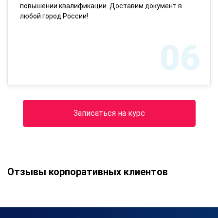
повышении квалификации. Доставим документ в
любой город России!
06
Записаться на курс
Отзывы корпоративных клиентов