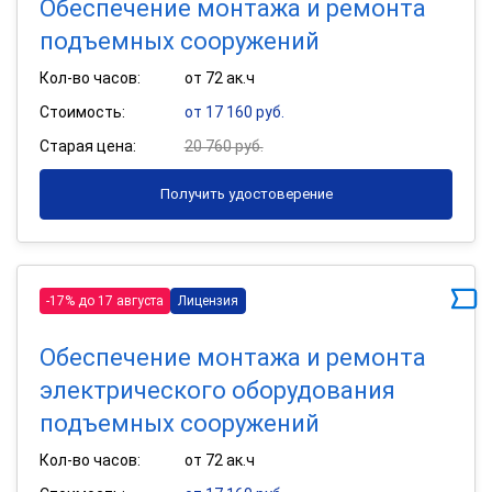
Обеспечение монтажа и ремонта
подъемных сооружений
Кол-во часов:
от 72 ак.ч
Стоимость:
от 17 160 руб.
Старая цена:
20 760 руб.
Получить удостоверение
-17% до 17 августа
Лицензия
Обеспечение монтажа и ремонта
электрического оборудования
подъемных сооружений
Кол-во часов:
от 72 ак.ч