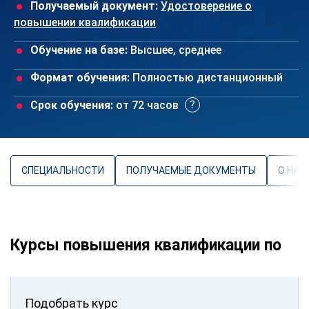
Получаемый документ:
Удостоверение о
повышении квалификации
Обучение на базе:
Высшее, среднее
Формат обучения:
Полностью дистанционный
Срок обучения:
от 72 часов
СПЕЦИАЛЬНОСТИ
ПОЛУЧАЕМЫЕ ДОКУМЕНТЫ
О НАП
Курсы повышения квалификации по
Подобрать курс