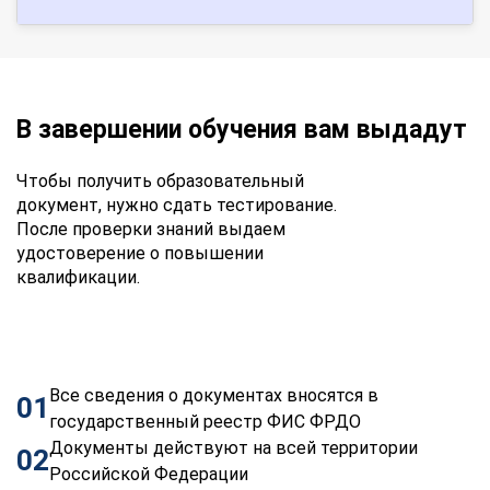
В завершении обучения вам выдадут
Чтобы получить образовательный
документ, нужно сдать тестирование.
После проверки знаний выдаем
удостоверение о повышении
квалификации.
Все сведения о документах вносятся в
01
государственный реестр ФИС ФРДО
Документы действуют на всей территории
02
Российской Федерации