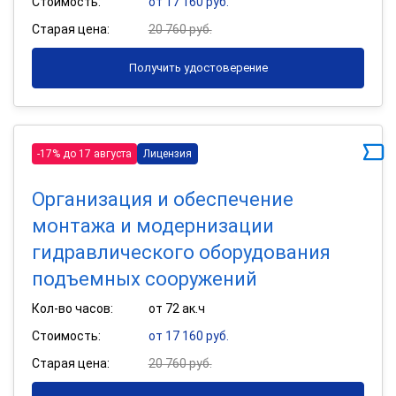
Стоимость:
от 17 160 руб.
Старая цена:
20 760 руб.
Получить удостоверение
-17% до 17 августа
Лицензия
Организация и обеспечение
монтажа и модернизации
гидравлического оборудования
подъемных сооружений
Кол-во часов:
от 72 ак.ч
Стоимость:
от 17 160 руб.
Старая цена:
20 760 руб.