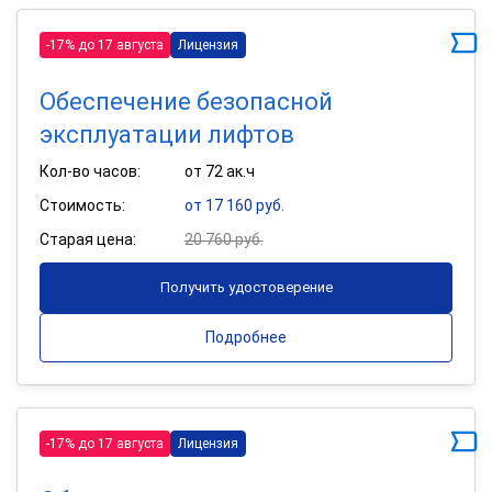
-17% до 17 августа
Лицензия
Обеспечение безопасной
эксплуатации лифтов
Кол-во часов:
от 72 ак.ч
Стоимость:
от 17 160 руб.
Старая цена:
20 760 руб.
Получить удостоверение
Подробнее
-17% до 17 августа
Лицензия