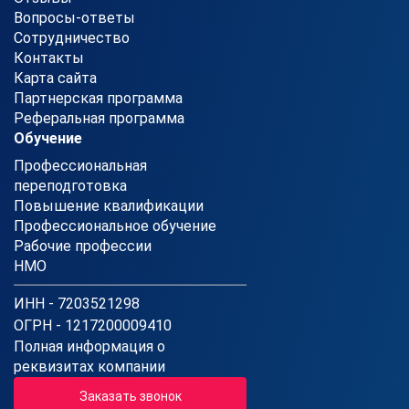
Вопросы-ответы
Сотрудничество
Контакты
Карта сайта
Партнерская программа
Реферальная программа
Обучение
Профессиональная
переподготовка
Повышение квалификации
Профессиональное обучение
Рабочие профессии
НМО
ИНН - 7203521298
ОГРН - 1217200009410
Полная информация о
реквизитах компании
Заказать звонок