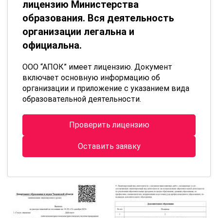
лицензию Министерства
образования. Вся деятельность
организации легальна и
официальна.
ООО “АПОК” имеет лицензию. Документ
включает основную информацию об
организации и приложение с указанием вида
образовательной деятельности.
Проверить лицензию
Оставить заявку