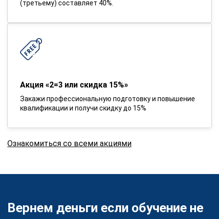
(третьему) составляет 40%.
Акция «2=3 или скидка 15%»
Закажи профессиональную подготовку и повышение
квалификации и получи скидку до 15%
Ознакомиться со всеми акциями
Вернем деньги если обучение не