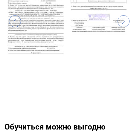
Обучиться можно выгодно