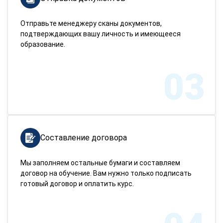
Отправьте менеджеру сканы документов,
подтверждающих вашу личность и имеющееся
образование.
03
Составление договора
Мы заполняем остальные бумаги и составляем
договор на обучение. Вам нужно только подписать
готовый договор и оплатить курс.