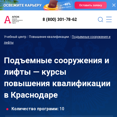
8 (800) 301-78-62
Учебный центр
/
Повышение квалификации
/
Подъемные сооружения и
лифты
Подъемные сооружения и
лифты — курсы
повышения квалификации
в Краснодаре
Количество программ:
10