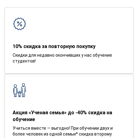
10% скидка за повторную покупку
Скидки для недавно окончивших у нас обучение
студентов!
Акция «Ученая семья» до -40% скидка на
обучение
Учиться вместе — выгодно! При обучении двух и
более человек из одной семьи* скидка второму