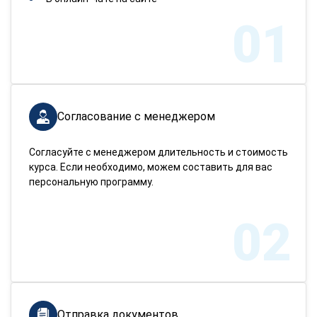
01
Согласование с менеджером
Согласуйте с менеджером длительность и стоимость
курса. Если необходимо, можем составить для вас
персональную программу.
02
Отправка документов