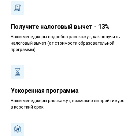
Получите налоговый вычет - 13%
Наши менеджеры подробно расскажут, как получить
налоговый вычет (от стоимости образовательной
программы)
Ускоренная программа
Наши менеджеры расскажут, возможно ли пройти курс
в короткий срок