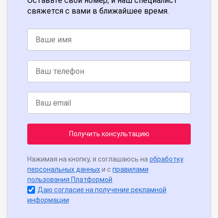
Оставьте свой номер, и наш специалист
свяжется с вами в ближайшее время.
Получить консультацию
Нажимая на кнопку, я соглашаюсь на
обработку
персональных данных
и с
правилами
пользования Платформой
Даю согласие на получение рекламной
информации