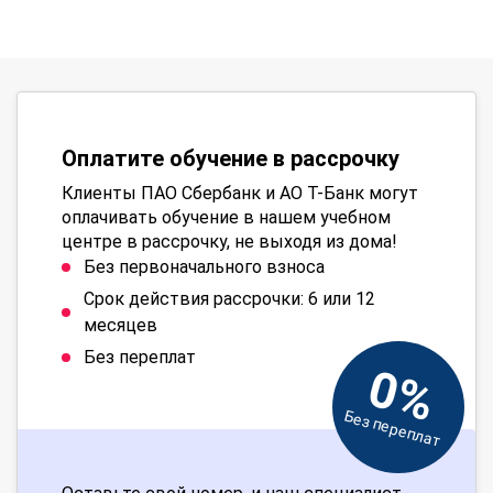
Оплатите обучение в рассрочку
Клиенты ПАО Сбербанк и АО Т-Банк могут
оплачивать обучение в нашем учебном
центре в рассрочку, не выходя из дома!
Без первоначального взноса
Срок действия рассрочки: 6 или 12
месяцев
Без переплат
0%
Без переплат