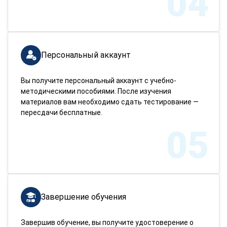
04
Персональный аккаунт
Вы получите персональный аккаунт с учебно-
методическими пособиями. После изучения
материалов вам необходимо сдать тестирование —
пересдачи бесплатные.
05
Завершение обучения
Завершив обучение, вы получите удостоверение о