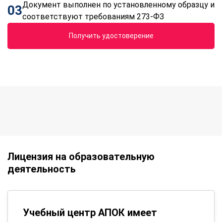
Документ выполнен по установленному образцу и
03
соответствуют требованиям 273-ФЗ
Получить удостоверение
Лицензия на образовательную
деятельность
Учебный центр АПОК имеет