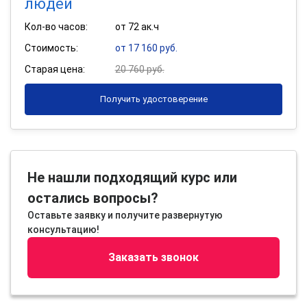
людей
Кол-во часов:
от 72 ак.ч
Стоимость:
от 17 160 руб.
Старая цена:
20 760 руб.
Получить удостоверение
Не нашли подходящий курс или
остались вопросы?
Оставьте заявку и получите развернутую
консультацию!
Заказать звонок