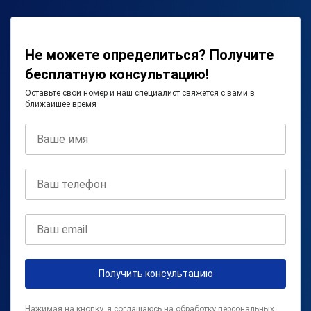
Не можете определиться? Получите
бесплатную консультацию!
Оставьте свой номер и наш специалист свяжется с вами в
ближайшее время
Получить консультацию
Нажимая на кнопку, я соглашаюсь на
обработку персональных