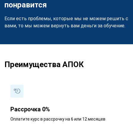
понравится
Если есть проблемы, которые мы не можем решить с
вами, то мы можем вернуть вам деньги за обучение.
Преимущества АПОК
Рассрочка 0%
Оплатите курс в рассрочку на 6 или 12 месяцев