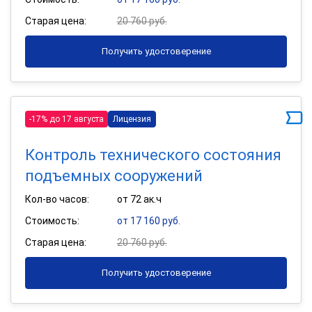
Старая цена:
20 760 руб.
Получить удостоверение
-17% до 17 августа
Лицензия
Контроль технического состояния
подъемных сооружений
Кол-во часов:
от 72 ак.ч
Стоимость:
от 17 160 руб.
Старая цена:
20 760 руб.
Получить удостоверение