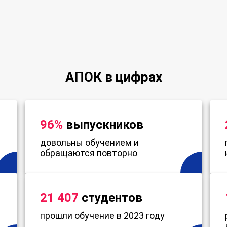
АПОК в цифрах
96%
выпускников
довольны обучением и
обращаются повторно
21 407
студентов
прошли обучение в 2023 году