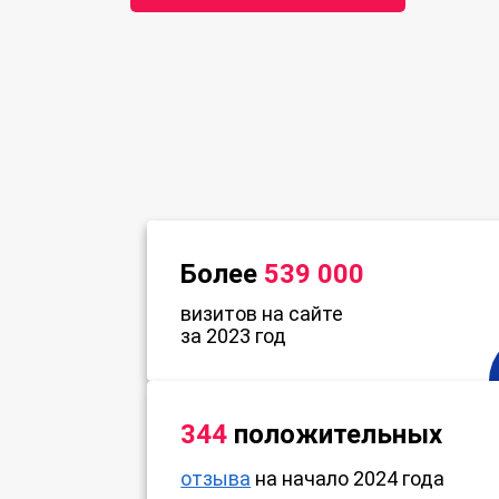
Более
539 000
визитов на сайте
за 2023 год
344
положительных
отзыва
на начало 2024 года