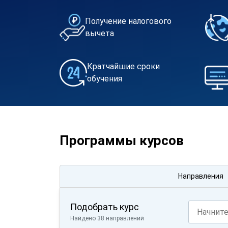
Получение налогового
вычета
Кратчайшие сроки
обучения
Программы курсов
Направления
Подобрать курс
Найдено 38 направлений