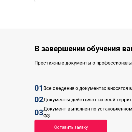
В завершении обучения в
Престижные документы о профессиональн
01
Все сведения о документах вносятся
02
Документы действуют на всей терри
Документ выполнен по установленном
03
ФЗ
Оставить заявку