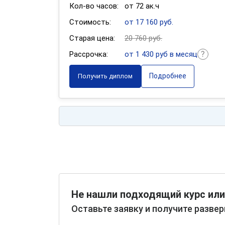
Кол-во часов:
от 72 ак.ч
Стоимость:
от 17 160 руб.
Старая цена:
20 760 руб.
Рассрочка:
от 1 430 руб в месяц
Подробнее
Получить диплом
Не нашли подходящий курс или
Оставьте заявку и получите разве