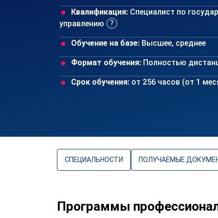
Квалификация:
Специалист по госуда
управлению
Обучение на базе:
Высшее, среднее
Формат обучения:
Полностью дистан
Срок обучения:
от 256 часов (от 1 ме
СПЕЦИАЛЬНОСТИ
ПОЛУЧАЕМЫЕ ДОКУМЕ
Программы профессиональ