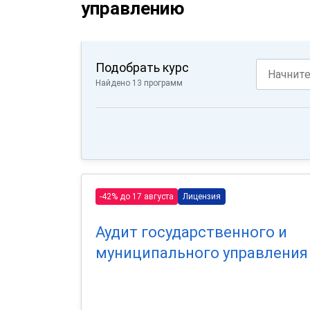
управлению
Подобрать курс
Найдено 13 программ
-42% до 17 августа
Лицензия
Аудит государственного и
муниципального управления