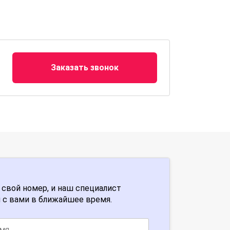
Заказать звонок
 свой номер, и наш специалист
 с вами в ближайшее время.