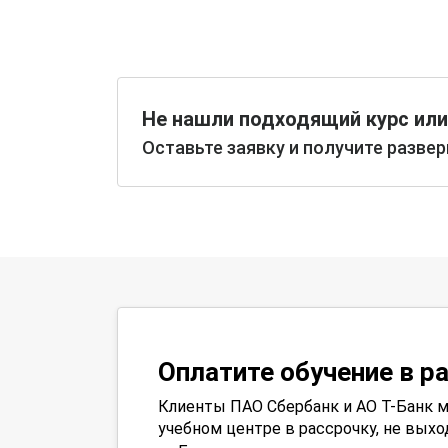
Не нашли подходящий курс или
Оставьте заявку и получите разве
Оплатите обучение в р
Клиенты ПАО Сбербанк и АО Т-Банк м
учебном центре в рассрочку, не выхо