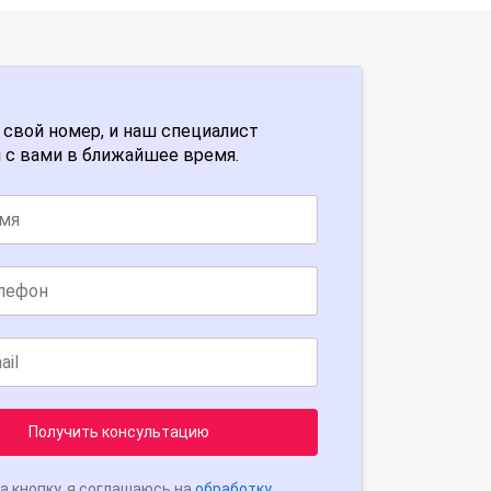
 свой номер, и наш специалист
 с вами в ближайшее время.
Получить консультацию
а кнопку, я соглашаюсь на
обработку