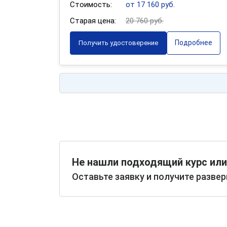
Стоимость:
от 17 160 руб.
Старая цена:
20 760 руб.
Подробнее
Получить удостоверение
Не нашли подходящий курс или
Оставьте заявку и получите разве