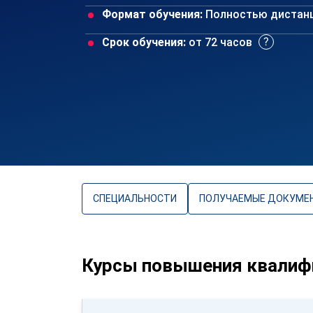
Формат обучения:
Полностью дистан
Срок обучения:
от 72 часов
СПЕЦИАЛЬНОСТИ
ПОЛУЧАЕМЫЕ ДОКУМЕ
Курсы повышения квалиф