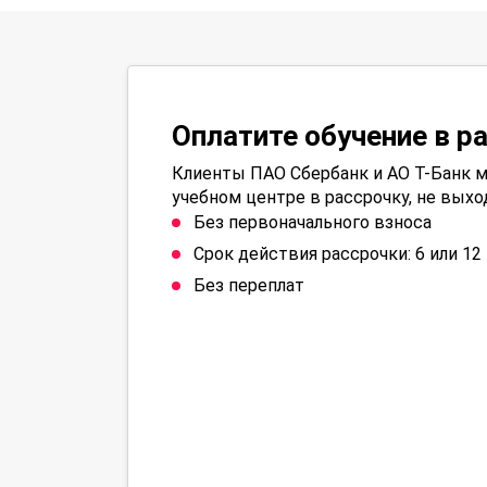
Оплатите обучение в р
Клиенты ПАО Сбербанк и АО Т-Банк м
учебном центре в рассрочку, не выхо
Без первоначального взноса
Срок действия рассрочки: 6 или 1
Без переплат