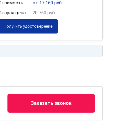
Стоимость:
от 17 160 руб.
Старая цена:
20 760 руб.
Получить удостоверение
Заказать звонок