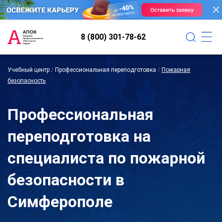
8 (800) 301-78-62
Учебный центр
/
Профессиональная переподготовка
/
Пожарная
безопасность
Профессиональная
переподготовка на
специалиста по пожарной
безопасности в
Симферополе