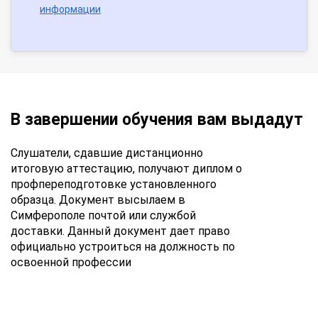
информации
В завершении обучения вам выдадут
Слушатели, сдавшие дистанционно
итоговую аттестацию, получают диплом о
профпереподготовке установленного
образца. Документ высылаем в
Симферополе почтой или службой
доставки. Данный документ дает право
официально устроиться на должность по
освоенной профессии