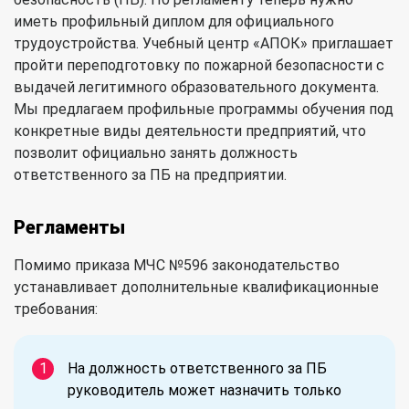
иметь профильный диплом для официального
трудоустройства. Учебный центр «АПОК» приглашает
пройти переподготовку по пожарной безопасности с
выдачей легитимного образовательного документа.
Мы предлагаем профильные программы обучения под
конкретные виды деятельности предприятий, что
позволит официально занять должность
ответственного за ПБ на предприятии.
Регламенты
Помимо приказа МЧС №596 законодательство
устанавливает дополнительные квалификационные
требования:
На должность ответственного за ПБ
руководитель может назначить только