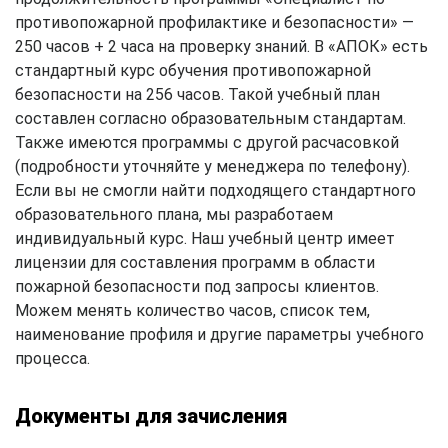
противопожарной профилактике и безопасности» —
250 часов + 2 часа на проверку знаний. В «АПОК» есть
стандартный курс обучения противопожарной
безопасности на 256 часов. Такой учебный план
составлен согласно образовательным стандартам.
Также имеются программы с другой расчасовкой
(подробности уточняйте у менеджера по телефону).
Если вы не смогли найти подходящего стандартного
образовательного плана, мы разработаем
индивидуальный курс. Наш учебный центр имеет
лицензии для составления программ в области
пожарной безопасности под запросы клиентов.
Можем менять количество часов, список тем,
наименование профиля и другие параметры учебного
процесса.
Документы для зачисления