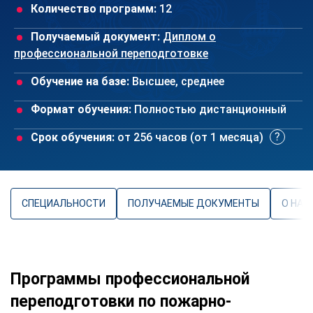
Количество программ:
12
Получаемый документ:
Диплом о
профессиональной переподготовке
Обучение на базе:
Высшее, среднее
Формат обучения:
Полностью дистанционный
Срок обучения:
от 256 часов (от 1 месяца)
СПЕЦИАЛЬНОСТИ
ПОЛУЧАЕМЫЕ ДОКУМЕНТЫ
О НАП
Программы профессиональной
переподготовки по пожарно-