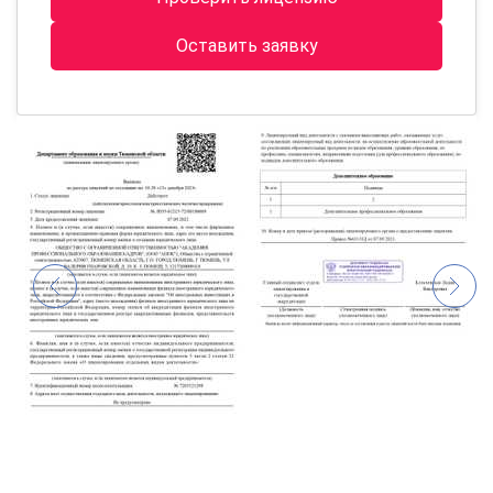
Оставить заявку