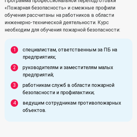
Программа профессиональной переподготовки
«Пожарная безопасность» и смежные профили
обучения рассчитаны на работников в области
инженерно-технической деятельности. Курс
необходим для обучения пожарной безопасности:
специалистам, ответственным за ПБ на
предприятиях;
руководителям и заместителям малых
предприятий;
работникам служб в области пожарной
безопасности и профилактики;
ведущим сотрудникам противопожарных
объектов.