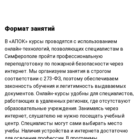
Формат занятий
В «АПОК» курсы проводятся с использованием
онлайн-технологий, позволяющих специалистам в
Симферополе пройти профессиональную
переподготовку по пожарной безопасности через
интернет. Мы организуем занятия в строгом
соответствии с 273-ФЗ, поэтому обеспечиваем
законность обучения и легитимность выдаваемых
документов. Онлайн-курсы удобны для специалистов,
работающих в удаленных регионах, где отсутствуют
образовательные учреждения. Занимаясь через
интернет, слушателю не нужно посещать учебный
центр. Специалисты могут сами выбирать место
учебы. Наличия устройства и интернета достаточно
для освоения профессии. В программы