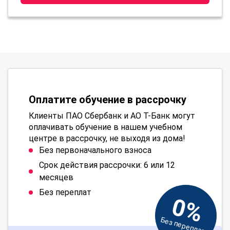
Оплатите обучение в рассрочку
Клиенты ПАО Сбербанк и АО Т-Банк могут
оплачивать обучение в нашем учебном
центре в рассрочку, не выходя из дома!
Без первоначального взноса
Срок действия рассрочки: 6 или 12
месяцев
Без переплат
0%
Без переплат