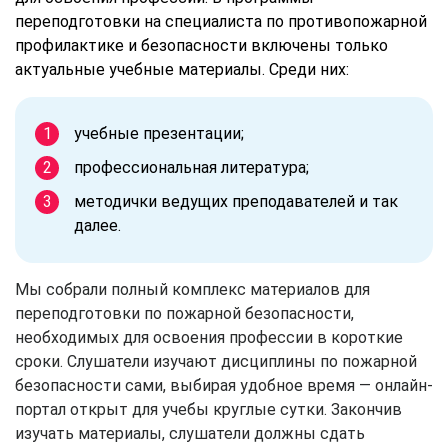
переподготовки на специалиста по противопожарной
профилактике и безопасности включены только
актуальные учебные материалы. Среди них:
учебные презентации;
профессиональная литература;
методички ведущих преподавателей и так
далее.
Мы собрали полный комплекс материалов для
переподготовки по пожарной безопасности,
необходимых для освоения профессии в короткие
сроки. Слушатели изучают дисциплины по пожарной
безопасности сами, выбирая удобное время — онлайн-
портал открыт для учебы круглые сутки. Закончив
изучать материалы, слушатели должны сдать