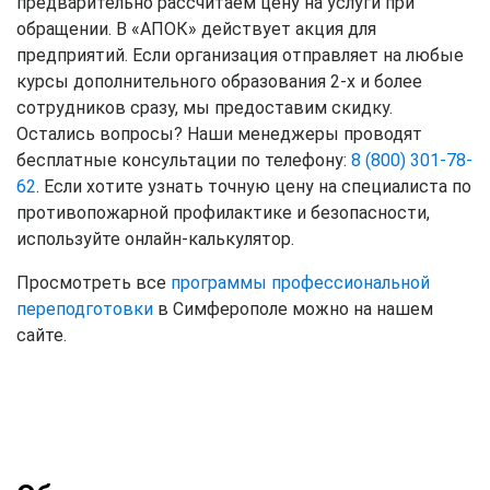
предварительно рассчитаем цену на услуги при
обращении. В «АПОК» действует акция для
предприятий. Если организация отправляет на любые
курсы дополнительного образования 2-х и более
сотрудников сразу, мы предоставим скидку.
Остались вопросы? Наши менеджеры проводят
бесплатные консультации по телефону:
8 (800) 301-78-
62
. Если хотите узнать точную цену на специалиста по
противопожарной профилактике и безопасности,
используйте онлайн-калькулятор.
Просмотреть все
программы профессиональной
переподготовки
в Симферополе можно на нашем
сайте.