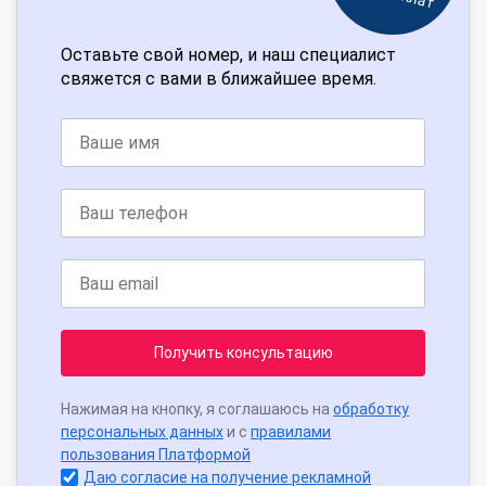
Оставьте свой номер, и наш специалист
свяжется с вами в ближайшее время.
Получить консультацию
Нажимая на кнопку, я соглашаюсь на
обработку
персональных данных
и с
правилами
пользования Платформой
Даю согласие на получение рекламной