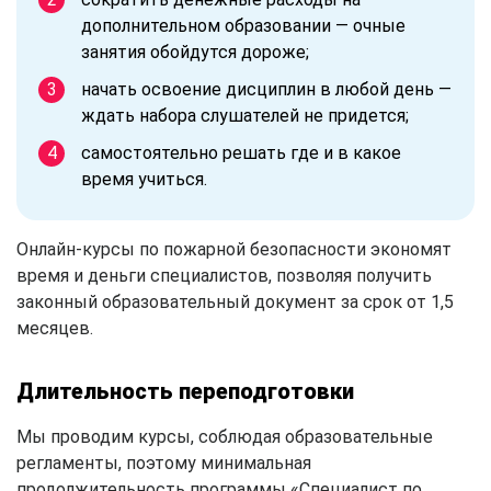
дополнительном образовании — очные
занятия обойдутся дороже;
начать освоение дисциплин в любой день —
ждать набора слушателей не придется;
самостоятельно решать где и в какое
время учиться.
Онлайн-курсы по пожарной безопасности экономят
время и деньги специалистов, позволяя получить
законный образовательный документ за срок от 1,5
месяцев.
Длительность переподготовки
Мы проводим курсы, соблюдая образовательные
регламенты, поэтому минимальная
продолжительность программы «Специалист по