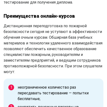
тестирование для получения диплома.
Преимущества онлайн-курсов
Дистанционная переподготовка по пожарной
безопасности сегодня не уступают в эффективности
обучения очным курсам. Обширная база учебных
материалов и технологии удаленного взаимодействия
позволяют обеспечить качественное образование
специалистам пожарным, руководителям и
заместителям предприятий, и ведущим сотрудников
противопожарной безопасности. При этом слушатели
могут:
неограниченное количество раз
пересдавать тестирование — попытки
бесплатные;
сократить денежные расходы на