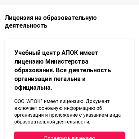
Лицензия на образовательную
деятельность
Учебный центр АПОК имеет
лицензию Министерства
образования. Вся деятельность
организации легальна и
официальна.
ООО “АПОК” имеет лицензию. Документ
включает основную информацию об
организации и приложение с указанием вида
образовательной деятельности.
Проверить лицензию