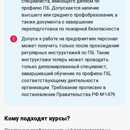
специалиста, имеющего диплом по
профилю ПБ. Допускается наличие
высшего или среднего профобразования, а
также документа о завершении
переподготовки по пожарной безопасности.
Допуск к работе на предприятиях персонал
может получить только после прохождения
регулярных инструктажей по ПБ. Такие
инструктажи теперь может проводить
только дипломированный специалист,
завершивший обучение по профилю ПБ,
соответствующему деятельности
организации. Требование прописано в
постановлении Правительства РФ №1479.
Кому подходят курсы?