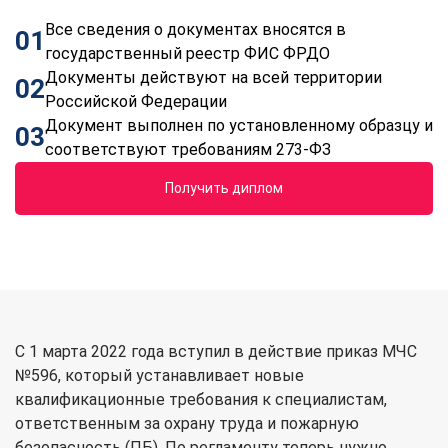
Все сведения о документах вносятся в
01
государственный реестр ФИС ФРДО
Документы действуют на всей территории
02
Российской Федерации
Документ выполнен по установленному образцу и
03
соответствуют требованиям 273-ФЗ
Получить диплом
С 1 марта 2022 года вступил в действие приказ МЧС
№596, который устанавливает новые
квалификационные требования к специалистам,
ответственным за охрану труда и пожарную
безопасность (ПБ). По регламенту теперь нужно