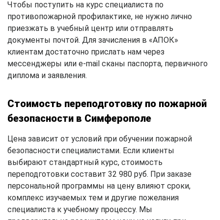
Чтобы поступить на курс специалиста по
противопожарной профилактике, не нужно лично
приезжать в учебный центр или отправлять
документы почтой. Для зачисления в «АПОК»
клиентам достаточно прислать нам через
мессенджеры или e-mail сканы паспорта, первичного
диплома и заявления.
Стоимость переподготовку по пожарной
безопасности в Симферополе
Цена зависит от условий при обучении пожарной
безопасности специалистами. Если клиенты
выбирают стандартный курс, стоимость
переподготовки составит 32 980 руб. При заказе
персональной программы на цену влияют сроки,
комплекс изучаемых тем и другие пожелания
специалиста к учебному процессу. Мы