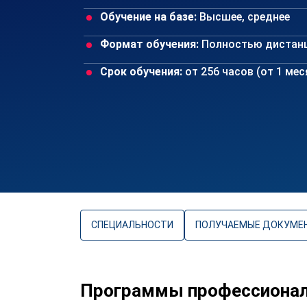
Обучение на базе:
Высшее, среднее
Формат обучения:
Полностью дистан
Срок обучения:
от 256 часов (от 1 ме
СПЕЦИАЛЬНОСТИ
ПОЛУЧАЕМЫЕ ДОКУМЕ
Программы профессионал