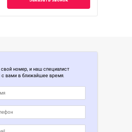
 свой номер, и наш специалист
 с вами в ближайшее время.