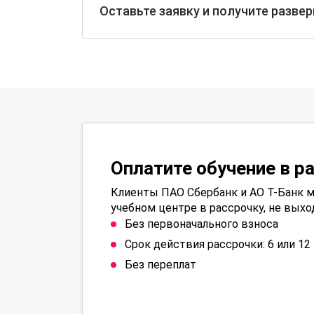
Оставьте заявку и получите разве
Оплатите обучение в р
Клиенты ПАО Сбербанк и АО Т-Банк м
учебном центре в рассрочку, не выхо
Без первоначального взноса
Срок действия рассрочки: 6 или 1
Без переплат