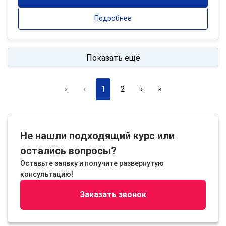
Подробнее
Показать ещё
«
‹
1
2
›
»
Не нашли подходящий курс или
остались вопросы?
Оставьте заявку и получите развернутую
консультацию!
Заказать звонок