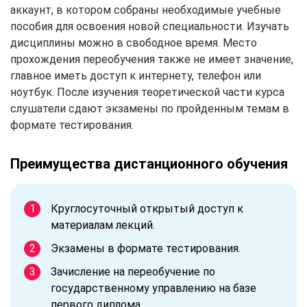
аккаунт, в котором собраны необходимые учебные
пособия для освоения новой специальности. Изучать
дисциплины можно в свободное время. Место
прохождения переобучения также не имеет значение,
главное иметь доступ к интернету, телефон или
ноутбук. После изучения теоретической части курса
слушатели сдают экзамены по пройденным темам в
формате тестирования.
Преимущества дистанционного обучения
Круглосуточный открытый доступ к
материалам лекций.
Экзамены в формате тестирования.
Зачисление на переобучение по
государственному управлению на базе
первого
диплома.