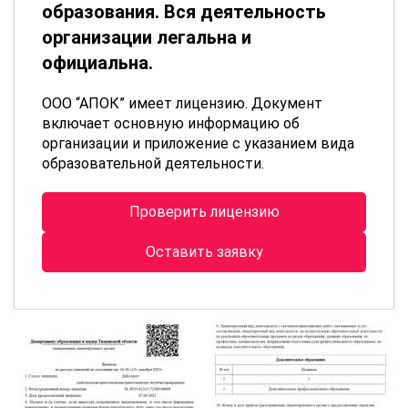
образования. Вся деятельность
организации легальна и
официальна.
ООО “АПОК” имеет лицензию. Документ
включает основную информацию об
организации и приложение с указанием вида
образовательной деятельности.
Проверить лицензию
Оставить заявку