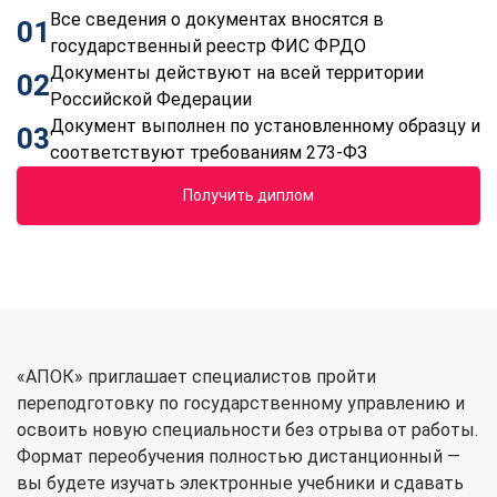
Все сведения о документах вносятся в
01
государственный реестр ФИС ФРДО
Документы действуют на всей территории
02
Российской Федерации
Документ выполнен по установленному образцу и
03
соответствуют требованиям 273-ФЗ
Получить диплом
«АПОК» приглашает специалистов пройти
переподготовку по государственному управлению и
освоить новую специальности без отрыва от работы.
Формат переобучения полностью дистанционный —
вы будете изучать электронные учебники и сдавать