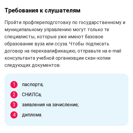
Требования к слушателям
Пройти профпереподготовку по государственному и
муниципальному управлению могут только те
специалисты, которые уже имеют базовое
образование вуза или ссуза. Чтобы подписать
договор на переквалификацию, отправьте на e-mail
консультанта учебной организации скан-копии
следующих документов:
паспорта;
СНИЛСа;
заявления на зачисление;
диплома.