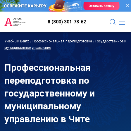
8 (800) 301-78-62
Учебный центр
/
Профессиональная переподготовка
/
Государственное и
муниципальное управление
Профессиональная
переподготовка по
государственному и
муниципальному
управлению в Чите