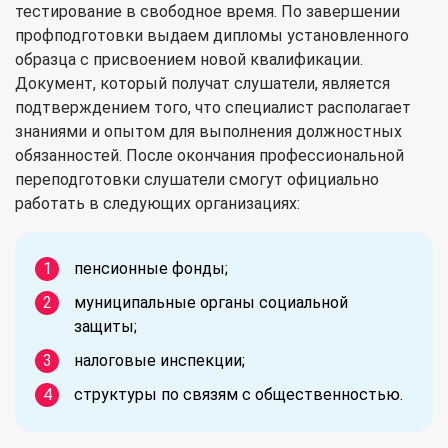
тестирование в свободное время. По завершении
профподготовки выдаем дипломы установленного
образца с присвоением новой квалификации.
Документ, который получат слушатели, является
подтверждением того, что специалист располагает
знаниями и опытом для выполнения должностных
обязанностей. После окончания профессиональной
переподготовки слушатели смогут официально
работать в следующих организациях:
пенсионные фонды;
муниципальные органы социальной
защиты;
налоговые инспекции;
структуры по связям с общественностью.