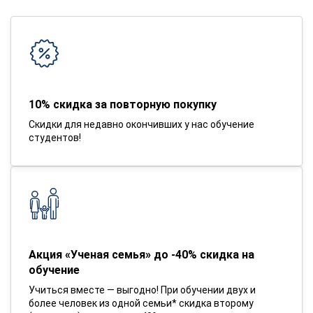
10% скидка за повторную покупку
Скидки для недавно окончивших у нас обучение
студентов!
Акция «Ученая семья» до -40% скидка на
обучение
Учиться вместе — выгодно! При обучении двух и
более человек из одной семьи* скидка второму