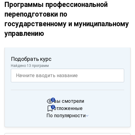
Программы профессиональной
переподготовки по
государственному и муниципальному
управлению
Подобрать курс
Найдено 13 программ
0
вы смотрели
0
отложенные
По популярности