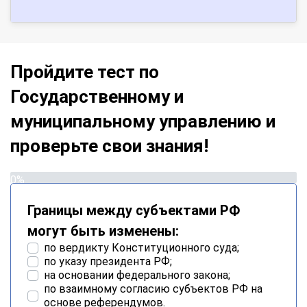
Пройдите тест по
Государственному и
муниципальному управлению и
проверьте свои знания!
0%
Границы между субъектами РФ
могут быть изменены:
по вердикту Конституционного суда;
по указу президента РФ;
на основании федерального закона;
по взаимному согласию субъектов РФ на
основе референдумов.