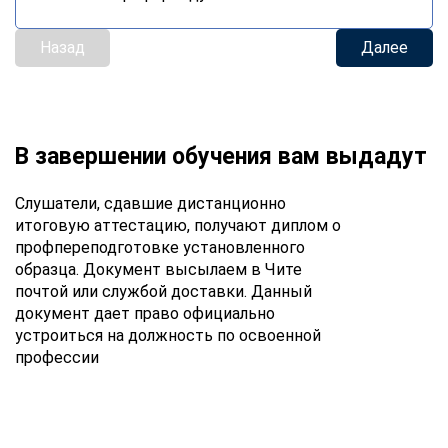
Назад
Далее
В завершении обучения вам выдадут
Слушатели, сдавшие дистанционно
итоговую аттестацию, получают диплом о
профпереподготовке установленного
образца. Документ высылаем в Чите
почтой или службой доставки. Данный
документ дает право официально
устроиться на должность по освоенной
профессии