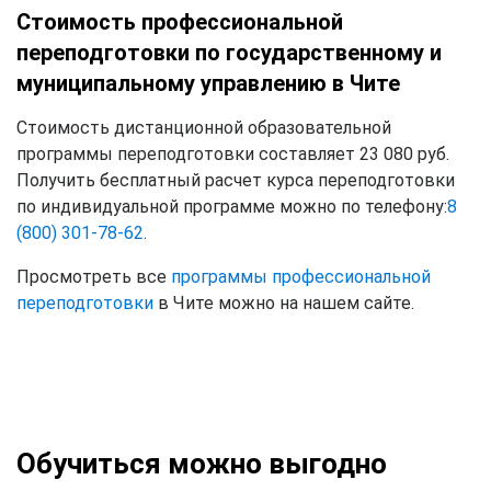
Стоимость профессиональной
переподготовки по государственному и
муниципальному управлению в Чите
Стоимость дистанционной образовательной
программы переподготовки составляет 23 080 руб.
Получить бесплатный расчет курса переподготовки
по индивидуальной программе можно по телефону:
8
(800) 301-78-62
.
Просмотреть все
программы профессиональной
переподготовки
в Чите можно на нашем сайте.
Обучиться можно выгодно