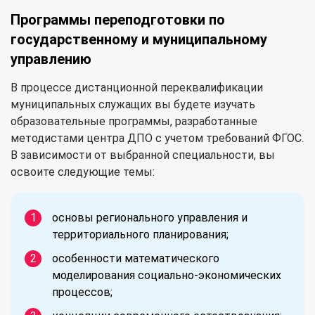
Программы переподготовки по
государственному и муниципальному
управлению
В процессе дистанционной переквалификации
муниципальных служащих вы будете изучать
образовательные программы, разработанные
методистами центра ДПО с учетом требований ФГОС.
В зависимости от выбранной специальности, вы
освоите следующие темы:
основы регионального управления и
территориального планирования;
особенности математического
моделирования социально-экономических
процессов;