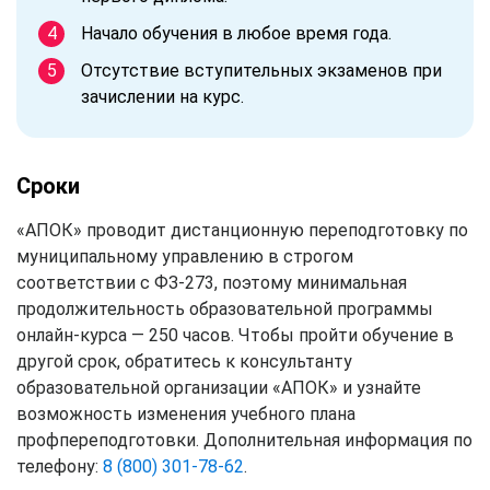
Начало обучения в любое время года.
Отсутствие вступительных экзаменов при
зачислении на курс.
Сроки
«АПОК» проводит дистанционную переподготовку по
муниципальному управлению в строгом
соответствии с ФЗ-273, поэтому минимальная
продолжительность образовательной программы
онлайн-курса — 250 часов. Чтобы пройти обучение в
другой срок, обратитесь к консультанту
образовательной организации «АПОК» и узнайте
возможность изменения учебного плана
профпереподготовки. Дополнительная информация по
телефону:
8 (800) 301-78-62
.