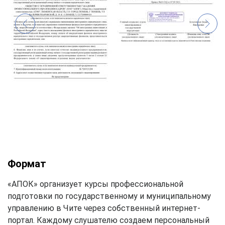
Формат
«АПОК» организует курсы профессиональной
подготовки по государственному и муниципальному
управлению в Чите через собственный интернет-
портал. Каждому слушателю создаем персональный