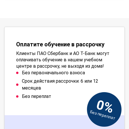
Оплатите обучение в рассрочку
Клиенты ПАО Сбербанк и АО Т-Банк могут
оплачивать обучение в нашем учебном
центре в рассрочку, не выходя из дома!
Без первоначального взноса
Срок действия рассрочки: 6 или 12
месяцев
Без переплат
0%
Без переплат