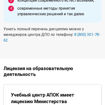
концепции современного естествознания;
современные методы принятия
управленческих решений и так далее.
Узнать полный перечень дисциплин можно у
менеджеров центра ДПО по телефону:
8 (800) 301-78-
62
.
Лицензия на образовательную
деятельность
Учебный центр АПОК имеет
лицензию Министерства