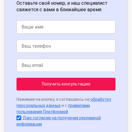
Оставьте свой номер, и наш специалист
свяжется с вами в ближайшее время.
Получить консультацию
Нажимая на кнопку, я соглашаюсь на
обработку
персональных данных
и с
правилами
пользования Платформой
Даю согласие на получение рекламной
информации