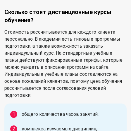
Сколько стоят дистанционные курсы
обучения?
Стоимость рассчитывается для каждого клиента
персонально. В академии есть типовые программы
подготовки, а также возможность заказать
индивидуальный курс. На стандартные учебные
планы действуют фиксированные тарифы, которые
можно увидеть в описании программ на сайте.
Индивидуальные учебные планы составляются на
основе пожеланий клиентов, поэтому цена обучения
рассчитывается после согласования условий
подготовки:
общего количества часов занятий;
комплекса изучаемых дисциплин;