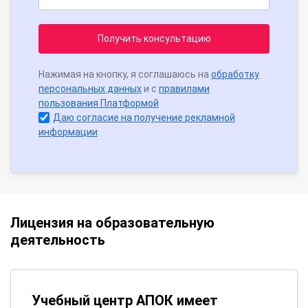
Получить консультацию
Нажимая на кнопку, я соглашаюсь на
обработку
персональных данных
и с
правилами
пользования Платформой
Даю согласие на получение рекламной
информации
Лицензия на образовательную
деятельность
Учебный центр АПОК имеет