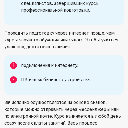
специалистов, завершивших курсы
профессиональной подготовки.
Проходить подготовку через интернет проще, чем
курсы заочного обучения или очного. Чтобы учиться
удаленно, достаточно наличия:
подключения к интернету;
ПК или мобильного устройства.
Зачисление осуществляется на основе сканов,
которые можно отправить через мессенджеры или
по электронной почте. Курс начинается в любой день
сразу после оплаты занятий. Весь процесс