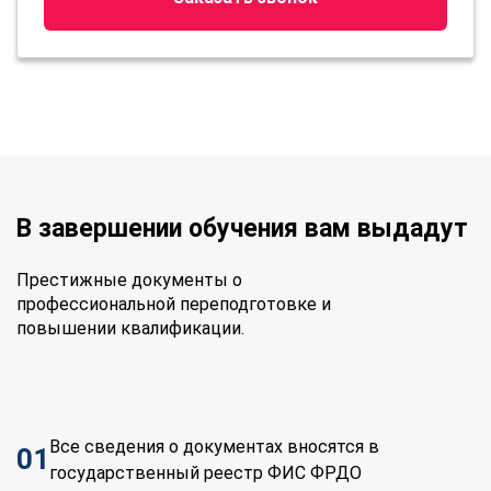
В завершении обучения вам выдадут
Престижные документы о
профессиональной переподготовке и
повышении квалификации.
Все сведения о документах вносятся в
01
государственный реестр ФИС ФРДО