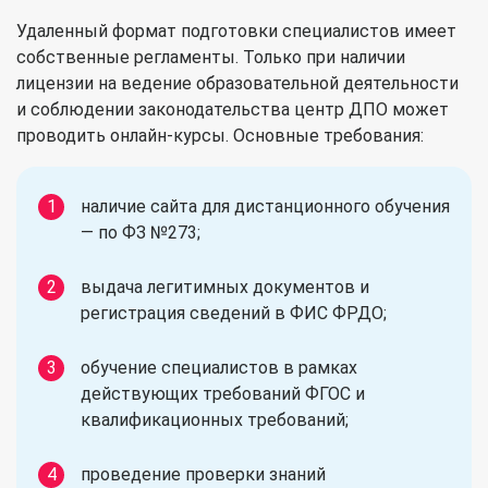
Удаленный формат подготовки специалистов имеет
собственные регламенты. Только при наличии
лицензии на ведение образовательной деятельности
и соблюдении законодательства центр ДПО может
проводить онлайн-курсы. Основные требования:
наличие сайта для дистанционного обучения
— по ФЗ №273;
выдача легитимных документов и
регистрация сведений в ФИС ФРДО;
обучение специалистов в рамках
действующих требований ФГОС и
квалификационных требований;
проведение проверки знаний