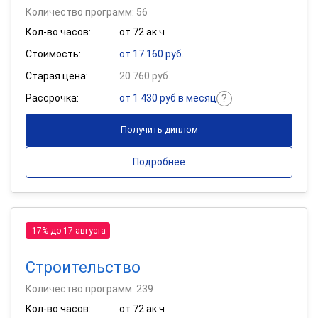
Количество программ: 56
Кол-во часов:
от 72 ак.ч
Стоимость:
от 17 160 руб.
Старая цена:
20 760 руб.
Рассрочка:
от 1 430 руб в месяц
Получить диплом
Подробнее
-17% до 17 августа
Строительство
Количество программ: 239
Кол-во часов:
от 72 ак.ч