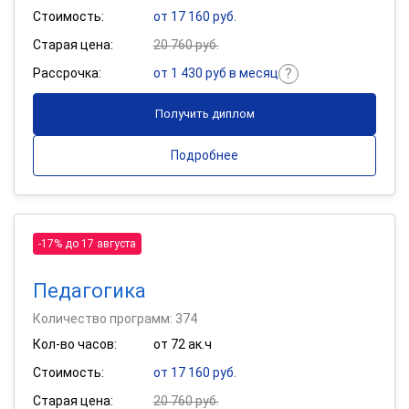
Стоимость:
от 17 160 руб.
Старая цена:
20 760 руб.
Рассрочка:
от 1 430 руб в месяц
Получить диплом
Подробнее
-17% до 17 августа
Педагогика
Количество программ: 374
Кол-во часов:
от 72 ак.ч
Стоимость:
от 17 160 руб.
Старая цена:
20 760 руб.