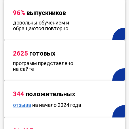
96%
выпускников
довольны обучением и
обращаются повторно
2625
готовых
программ представлено
на сайте
344
положительных
отзыва
на начало 2024 года