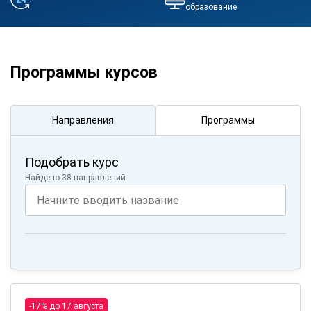
образование
Программы курсов
Направления
Программы
Подобрать курс
Найдено 38 направлений
-17% до 17 августа