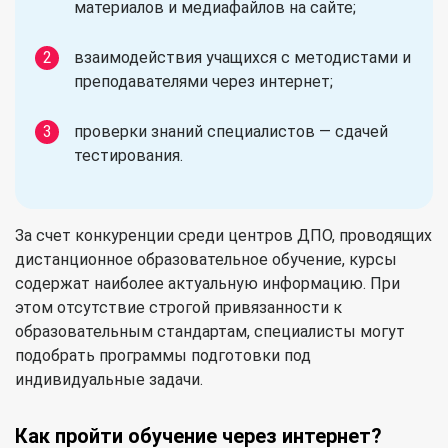
материалов и медиафайлов на сайте;
взаимодействия учащихся с методистами и
преподавателями через интернет;
проверки знаний специалистов — сдачей
тестирования.
За счет конкуренции среди центров ДПО, проводящих
дистанционное образовательное обучение, курсы
содержат наиболее актуальную информацию. При
этом отсутствие строгой привязанности к
образовательным стандартам, специалисты могут
подобрать программы подготовки под
индивидуальные задачи.
Как пройти обучение через интернет?