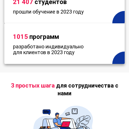
21 407
студентов
прошли обучение в 2023 году
1015
программ
разработано индивидуально
для клиентов в 2023 году
3 простых шага
для сотрудничества с
нами