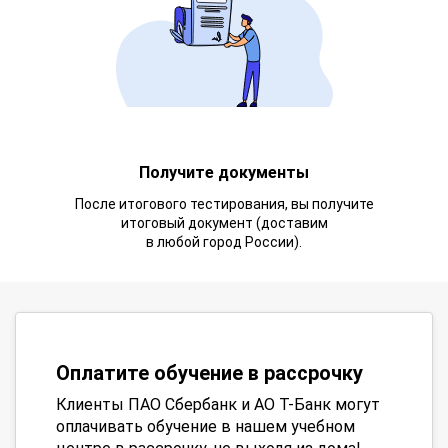
Получите документы
После итогового тестирования, вы получите
итоговый документ (доставим
в любой город России).
Оплатите обучение в рассрочку
Клиенты ПАО Сбербанк и АО Т-Банк могут
оплачивать обучение в нашем учебном