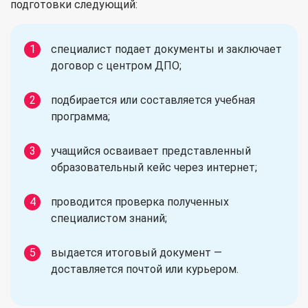
подготовки следующий:
специалист подает документы и заключает
договор с центром ДПО;
подбирается или составляется учебная
программа;
учащийся осваивает представленный
образовательный кейс через интернет;
проводится проверка полученных
специалистом знаний;
выдается итоговый документ —
доставляется почтой или курьером.