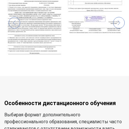
Особенности дистанционного обучения
Выбирая формат дополнительного
профессионального образования, специалисты часто
сталкиваются с отсутствием возможности взять