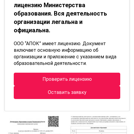
лицензию Министерства
образования. Вся деятельность
организации легальна и
официальна.
ООО “АПОК” имеет лицензию. Документ
включает основную информацию об
организации и приложение с указанием вида
образовательной деятельности.
Проверить лицензию
Оставить заявку