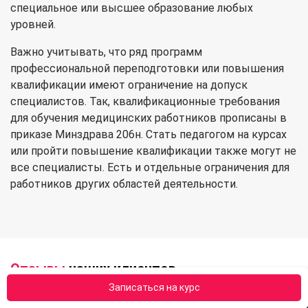
специальное или высшее образование любых
уровней.
Важно учитывать, что ряд программ
профессиональной переподготовки или повышения
квалификации имеют ограничение на допуск
специалистов. Так, квалификационные требования
для обучения медицинских работников прописаны в
приказе Минздрава 206н. Стать педагогом на курсах
или пройти повышение квалификации также могут не
все специалисты. Есть и отдельные ограничения для
работников других областей деятельности.
Отзывы
наших клиентов
Записаться на курс