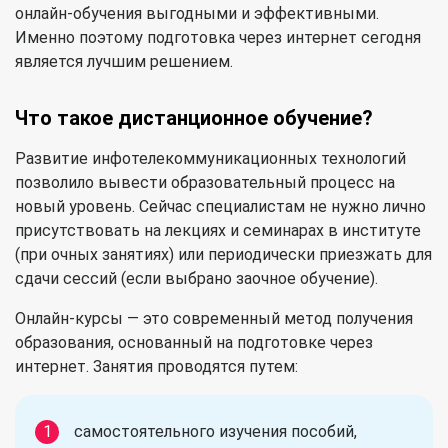
онлайн-обучения выгодными и эффективными.
Именно поэтому подготовка через интернет сегодня
является лучшим решением.
Что такое дистанционное обучение?
Развитие инфотелекоммуникационных технологий
позволило вывести образовательный процесс на
новый уровень. Сейчас специалистам не нужно лично
присутствовать на лекциях и семинарах в институте
(при очных занятиях) или периодически приезжать для
сдачи сессий (если выбрано заочное обучение).
Онлайн-курсы — это современный метод получения
образования, основанный на подготовке через
интернет. Занятия проводятся путем:
самостоятельного изучения пособий,