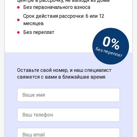
центре в рассрочку, не выходя из дома!
Без первоначального взноса
Срок действия рассрочки: 6 или 12
месяцев
Без переплат
0%
Без переплат
Оставьте свой номер, и наш специалист
свяжется с вами в ближайшее время.