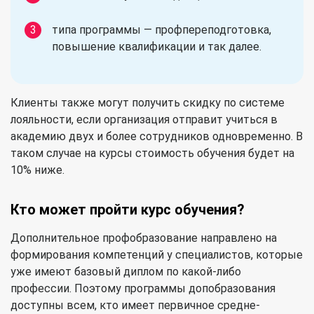
типа программы — профпереподготовка,
повышение квалификации и так далее.
Клиенты также могут получить скидку по системе
лояльности, если организация отправит учиться в
академию двух и более сотрудников одновременно. В
таком случае на курсы стоимость обучения будет на
10% ниже.
Кто может пройти курс обучения?
Дополнительное профобразование направлено на
формирования компетенций у специалистов, которые
уже имеют базовый диплом по какой-либо
профессии. Поэтому программы допобразования
доступны всем, кто имеет первичное средне-