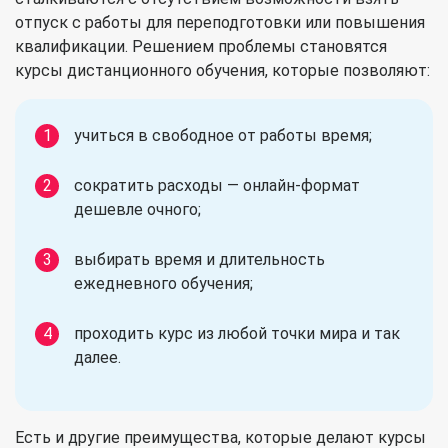
отпуск с работы для переподготовки или повышения
квалификации. Решением проблемы становятся
курсы дистанционного обучения, которые позволяют:
учиться в свободное от работы время;
сократить расходы — онлайн-формат
дешевле очного;
выбирать время и длительность
ежедневного обучения;
проходить курс из любой точки мира и так
далее.
Есть и другие преимущества, которые делают курсы