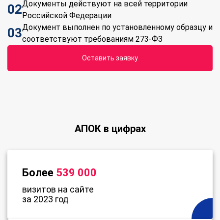
Документы действуют на всей территории
02
Российской Федерации
Документ выполнен по установленному образцу и
03
соответствуют требованиям 273-ФЗ
Оставить заявку
АПОК в цифрах
Более
539 000
визитов на сайте
за 2023 год