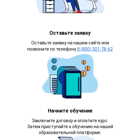
Оставьте заявку
Оставьте заявку на нашем сайте или
позвоните по телефону
8 (800) 301-78-62
Начните обучение
Заключите договор и оплатите курс.
Затем приступайте к обучению на нашей
образовательной платформе.