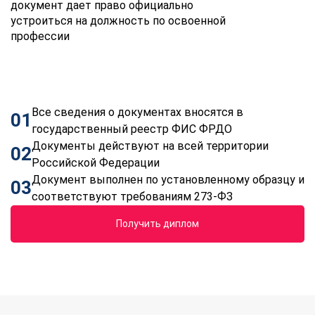
документ дает право официально
устроиться на должность по освоенной
профессии
Все сведения о документах вносятся в
01
государственный реестр ФИС ФРДО
Документы действуют на всей территории
02
Российской Федерации
Документ выполнен по установленному образцу и
03
соответствуют требованиям 273-ФЗ
Получить диплом