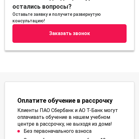
остались вопросы?
Оставьте заявку и получите развернутую
консультацию!
Заказать звонок
Оплатите обучение в рассрочку
Клиенты ПАО Сбербанк и АО Т-Банк могут
оплачивать обучение в нашем учебном
центре в рассрочку, не выходя из дома!
Без первоначального взноса