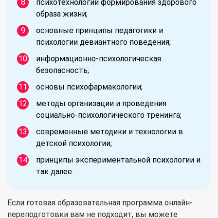
психотехнологии формирования здорового
образа жизни;
основные принципы педагогики и
психологии девиантного поведения;
информационно-психологическая
безопасность;
основы психофармакологии;
методы организации и проведения
социально-психологического тренинга;
современные методики и технологии в
детской психологии;
принципы экспериментальной психологии и
так далее.
Если готовая образовательная программа онлайн-
переподготовки вам не подходит, вы можете