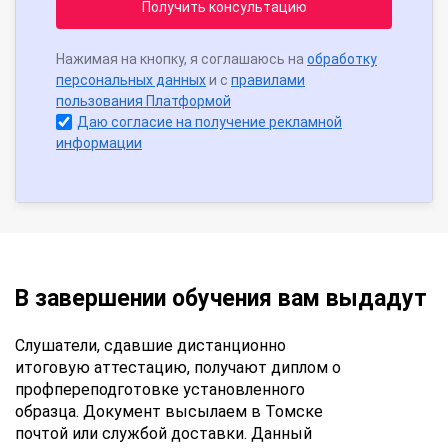
Получить консультацию
Нажимая на кнопку, я соглашаюсь на
обработку
персональных данных
и с
правилами
пользования Платформой
Даю согласие на получение рекламной
информации
В завершении обучения вам выдадут
Слушатели, сдавшие дистанционно
итоговую аттестацию, получают диплом о
профпереподготовке установленного
образца. Документ высылаем в Томске
почтой или службой доставки. Данный