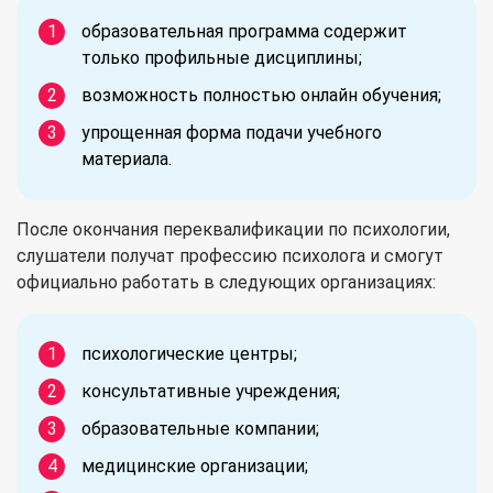
образовательная программа содержит
только профильные дисциплины;
возможность полностью онлайн обучения;
упрощенная форма подачи учебного
материала.
После окончания переквалификации по психологии,
слушатели получат профессию психолога и смогут
официально работать в следующих организациях:
психологические центры;
консультативные учреждения;
образовательные компании;
медицинские организации;