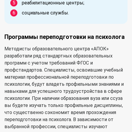
реабилитационные центры;
социальные службы.
Программы переподготовки на психолога
Методисты образовательного центра «АПОК»
разработали ряд стандартных образовательных
программ с учетом требований ФГОС и
профстандартов. Специалисты, освоившие учебный
материал профессиональной переподготовки по
психологии, будут владеть профильными знаниями и
навыками для успешного трудоустройства в сфере
психологии. При наличии образования вуза или ссуза
вы будете изучать только профильные дисциплины,
что существенно сэкономит время прохождения
переподготовки на психолога. В зависимости от
выбранной профессии, специалисты изучают