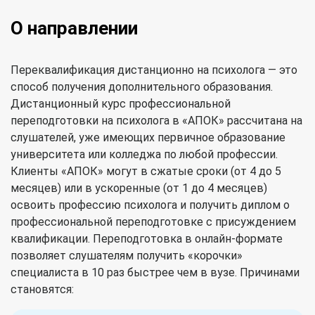
О направлении
Переквалификация дистанционно на психолога — это
способ получения дополнительного образования.
Дистанционный курс профессиональной
переподготовки на психолога в «АПОК» рассчитана на
слушателей, уже имеющих первичное образование
университета или колледжа по любой профессии.
Клиенты «АПОК» могут в сжатые сроки (от 4 до 5
месяцев) или в ускоренные (от 1 до 4 месяцев)
освоить профессию психолога и получить диплом о
профессиональной переподготовке с присуждением
квалификации. Переподготовка в онлайн-формате
позволяет слушателям получить «корочки»
специалиста в 10 раз быстрее чем в вузе. Причинами
становятся: