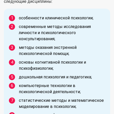
следующие дисциплины:
особенности клинической психологии;
современные методы исследования
личности и психологического
консультирования;
методы оказания экстренной
психологической помощи;
основы когнитивной психологии и
психофизиологии;
дошкольная психология и педагогика;
компьютерные технологии в
психологической деятельности;
статистические методы и математическое
моделирование в психологии;