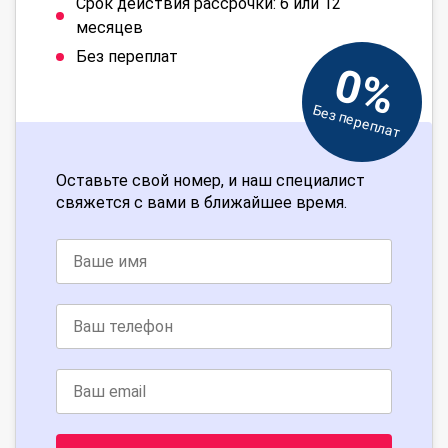
Срок действия рассрочки: 6 или 12
месяцев
Без переплат
0%
Без переплат
Оставьте свой номер, и наш специалист
свяжется с вами в ближайшее время.