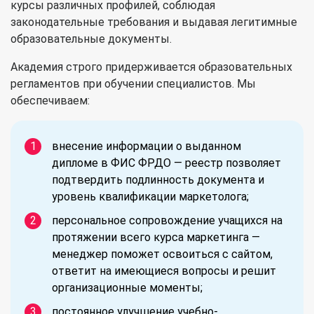
курсы различных профилей, соблюдая
законодательные требования и выдавая легитимные
образовательные документы.
Академия строго придерживается образовательных
регламентов при обучении специалистов. Мы
обеспечиваем:
внесение информации о выданном
дипломе в ФИС ФРДО — реестр позволяет
подтвердить подлинность документа и
уровень квалификации маркетолога;
персональное сопровождение учащихся на
протяжении всего курса маркетинга —
менеджер поможет освоиться с сайтом,
ответит на имеющиеся вопросы и решит
организационные моменты;
постоянное улучшение учебно-