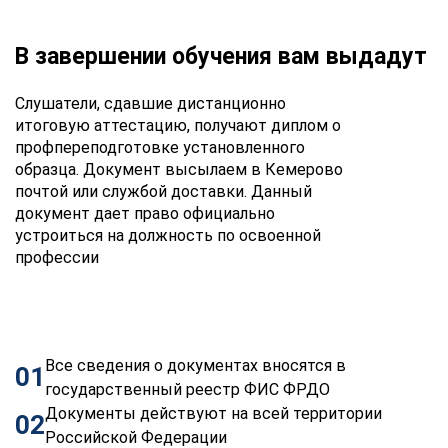
В завершении обучения вам выдадут
Слушатели, сдавшие дистанционно
итоговую аттестацию, получают диплом о
профпереподготовке установленного
образца. Документ высылаем в Кемерово
почтой или службой доставки. Данный
документ дает право официально
устроиться на должность по освоенной
профессии
Все сведения о документах вносятся в
01
государственный реестр ФИС ФРДО
Документы действуют на всей территории
02
Российской Федерации