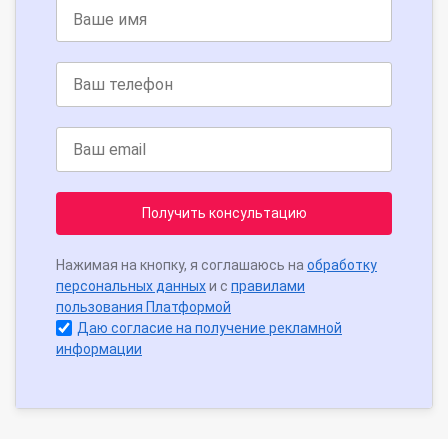
Получить консультацию
Нажимая на кнопку, я соглашаюсь на
обработку
персональных данных
и с
правилами
пользования Платформой
Даю согласие на получение рекламной
информации