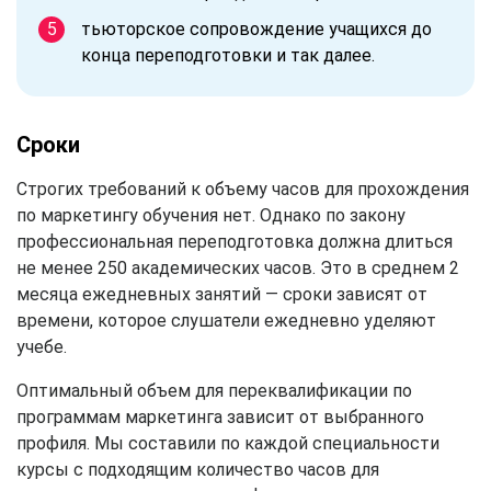
тьюторское сопровождение учащихся до
конца переподготовки и так далее.
Сроки
Строгих требований к объему часов для прохождения
по маркетингу обучения нет. Однако по закону
профессиональная переподготовка должна длиться
не менее 250 академических часов. Это в среднем 2
месяца ежедневных занятий — сроки зависят от
времени, которое слушатели ежедневно уделяют
учебе.
Оптимальный объем для переквалификации по
программам маркетинга зависит от выбранного
профиля. Мы составили по каждой специальности
курсы с подходящим количество часов для