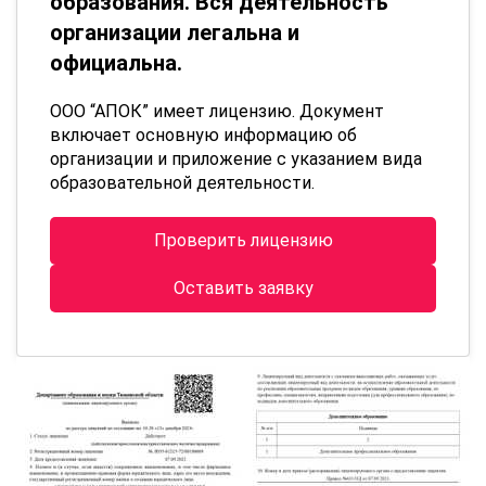
образования. Вся деятельность
организации легальна и
официальна.
ООО “АПОК” имеет лицензию. Документ
включает основную информацию об
организации и приложение с указанием вида
образовательной деятельности.
Проверить лицензию
Оставить заявку