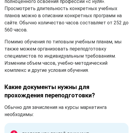
полноценного освоения профессии «с нуля».
Просмотреть длительность конкретных учебных
планов можно в описании конкретных программ на
сайте. Обычно количество часов составляет от 252 до
560 часов.
Помимо обучения по типовым учебным планам, мы
также можем организовать переподготовку
специалистов по индивидуальным требованиям.
Изменим объем часов, учебно-методический
комплекс и другие условия обучения.
Какие документы нужны для
прохождения переподготовки?
Обычно для зачисления на курсы маркетинга
необходимы: