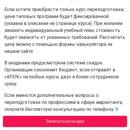
Если хотите приобрести только курс переподготовки,
цена типовых программ будет фиксированной.
(указана в описании на странице курса). При желании
заказать индивидуальный учебный план, стоимость
будет зависеть от указанных требований. Рассчитать
цену можно с помощью формы-калькулятора на
нашем сайте.
В академии предусмотрена система скидок.
Организации сэкономят бюджет, если отправят в
«АПОК» на любые курсы двух и более сотрудников
сразу.
Если имеются дополнительные вопросы о
переподготовке по профессиям в сфере маркетинга,
получите бесплатную консультацию по телефону:
8
(800) 301-78-62
.
Записаться на курс