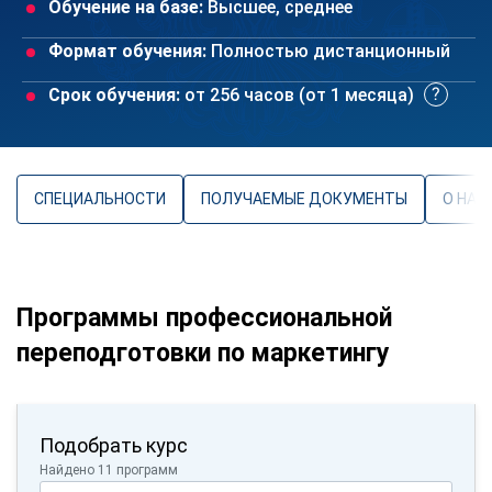
Обучение на базе:
Высшее, среднее
Формат обучения:
Полностью дистанционный
Срок обучения:
от 256 часов (от 1 месяца)
СПЕЦИАЛЬНОСТИ
ПОЛУЧАЕМЫЕ ДОКУМЕНТЫ
О НАП
Программы профессиональной
переподготовки по маркетингу
Подобрать курс
Найдено 11 программ