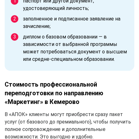
паспорт или другой документ,
удостоверяющий личность;
заполненное и подписанное заявление на
зачисление;
диплом о базовом образовании — в
зависимости от выбранной программы
может потребоваться документ о высшем
или средне-специальном образовании.
Стоимость профессиональной
переподготовки по направлению
«Маркетинг» в Кемерово
В «АПОК» клиенты могут приобрести сразу пакет
услуг (от базового до премиального), чтобы получить
полное сопровождение и дополнительные
возможности. Это выгодно и удобно.