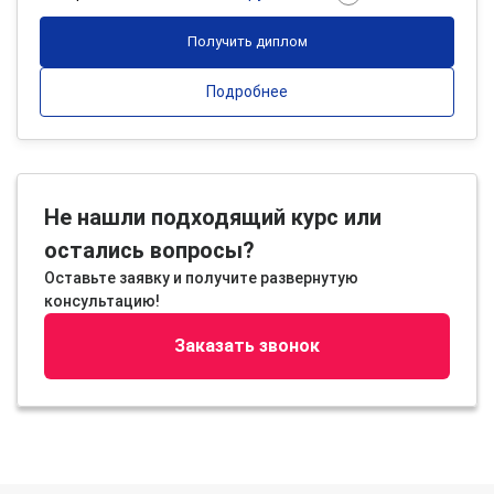
Получить диплом
Подробнее
Не нашли подходящий курс или
остались вопросы?
Оставьте заявку и получите развернутую
консультацию!
Заказать звонок