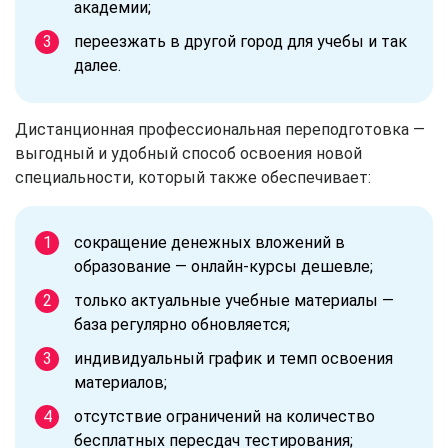
академии;
переезжать в другой город для учебы и так
далее.
Дистанционная профессиональная переподготовка —
выгодный и удобный способ освоения новой
специальности, который также обеспечивает:
сокращение денежных вложений в
образование — онлайн-курсы дешевле;
только актуальные учебные материалы —
база регулярно обновляется;
индивидуальный график и темп освоения
материалов;
отсутствие ограничений на количество
бесплатных пересдач тестирования;