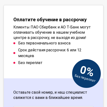
Оплатите обучение в рассрочку
Клиенты ПАО Сбербанк и АО Т-Банк могут
оплачивать обучение в нашем учебном
центре в рассрочку, не выходя из дома!
Без первоначального взноса
Срок действия рассрочки: 6 или 12
месяцев
Без переплат
0%
Без переплат
Оставьте свой номер, и наш специалист
свяжется с вами в ближайшее время.