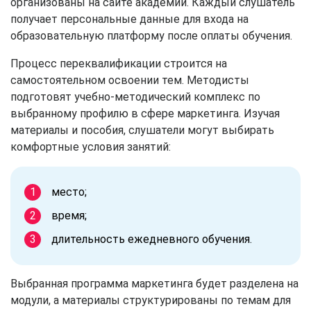
организованы на сайте академии. Каждый слушатель
получает персональные данные для входа на
образовательную платформу после оплаты обучения.
Процесс переквалификации строится на
самостоятельном освоении тем. Методисты
подготовят учебно-методический комплекс по
выбранному профилю в сфере маркетинга. Изучая
материалы и пособия, слушатели могут выбирать
комфортные условия занятий:
место;
время;
длительность ежедневного обучения.
Выбранная программа маркетинга будет разделена на
модули, а материалы структурированы по темам для