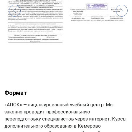
Формат
«АПОК» — лицензированный учебный центр. Мы
законно проводит профессиональную
переподготовку специалистов через интернет. Курсы
дополнительного образования в Кемерово