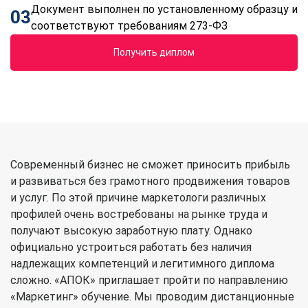
Документ выполнен по установленному образцу и
03
соответствуют требованиям 273-ФЗ
Получить диплом
Современный бизнес не сможет приносить прибыль
и развиваться без грамотного продвижения товаров
и услуг. По этой причине маркетологи различных
профилей очень востребованы на рынке труда и
получают высокую заработную плату. Однако
официально устроиться работать без наличия
надлежащих компетенций и легитимного диплома
сложно. «АПОК» приглашает пройти по направлению
«Маркетинг» обучение. Мы проводим дистанционные