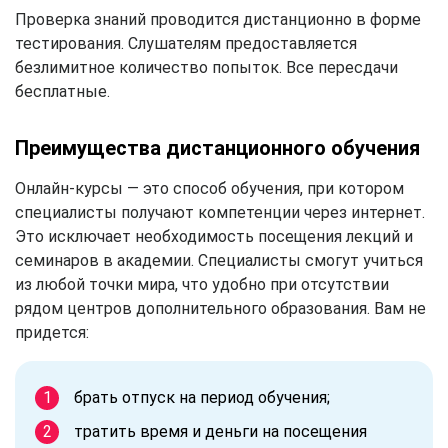
Проверка знаний проводится дистанционно в форме
тестирования. Слушателям предоставляется
безлимитное количество попыток. Все пересдачи
бесплатные.
Преимущества дистанционного обучения
Онлайн-курсы — это способ обучения, при котором
специалисты получают компетенции через интернет.
Это исключает необходимость посещения лекций и
семинаров в академии. Специалисты смогут учиться
из любой точки мира, что удобно при отсутствии
рядом центров дополнительного образования. Вам не
придется:
брать отпуск на период обучения;
тратить время и деньги на посещения