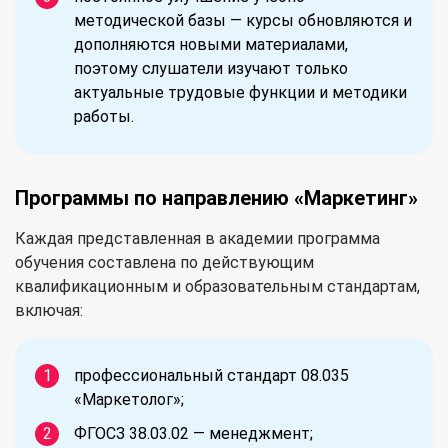
методической базы — курсы обновляются и
дополняются новыми материалами,
поэтому слушатели изучают только
актуальные трудовые функции и методики
работы.
Программы по направлению «Маркетинг»
Каждая представленная в академии программа
обучения составлена по действующим
квалификационным и образовательным стандартам,
включая:
профессиональный стандарт 08.035
«Маркетолог»;
ФГОСЗ 38.03.02 — менеджмент;