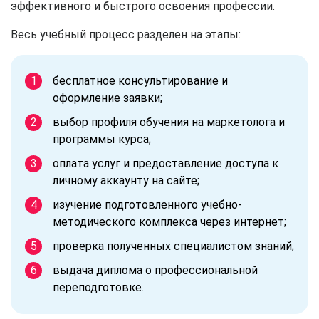
эффективного и быстрого освоения профессии.
Весь учебный процесс разделен на этапы:
бесплатное консультирование и
оформление заявки;
выбор профиля обучения на маркетолога и
программы курса;
оплата услуг и предоставление доступа к
личному аккаунту на сайте;
изучение подготовленного учебно-
методического комплекса через интернет;
проверка полученных специалистом знаний;
выдача диплома о профессиональной
переподготовке.