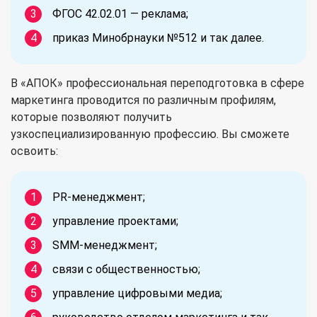
ФГОС 42.02.01 — реклама;
приказ Минобрнауки №512 и так далее.
В «АПОК» профессиональная переподготовка в сфере
маркетинга проводится по различным профилям,
которые позволяют получить
узкоспециализированную профессию. Вы сможете
освоить:
PR-менеджмент;
управление проектами;
SMM-менеджмент;
связи с общественностью;
управление цифровыми медиа;