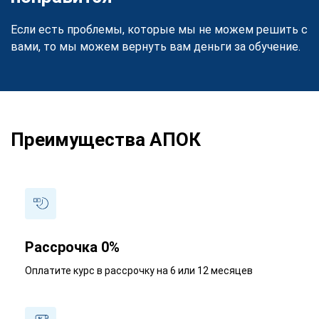
Если есть проблемы, которые мы не можем решить с
вами, то мы можем вернуть вам деньги за обучение.
Преимущества АПОК
Рассрочка 0%
Оплатите курс в рассрочку на 6 или 12 месяцев