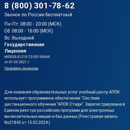
8 (800) 301-78-62
Звонок по России бесплатный
Пн-Пт: 08:00 - 20:00 (МСК)
Сб: 08:00 - 16:00 (МСК)
Вс: Выходной
Государственная
Лицензия
№Л035-01215-72/00190069
от 07.09.2021 г.
Проверить лицензию
Для оказания образовательных услуг учебный центр АПОК
использует программное обеспечение "Система
дистанционного обучения "АПОК Стади". Зарегистрирована в
Едином реестре российских программ для электронных
вычислительных машин и баз данных (Реестровая запись
No21843 от 15.03.2024 ).