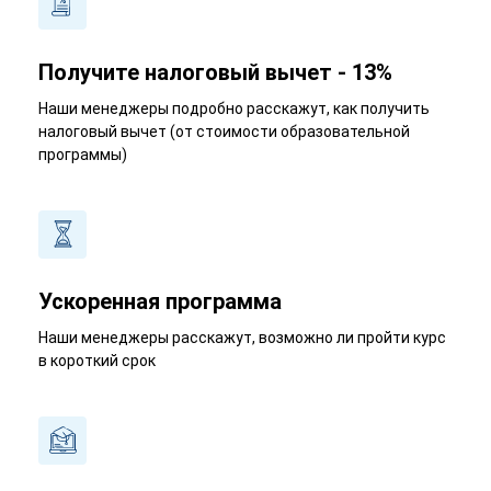
Получите налоговый вычет - 13%
Наши менеджеры подробно расскажут, как получить
налоговый вычет (от стоимости образовательной
программы)
Ускоренная программа
Наши менеджеры расскажут, возможно ли пройти курс
в короткий срок