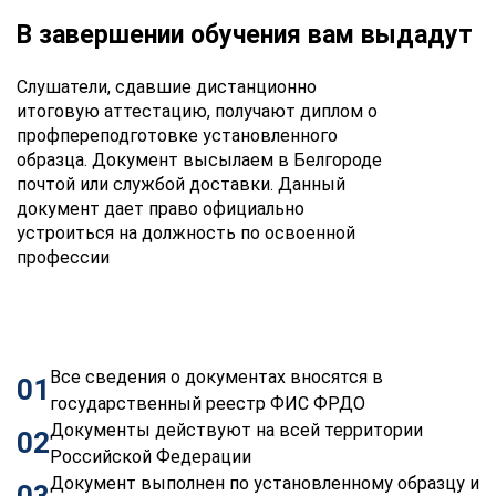
В завершении обучения вам выдадут
Слушатели, сдавшие дистанционно
итоговую аттестацию, получают диплом о
профпереподготовке установленного
образца. Документ высылаем в Белгороде
почтой или службой доставки. Данный
документ дает право официально
устроиться на должность по освоенной
профессии
Все сведения о документах вносятся в
01
государственный реестр ФИС ФРДО
Документы действуют на всей территории
02
Российской Федерации
Документ выполнен по установленному образцу и