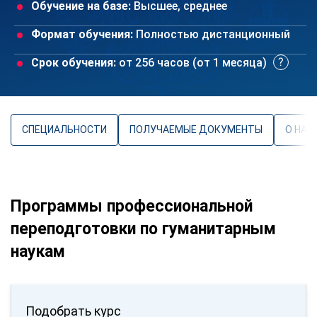
Обучение на базе:
Высшее, среднее
Формат обучения:
Полностью дистанционный
Срок обучения:
от 256 часов (от 1 месяца)
СПЕЦИАЛЬНОСТИ
ПОЛУЧАЕМЫЕ ДОКУМЕНТЫ
О НАП
Программы профессиональной
переподготовки по гуманитарным
наукам
Подобрать курс