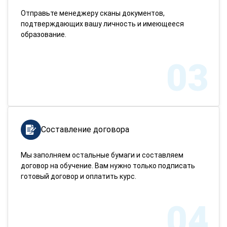
Отправьте менеджеру сканы документов,
подтверждающих вашу личность и имеющееся
образование.
03
Составление договора
Мы заполняем остальные бумаги и составляем
договор на обучение. Вам нужно только подписать
готовый договор и оплатить курс.
04