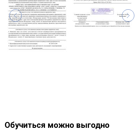
Обучиться можно выгодно