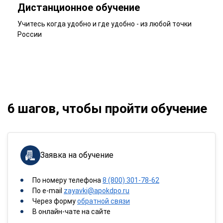
Дистанционное обучение
Учитесь когда удобно и где удобно - из любой точки
России
6 шагов, чтобы пройти обучение
Заявка на обучение
По номеру телефона
8 (800) 301-78-62
По e-mail
zayavki@apokdpo.ru
Через форму
обратной связи
В онлайн-чате на сайте