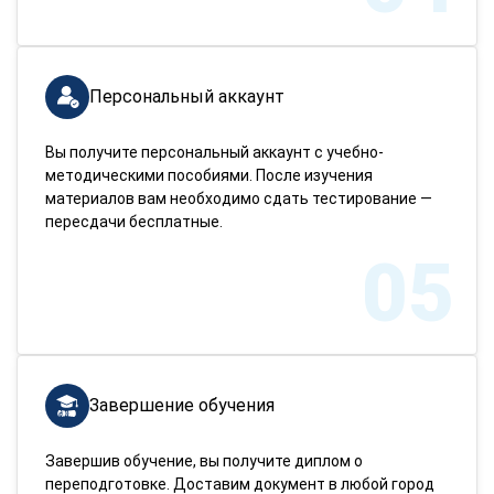
Персональный аккаунт
Вы получите персональный аккаунт с учебно-
методическими пособиями. После изучения
материалов вам необходимо сдать тестирование —
пересдачи бесплатные.
05
Завершение обучения
Завершив обучение, вы получите диплом о
переподготовке. Доставим документ в любой город