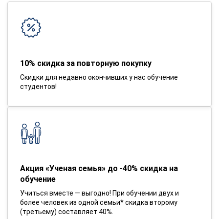
10% скидка за повторную покупку
Скидки для недавно окончивших у нас обучение
студентов!
Акция «Ученая семья» до -40% скидка на
обучение
Учиться вместе — выгодно! При обучении двух и
более человек из одной семьи* скидка второму
(третьему) составляет 40%.