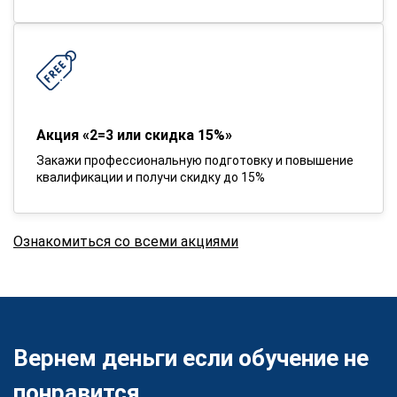
Акция «2=3 или скидка 15%»
Закажи профессиональную подготовку и повышение
квалификации и получи скидку до 15%
Ознакомиться со всеми акциями
Вернем деньги если обучение не
понравится