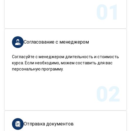
01
Согласование с менеджером
Согласуйте с менеджером длительность и стоимость
курса. Если необходимо, можем составить для вас
персональную программу.
02
Отправка документов