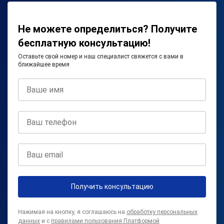
Не можете определиться? Получите
бесплатную консультацию!
Оставьте свой номер и наш специалист свяжется с вами в
ближайшее время
Получить консультацию
Нажимая на кнопку, я соглашаюсь на
обработку персональных
данных
и с
правилами пользования Платформой