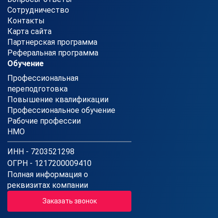
Сотрудничество
Контакты
Карта сайта
Партнерская программа
Реферальная программа
Обучение
Профессиональная
переподготовка
Повышение квалификации
Профессиональное обучение
Рабочие профессии
НМО
ИНН - 7203521298
ОГРН - 1217200009410
Полная информация о
реквизитах компании
Заказать звонок