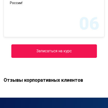
России!
06
Записаться на курс
Отзывы корпоративных клиентов