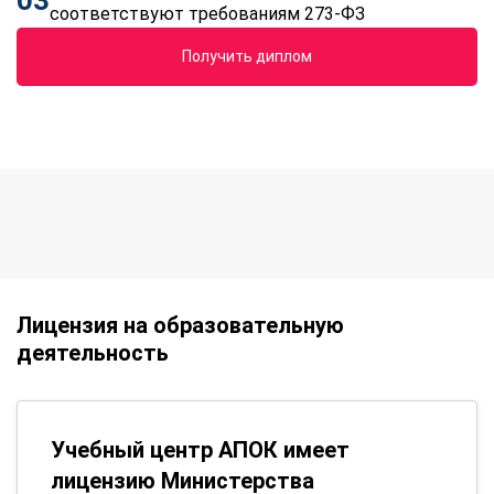
03
соответствуют требованиям 273-ФЗ
Получить диплом
Лицензия на образовательную
деятельность
Учебный центр АПОК имеет
лицензию Министерства