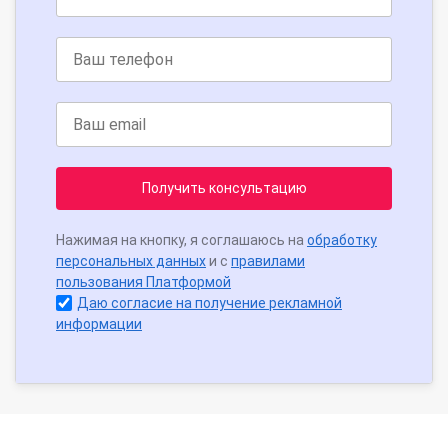
Получить консультацию
Нажимая на кнопку, я соглашаюсь на
обработку
персональных данных
и с
правилами
пользования Платформой
Даю согласие на получение рекламной
информации