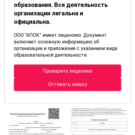
образования. Вся деятельность
организации легальна и
официальна.
ООО “АПОК” имеет лицензию. Документ
включает основную информацию об
организации и приложение с указанием вида
образовательной деятельности.
Проверить лицензию
Оставить заявку