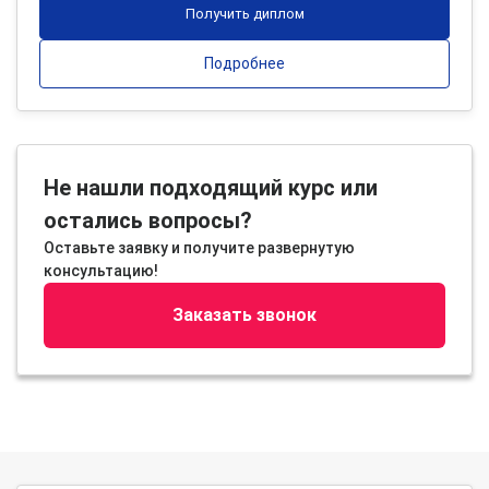
Получить диплом
Подробнее
Не нашли подходящий курс или
остались вопросы?
Оставьте заявку и получите развернутую
консультацию!
Заказать звонок