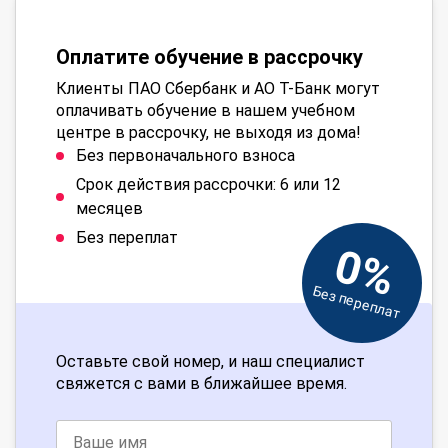
Оплатите обучение в рассрочку
Клиенты ПАО Сбербанк и АО Т-Банк могут
оплачивать обучение в нашем учебном
центре в рассрочку, не выходя из дома!
Без первоначального взноса
Срок действия рассрочки: 6 или 12
месяцев
Без переплат
0%
Без переплат
Оставьте свой номер, и наш специалист
свяжется с вами в ближайшее время.