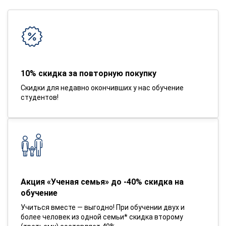
10% скидка за повторную покупку
Скидки для недавно окончивших у нас обучение
студентов!
Акция «Ученая семья» до -40% скидка на
обучение
Учиться вместе — выгодно! При обучении двух и
более человек из одной семьи* скидка второму