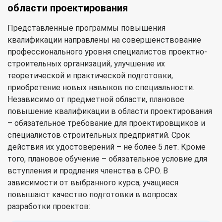
области проектирования
Представленные программы повышения
квалификации направлены на совершенствование
профессионального уровня специалистов проектно-
строительных организаций, улучшение их
теоретической и практической подготовки,
приобретение новых навыков по специальности.
Независимо от предметной области, плановое
повышение квалификации в области проектирования
– обязательное требование для проектировщиков и
специалистов строительных предприятий. Срок
действия их удостоверений – не более 5 лет. Кроме
того, плановое обучение – обязательное условие для
вступления и продления членства в СРО. В
зависимости от выбранного курса, учащиеся
повышают качество подготовки в вопросах
разработки проектов: