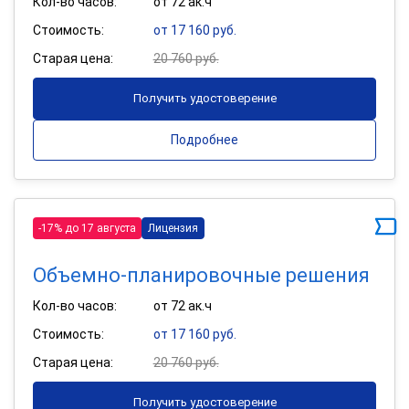
Кол-во часов:
от 72 ак.ч
Стоимость:
от 17 160 руб.
Старая цена:
20 760 руб.
Получить удостоверение
Подробнее
-17% до 17 августа
Лицензия
Объемно-планировочные решения
Кол-во часов:
от 72 ак.ч
Стоимость:
от 17 160 руб.
Старая цена:
20 760 руб.
Получить удостоверение