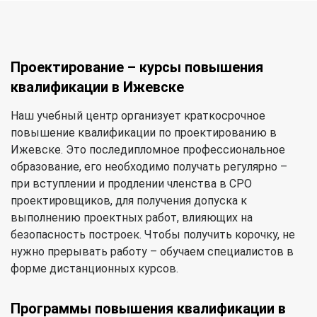
Проектирование – курсы повышения
квалификации в Ижевске
Наш учебный центр организует краткосрочное
повышение квалификации по проектированию в
Ижевске. Это последипломное профессиональное
образование, его необходимо получать регулярно –
при вступлении и продлении членства в СРО
проектировщиков, для получения допуска к
выполнению проектных работ, влияющих на
безопасность построек. Чтобы получить корочку, не
нужно прерывать работу – обучаем специалистов в
форме дистанционных курсов.
Программы повышения квалификации в