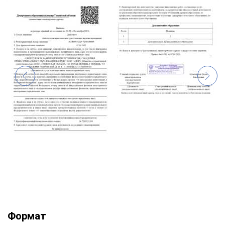
Формат