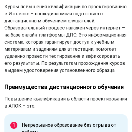
Курсы повышения квалификации по проектированию
в Ижевске – последипломная подготовка с
дистанционным обучением слушателей.
Образовательный процесс налажен через интернет –
на базе онлайн-платформы ДПО. Это информационная
система, которая гарантирует доступ к учебным
материалам и заданиям для аттестации, помогает
удаленно провести тестирование и зафиксировать
его результаты. По результатам прохождения курсов
выдаем удостоверения установленного образца.
Преимущества дистанционного обучения
Повышение квалификации в области проектирования
в АПОК – это:
Непрерывное образование без отрыва от