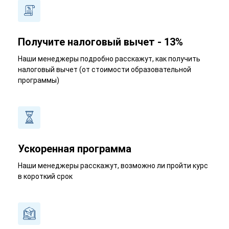
Получите налоговый вычет - 13%
Наши менеджеры подробно расскажут, как получить
налоговый вычет (от стоимости образовательной
программы)
Ускоренная программа
Наши менеджеры расскажут, возможно ли пройти курс
в короткий срок