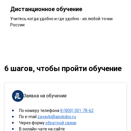
Дистанционное обучение
Учитесь когда удобно и где удобно - из любой точки
России
6 шагов, чтобы пройти обучение
Заявка на обучение
По номеру телефона
8 (800) 301-78-62
По e-mail
zayavki@apokdpo.ru
Через форму
обратной связи
В онлайн-чате на сайте