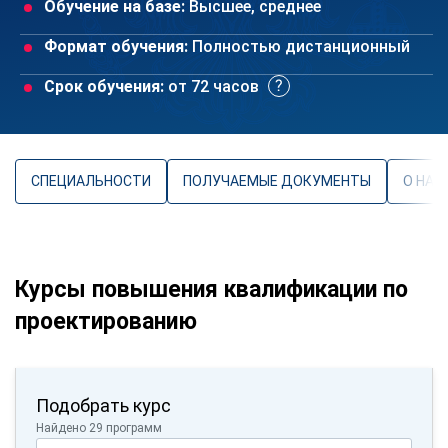
Обучение на базе:
Высшее, среднее
Формат обучения:
Полностью дистанционный
Срок обучения:
от 72 часов
СПЕЦИАЛЬНОСТИ
ПОЛУЧАЕМЫЕ ДОКУМЕНТЫ
О НАП
Курсы повышения квалификации по
проектированию
Подобрать курс
Найдено 29 программ