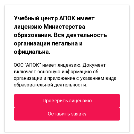
Учебный центр АПОК имеет
лицензию Министерства
образования. Вся деятельность
организации легальна и
официальна.
ООО “АПОК” имеет лицензию. Документ
включает основную информацию об
организации и приложение с указанием вида
образовательной деятельности.
Проверить лицензию
Оставить заявку