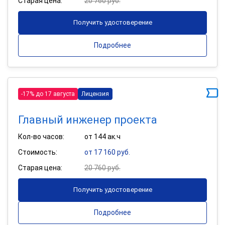
Старая цена:
20 760 руб.
Получить удостоверение
Подробнее
-17% до 17 августа
Лицензия
Главный инженер проекта
Кол-во часов:
от 144 ак.ч
Стоимость:
от 17 160 руб.
Старая цена:
20 760 руб.
Получить удостоверение
Подробнее