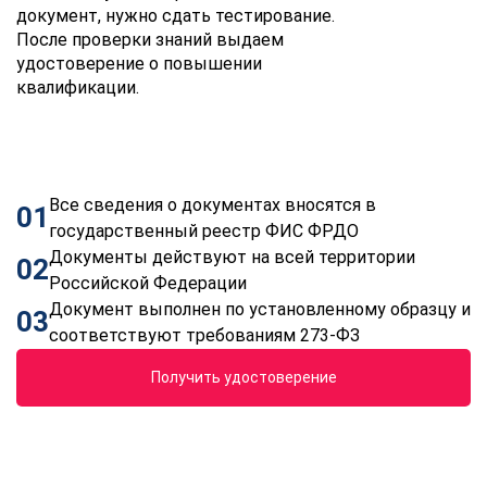
документ, нужно сдать тестирование.
После проверки знаний выдаем
удостоверение о повышении
квалификации.
Все сведения о документах вносятся в
01
государственный реестр ФИС ФРДО
Документы действуют на всей территории
02
Российской Федерации
Документ выполнен по установленному образцу и
03
соответствуют требованиям 273-ФЗ
Получить удостоверение