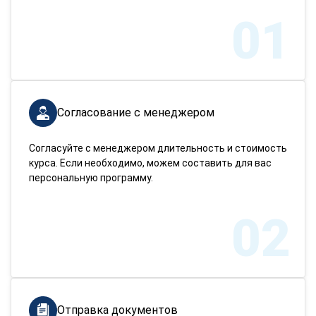
01
Согласование с менеджером
Согласуйте с менеджером длительность и стоимость
курса. Если необходимо, можем составить для вас
персональную программу.
02
Отправка документов