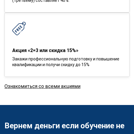
(третьему) составляет 40%.
Акция «2=3 или скидка 15%»
Закажи профессиональную подготовку и повышение
квалификации и получи скидку до 15%
Ознакомиться со всеми акциями
Вернем деньги если обучение не