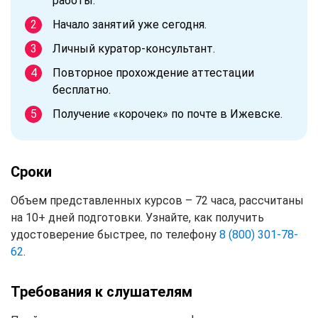
работы.
Начало занятий уже сегодня.
Личный куратор-консультант.
Повторное прохождение аттестации
бесплатно.
Получение «корочек» по почте в Ижевске.
Сроки
Объем представленных курсов – 72 часа, рассчитаны
на 10+ дней подготовки. Узнайте, как получить
удостоверение быстрее, по телефону
8 (800) 301-78-
62
.
Требования к слушателям