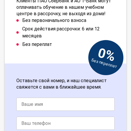
Клиенты ПАО Сбербанк и АО Т-Банк могут
оплачивать обучение в нашем учебном
центре в рассрочку, не выходя из дома!
Без первоначального взноса
Срок действия рассрочки: 6 или 12
месяцев
Без переплат
0%
Без переплат
Оставьте свой номер, и наш специалист
свяжется с вами в ближайшее время.