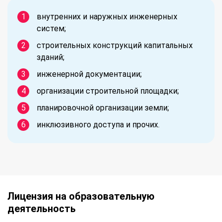
внутренних и наружных инженерных
систем;
строительных конструкций капитальных
зданий;
инженерной документации;
организации строительной площадки;
планировочной организации земли;
инклюзивного доступа и прочих.
Лицензия на образовательную
деятельность