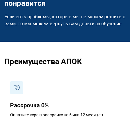
понравится
Если есть проблемы, которые мы не можем решить с
вами, то мы можем вернуть вам деньги за обучение.
Преимущества АПОК
Рассрочка 0%
Оплатите курс в рассрочку на 6 или 12 месяцев