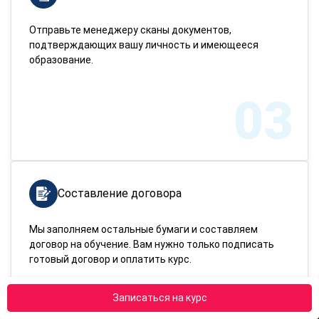
Отправьте менеджеру сканы документов,
подтверждающих вашу личность и имеющееся
образование.
03
Составление договора
Мы заполняем остальные бумаги и составляем
договор на обучение. Вам нужно только подписать
готовый договор и оплатить курс.
Записаться на курс