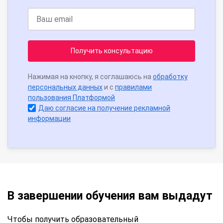
Получить консультацию
Нажимая на кнопку, я соглашаюсь на
обработку
персональных данных
и с
правилами
пользования Платформой
Даю согласие на получение рекламной
информации
В завершении обучения вам выдадут
Чтобы получить образовательный