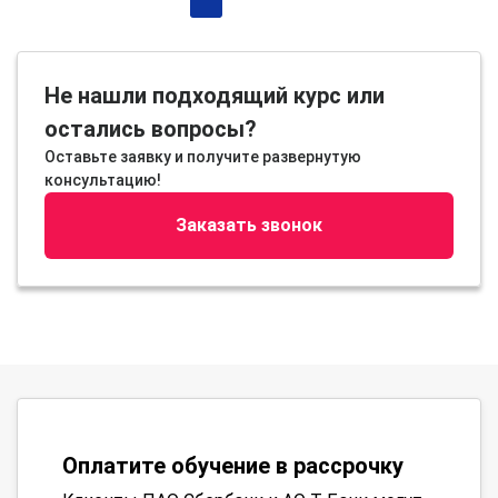
Не нашли подходящий курс или
остались вопросы?
Оставьте заявку и получите развернутую
консультацию!
Заказать звонок
Оплатите обучение в рассрочку