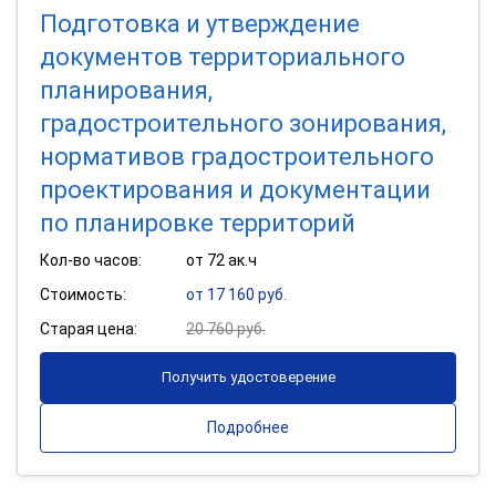
Подготовка и утверждение
документов территориального
планирования,
градостроительного зонирования,
нормативов градостроительного
проектирования и документации
по планировке территорий
Кол-во часов:
от 72 ак.ч
Стоимость:
от 17 160 руб.
Старая цена:
20 760 руб.
Получить удостоверение
Подробнее