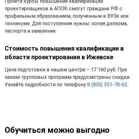
Пройти курсы повышения квалификации
проектировщиков в АПОК смогут граждане РФ с
профильным образованием, полученным в ВУЗе или
техникуме. Для поступления нужны: копия диплома,
паспорта и заявление.
Стоимость повышения квалификации в
области проектирования в Ижевске
Цена подготовки в нашем центре – 17 160 руб. При
заказе групповых программ предусмотрены скидки.
Узнайте подробности по телефону
8 (800) 301-78-62
.
Обучиться можно выгодно