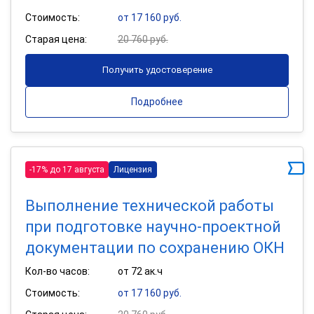
Стоимость:
от 17 160 руб.
Старая цена:
20 760 руб.
Получить удостоверение
Подробнее
-17% до 17 августа
Лицензия
Выполнение технической работы
при подготовке научно-проектной
документации по сохранению ОКН
Кол-во часов:
от 72 ак.ч
Стоимость:
от 17 160 руб.