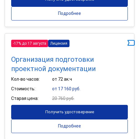
Подробнее
-17% до 17 августа
Лицензия
Организация подготовки
проектной документации
Кол-во часов:
от 72 ак.ч
Стоимость:
от 17 160 руб.
Старая цена:
20 760 руб.
Получить удостоверение
Подробнее