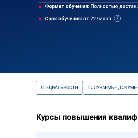
Формат обучения:
Полностью дистан
Срок обучения:
от 72 часов
СПЕЦИАЛЬНОСТИ
ПОЛУЧАЕМЫЕ ДОКУМЕ
Курсы повышения квалифи