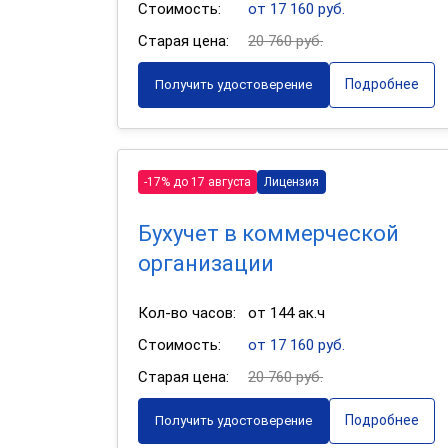
Стоимость:
от 17 160 руб.
Старая цена:
20 760 руб.
Подробнее
Получить удостоверение
-17% до 17 августа
Лицензия
Бухучет в коммерческой
организации
Кол-во часов:
от 144 ак.ч
Стоимость:
от 17 160 руб.
Старая цена:
20 760 руб.
Подробнее
Получить удостоверение