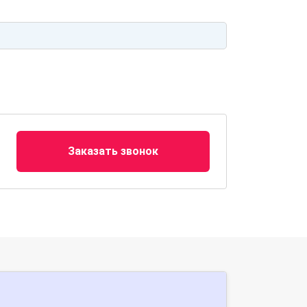
Заказать звонок