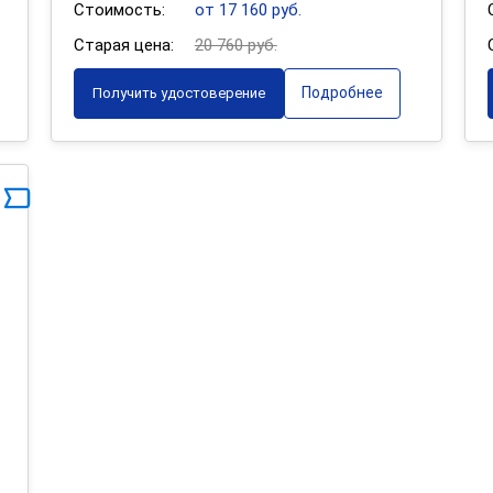
Стоимость:
от 17 160 руб.
Старая цена:
20 760 руб.
Подробнее
Получить удостоверение