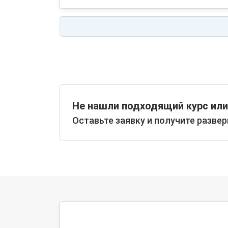
Не нашли подходящий курс или
Оставьте заявку и получите разве