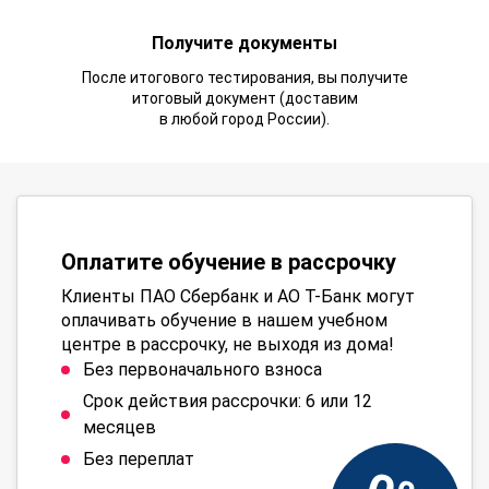
Получите документы
После итогового тестирования, вы получите
итоговый документ (доставим
в любой город России).
Оплатите обучение в рассрочку
Клиенты ПАО Сбербанк и АО Т-Банк могут
оплачивать обучение в нашем учебном
центре в рассрочку, не выходя из дома!
Без первоначального взноса
Срок действия рассрочки: 6 или 12
месяцев
Без переплат