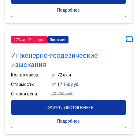
Подробнее
-17% до 17 августа
Лицензия
Инженерно-геодезические
изыскания
Кол-во часов:
от 72 ак.ч
Стоимость:
от 17 160 руб.
Старая цена:
20 760 руб.
Получить удостоверение
Подробнее