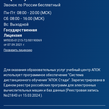
Звонок по России бесплатный
Пн-Пт: 08:00 - 20:00 (МСК)
Сб: 08:00 - 16:00 (МСК)
Вс: Выходной
Государственная
Лицензия
№Л035-01215-72/00190069
от 07.09.2021 г.
Проверить лицензию
Для оказания образовательных услуг учебный центр АПОК
использует программное обеспечение "Система
дистанционного обучения "АПОК Стади". Зарегистрирована в
Едином реестре российских программ для электронных
вычислительных машин и баз данных (Реестровая запись
No21843 от 15.03.2024 ).