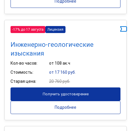
Подробнее
-17% до 17 августа
Лицензия
Инженерно-геологические
изыскания
Кол-во часов:
от 108 ак.ч
Стоимость:
от 17 160 руб.
Старая цена:
20 760 руб.
Получить удостоверение
Подробнее