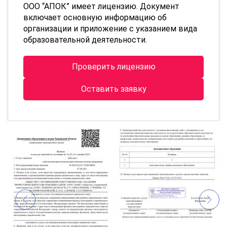
ООО “АПОК” имеет лицензию. Документ
включает основную информацию об
организации и приложение с указанием вида
образовательной деятельности.
Проверить лицензию
Оставить заявку