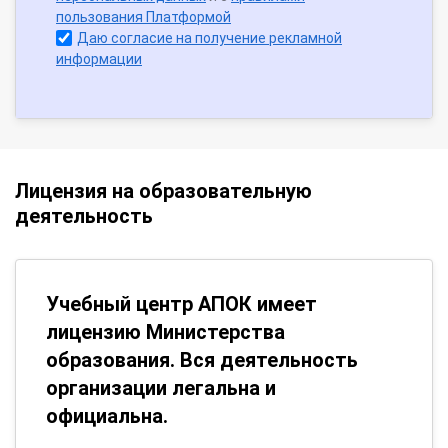
пользования Платформой
Даю согласие на получение рекламной
информации
Лицензия на образовательную
деятельность
Учебный центр АПОК имеет
лицензию Министерства
образования. Вся деятельность
организации легальна и
официальна.