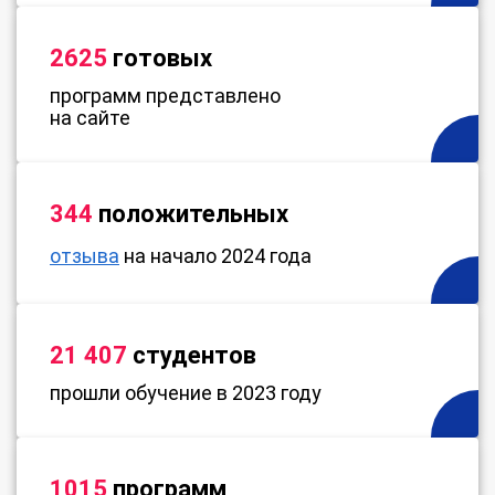
2625
готовых
программ представлено
на сайте
344
положительных
отзыва
на начало 2024 года
21 407
студентов
прошли обучение в 2023 году
1015
программ