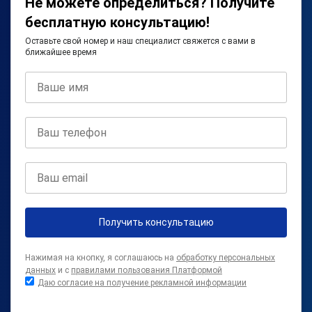
Не можете определиться? Получите
бесплатную консультацию!
Оставьте свой номер и наш специалист свяжется с вами в
ближайшее время
Получить консультацию
Нажимая на кнопку, я соглашаюсь на
обработку персональных
данных
и с
правилами пользования Платформой
Даю согласие на получение рекламной информации