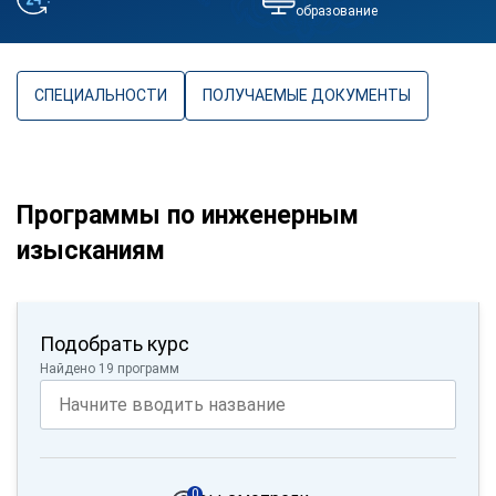
образование
СПЕЦИАЛЬНОСТИ
ПОЛУЧАЕМЫЕ ДОКУМЕНТЫ
Программы по инженерным
изысканиям
Подобрать курс
Найдено 19 программ
0