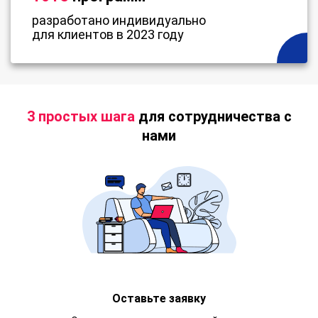
разработано индивидуально
для клиентов в 2023 году
3 простых шага
для сотрудничества с
нами
Оставьте заявку