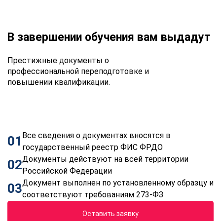
В завершении обучения вам выдадут
Престижные документы о
профессиональной переподготовке и
повышении квалификации.
Все сведения о документах вносятся в
01
государственный реестр ФИС ФРДО
Документы действуют на всей территории
02
Российской Федерации
Документ выполнен по установленному образцу и
03
соответствуют требованиям 273-ФЗ
Оставить заявку