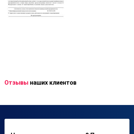
Отзывы
наших клиентов