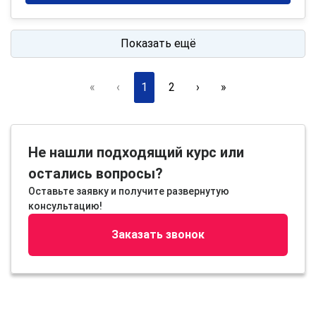
Показать ещё
«
‹
1
2
›
»
Не нашли подходящий курс или
остались вопросы?
Оставьте заявку и получите развернутую
консультацию!
Заказать звонок