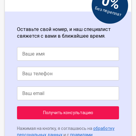
0%
Без переплат
Оставьте свой номер, и наш специалист
свяжется с вами в ближайшее время.
Получить консультацию
Нажимая на кнопку, я соглашаюсь на
обработку
персональных данных
и с
правилами