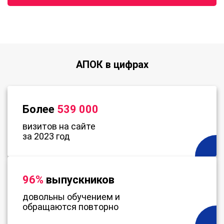
АПОК в цифрах
Более
539 000
визитов на сайте
за 2023 год
96%
выпускников
довольны обучением и
обращаются повторно