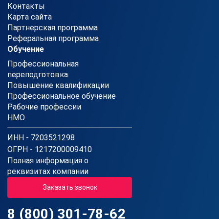
Контакты
Карта сайта
Партнерская программа
Реферальная программа
Обучение
Профессиональная
переподготовка
Повышение квалификации
Профессиональное обучение
Рабочие профессии
НМО
ИНН - 7203521298
ОГРН - 1217200009410
Полная информация о
реквизитах компании
Заказать звонок
8 (800) 301-78-62