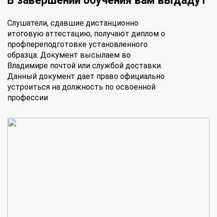
В завершении обучения вам выдадут
Слушатели, сдавшие дистанционно
итоговую аттестацию, получают диплом о
профпереподготовке установленного
образца. Документ высылаем во
Владимире почтой или службой доставки.
Данный документ дает право официально
устроиться на должность по освоенной
профессии