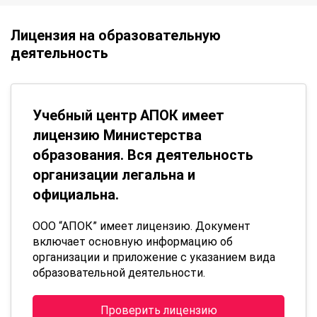
Лицензия на образовательную
деятельность
Учебный центр АПОК имеет
лицензию Министерства
образования. Вся деятельность
организации легальна и
официальна.
ООО “АПОК” имеет лицензию. Документ
включает основную информацию об
организации и приложение с указанием вида
образовательной деятельности.
Проверить лицензию