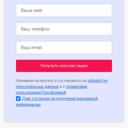
Получить консультацию
Нажимая на кнопку, я соглашаюсь на
обработку
персональных данных
и с
правилами
пользования Платформой
Даю согласие на получение рекламной
информации