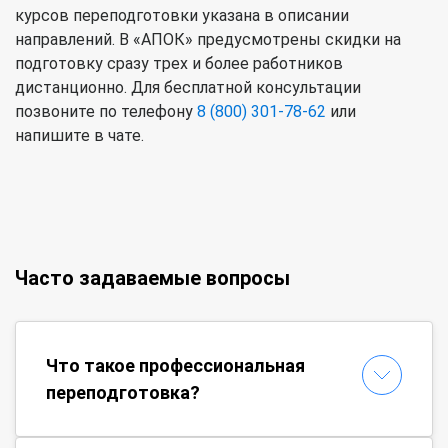
курсов переподготовки указана в описании
направлений. В «АПОК» предусмотрены скидки на
подготовку сразу трех и более работников
дистанционно. Для бесплатной консультации
позвоните по телефону
8 (800) 301-78-62
или
напишите в чате.
Часто задаваемые вопросы
Что такое профессиональная
переподготовка?