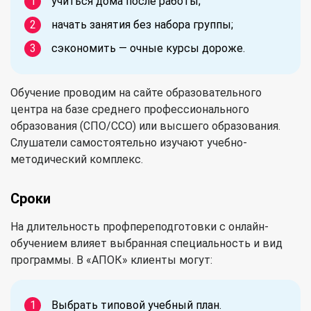
учиться дома после работы;
начать занятия без набора группы;
сэкономить — очные курсы дороже.
Обучение проводим на сайте образовательного
центра на базе среднего профессионального
образования (СПО/ССО) или высшего образования.
Слушатели самостоятельно изучают учебно-
методический комплекс.
Сроки
На длительность профпереподготовки с онлайн-
обучением влияет выбранная специальность и вид
программы. В «АПОК» клиенты могут:
Выбрать типовой учебный план.