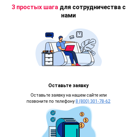
3 простых шага
для сотрудничества с
нами
Оставьте заявку
Оставьте заявку на нашем сайте или
позвоните по телефону
8 (800) 301-78-62