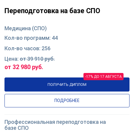
Переподготовка на базе СПО
Медицина (СПО)
44
256
от 39 910 руб.
от 32 980 руб.
-17% ДО 17 АВГУСТА
ПОЛУЧИТЬ ДИПЛОМ
ПОДРОБНЕЕ
Профессиональная переподготовка на
базе СПО