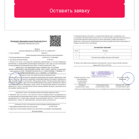
Оставить заявку