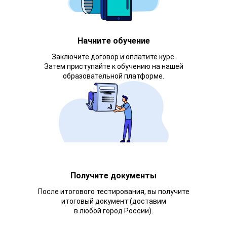
Начните обучение
Заключите договор и оплатите курс.
Затем приступайте к обучению на нашей
образовательной платформе.
Получите документы
После итогового тестирования, вы получите
итоговый документ (доставим
в любой город России).