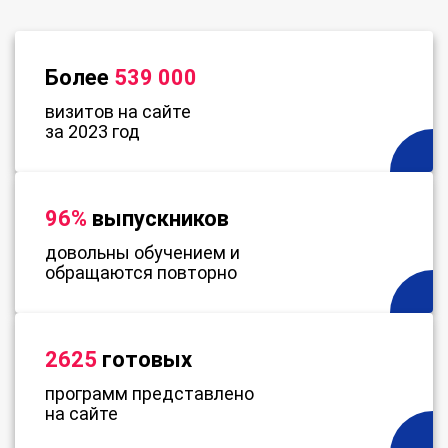
Более
539 000
визитов на сайте
за 2023 год
96%
выпускников
довольны обучением и
обращаются повторно
2625
готовых
программ представлено
на сайте