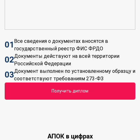
Все сведения о документах вносятся в
01
государственный реестр ФИС ФРДО
Документы действуют на всей территории
02
Российской Федерации
Документ выполнен по установленному образцу и
03
соответствуют требованиям 273-ФЗ
получить диплом
АПОК в цифрах