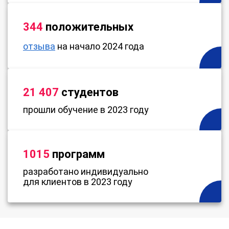
344
положительных
отзыва
на начало 2024 года
21 407
студентов
прошли обучение в 2023 году
1015
программ
разработано индивидуально
для клиентов в 2023 году