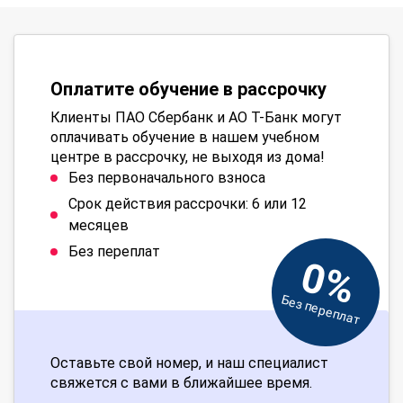
Оплатите обучение в рассрочку
Клиенты ПАО Сбербанк и АО Т-Банк могут
оплачивать обучение в нашем учебном
центре в рассрочку, не выходя из дома!
Без первоначального взноса
Срок действия рассрочки: 6 или 12
месяцев
Без переплат
0%
Без переплат
Оставьте свой номер, и наш специалист
свяжется с вами в ближайшее время.