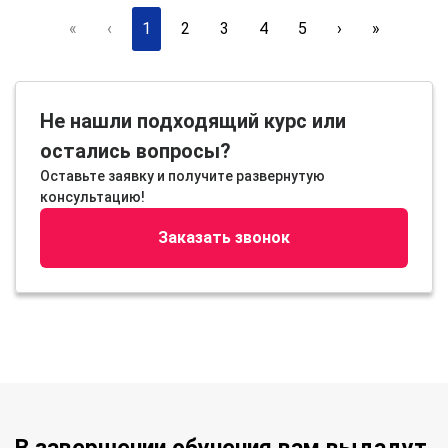
«
‹
1
2
3
4
5
›
»
Не нашли подходящий курс или
остались вопросы?
Оставьте заявку и получите развернутую
консультацию!
Заказать звонок