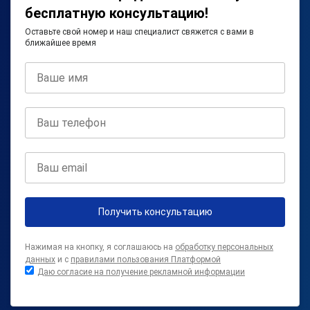
бесплатную консультацию!
Оставьте свой номер и наш специалист свяжется с вами в
ближайшее время
Получить консультацию
Нажимая на кнопку, я соглашаюсь на
обработку персональных
данных
и с
правилами пользования Платформой
Даю согласие на получение рекламной информации