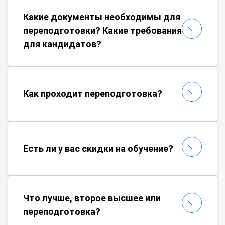
Какие документы необходимы для
переподготовки? Какие требования
для кандидатов?
Как проходит переподготовка?
Есть ли у вас скидки на обучение?
Что лучше, второе высшее или
переподготовка?