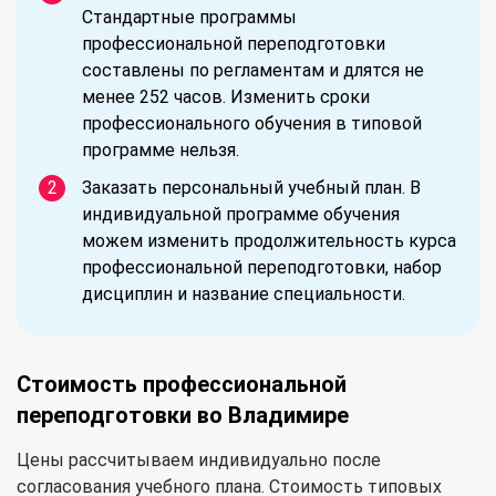
Стандартные программы
профессиональной переподготовки
составлены по регламентам и длятся не
менее 252 часов. Изменить сроки
профессионального обучения в типовой
программе нельзя.
Заказать персональный учебный план. В
индивидуальной программе обучения
можем изменить продолжительность курса
профессиональной переподготовки, набор
дисциплин и название специальности.
Стоимость профессиональной
переподготовки во Владимире
Цены рассчитываем индивидуально после
согласования учебного плана. Стоимость типовых