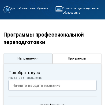
Кратчайшие сроки обучения
Полностью дистанционное
образование
Программы профессиональной
переподготовки
Направления
Программы
Подобрать курс
Найдено 86 направлений