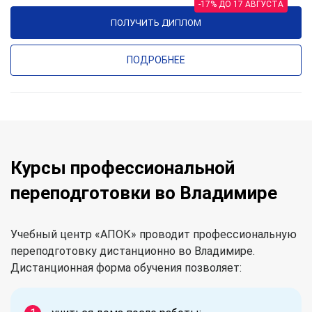
-17% ДО 17 АВГУСТА
ПОЛУЧИТЬ ДИПЛОМ
ПОДРОБНЕЕ
Курсы профессиональной
переподготовки во Владимире
Учебный центр «АПОК» проводит профессиональную
переподготовку дистанционно во Владимире.
Дистанционная форма обучения позволяет: