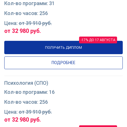
31
256
от 39 910 руб.
от 32 980 руб.
-17% ДО 17 АВГУСТА
ПОЛУЧИТЬ ДИПЛОМ
ПОДРОБНЕЕ
Психология (СПО)
16
256
от 39 910 руб.
от 32 980 руб.