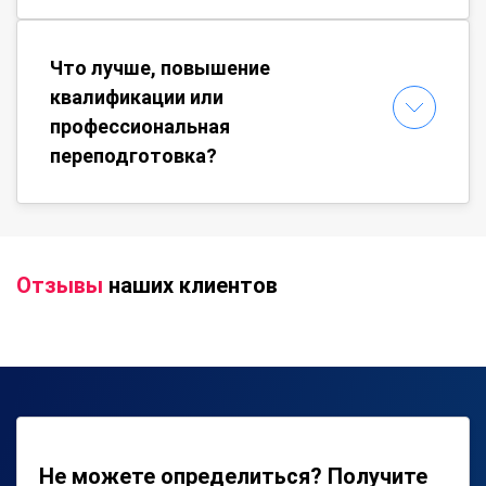
Что лучше, повышение
квалификации или
профессиональная
переподготовка?
Отзывы
наших клиентов
Не можете определиться? Получите