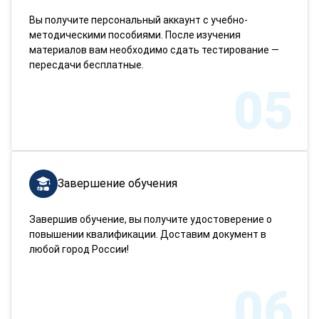
Вы получите персональный аккаунт с учебно-
методическими пособиями. После изучения
материалов вам необходимо сдать тестирование —
пересдачи бесплатные.
05
Завершение обучения
Завершив обучение, вы получите удостоверение о
повышении квалификации. Доставим документ в
любой город России!
06