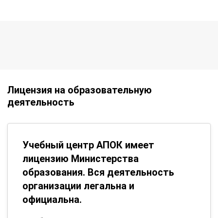
Лицензия на образовательную
деятельность
Учебный центр АПОК имеет
лицензию Министерства
образования. Вся деятельность
организации легальна и
официальна.