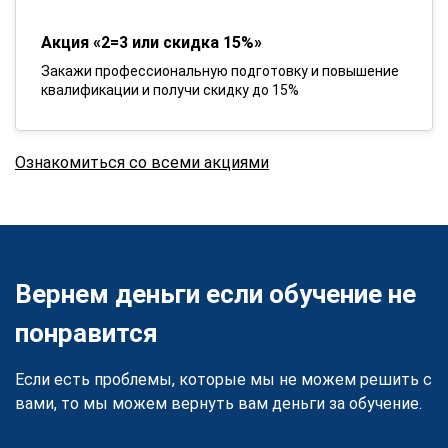
Акция «2=3 или скидка 15%»
Закажи профессиональную подготовку и повышение
квалификации и получи скидку до 15%
Ознакомиться со всеми акциями
Вернем деньги если обучение не
понравится
Если есть проблемы, которые мы не можем решить с
вами, то мы можем вернуть вам деньги за обучение.