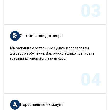
03
Составление договора
Мы заполняем остальные бумаги и составляем
договор на обучение. Вам нужно только подписать
готовый договор и оплатить курс.
04
Персональный аккаунт