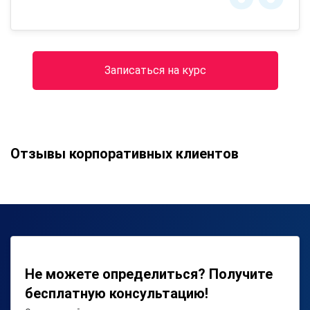
Записаться на курс
Отзывы корпоративных клиентов
Не можете определиться? Получите
бесплатную консультацию!