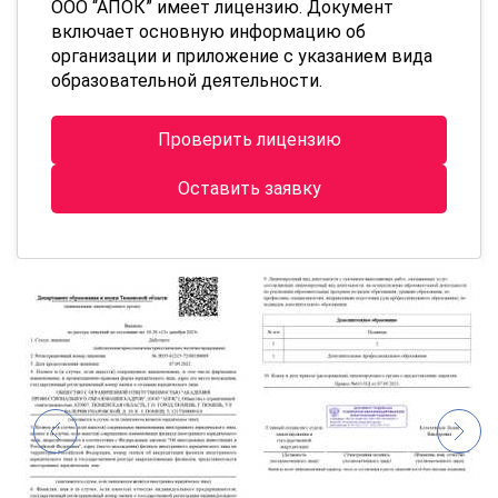
ООО “АПОК” имеет лицензию. Документ
включает основную информацию об
организации и приложение с указанием вида
образовательной деятельности.
Проверить лицензию
Оставить заявку