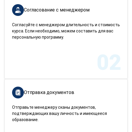
Согласование с менеджером
Согласуйте с менеджером длительность и стоимость
курса. Если необходимо, можем составить для вас
персональную программу.
02
Отправка документов
Отправьте менеджеру сканы документов,
подтверждающих вашу личность и имеющееся
образование.