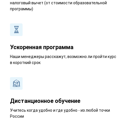
налоговый вычет (от стоимости образовательной
программы)
Ускоренная программа
Наши менеджеры расскажут, возможно ли пройти курс
в короткий срок
Дистанционное обучение
Учитесь когда удобно и где удобно - из любой точки
России