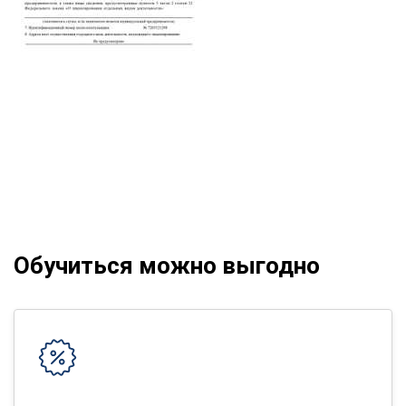
Обучиться можно выгодно