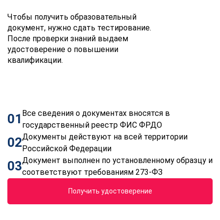
Чтобы получить образовательный
документ, нужно сдать тестирование.
После проверки знаний выдаем
удостоверение о повышении
квалификации.
Все сведения о документах вносятся в
01
государственный реестр ФИС ФРДО
Документы действуют на всей территории
02
Российской Федерации
Документ выполнен по установленному образцу и
03
соответствуют требованиям 273-ФЗ
Получить удостоверение