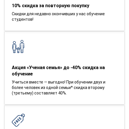
10% скидка за повторную покупку
Скидки для недавно окончивших у нас обучение
студентов!
Акция «Ученая семья» до -40% скидка на
обучение
Учиться вместе — выгодно! При обучении двух и
более человек из одной семьи* скидка второму
(третьему) составляет 40%.