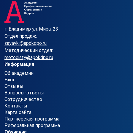
г. Владимир ул. Мира, 23
Отдел продаж:
zayavki@apokdpo.ru
Методический отдел:
metodisty@apokdpo.ru
Информация
Об академии
Блог
Отзывы
Вопросы-ответы
Сотрудничество
Контакты
Карта сайта
Партнерская программа
Реферальная программа
Обучение