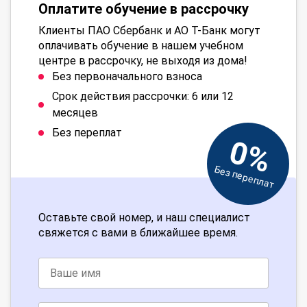
Оплатите обучение в рассрочку
Клиенты ПАО Сбербанк и АО Т-Банк могут
оплачивать обучение в нашем учебном
центре в рассрочку, не выходя из дома!
Без первоначального взноса
Срок действия рассрочки: 6 или 12
месяцев
Без переплат
0%
Без переплат
Оставьте свой номер, и наш специалист
свяжется с вами в ближайшее время.