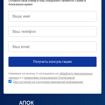
Оставьте свой номер и наш специалист свяжется с вами в
ближайшее время
Получить консультацию
Нажимая на кнопку, я соглашаюсь на
обработку персональных
данных
и с
правилами пользования Платформой
Даю согласие на получение рекламной информации