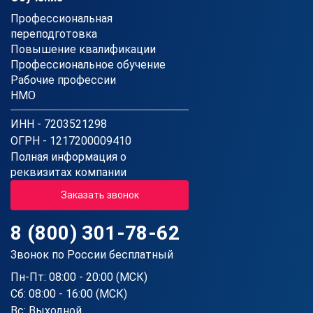
Профессиональная
переподготовка
Повышение квалификации
Профессиональное обучение
Рабочие профессии
НМО
ИНН - 7203521298
ОГРН - 1217200009410
Полная информация о
реквизитах компании
Заказать звонок
8 (800) 301-78-62
Звонок по России бесплатный
Пн-Пт: 08:00 - 20:00 (МСК)
Сб: 08:00 - 16:00 (МСК)
Вс: Выходной