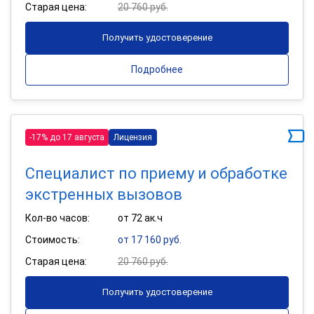
Старая цена:
20 760 руб.
Получить удостоверение
Подробнее
-17% до 17 августа
Лицензия
Специалист по приему и обработке
экстренных вызовов
Кол-во часов:
от 72 ак.ч
Стоимость:
от 17 160 руб.
Старая цена:
20 760 руб.
Получить удостоверение