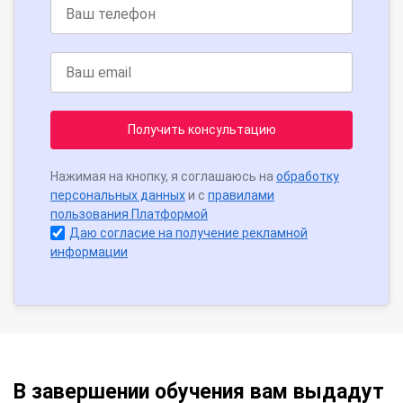
Получить консультацию
Нажимая на кнопку, я соглашаюсь на
обработку
персональных данных
и с
правилами
пользования Платформой
Даю согласие на получение рекламной
информации
В завершении обучения вам выдадут