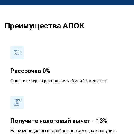
Преимущества АПОК
Рассрочка 0%
Оплатите курс в рассрочку на 6 или 12 месяцев
Получите налоговый вычет - 13%
Наши менеджеры подробно расскажут, как получить