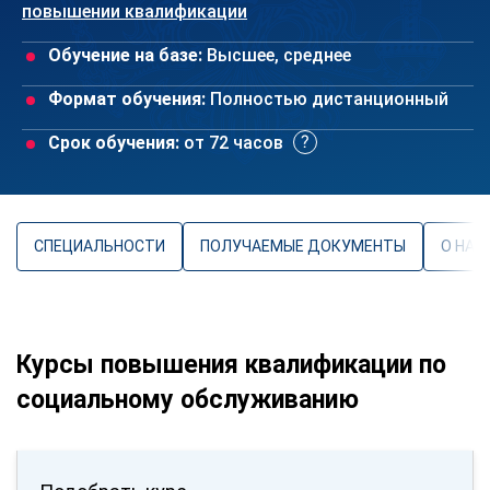
повышении квалификации
Обучение на базе:
Высшее, среднее
Формат обучения:
Полностью дистанционный
Срок обучения:
от 72 часов
СПЕЦИАЛЬНОСТИ
ПОЛУЧАЕМЫЕ ДОКУМЕНТЫ
О НАП
Курсы повышения квалификации по
социальному обслуживанию