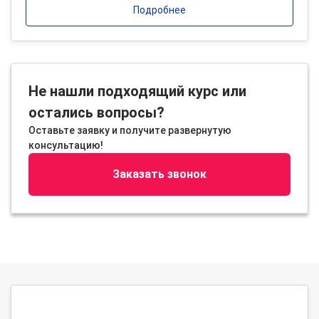
Подробнее
Не нашли подходящий курс или
остались вопросы?
Оставьте заявку и получите развернутую
консультацию!
Заказать звонок