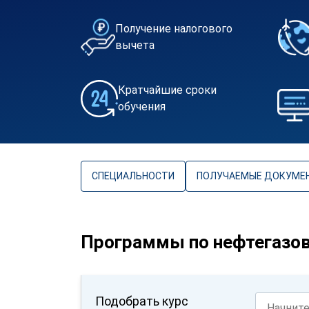
Получение налогового
вычета
Кратчайшие сроки
обучения
СПЕЦИАЛЬНОСТИ
ПОЛУЧАЕМЫЕ ДОКУМЕ
Программы по нефтегазо
Подобрать курс