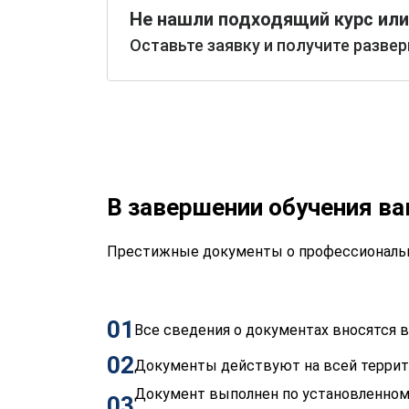
Не нашли подходящий курс или
Оставьте заявку и получите разве
В завершении обучения в
Престижные документы о профессиональн
01
Все сведения о документах вносятся
02
Документы действуют на всей терри
Документ выполнен по установленном
03