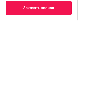
Заказать звонок