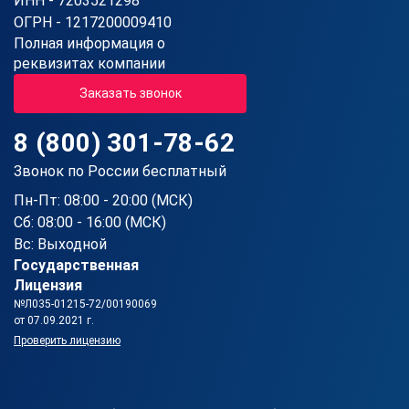
ИНН - 7203521298
ОГРН - 1217200009410
Полная информация о
реквизитах компании
Заказать звонок
8 (800) 301-78-62
Звонок по России бесплатный
Пн-Пт: 08:00 - 20:00 (МСК)
Сб: 08:00 - 16:00 (МСК)
Вс: Выходной
Государственная
Лицензия
№Л035-01215-72/00190069
от 07.09.2021 г.
Проверить лицензию