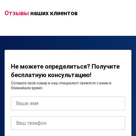
Отзывы
наших клиентов
Не можете определиться? Получите
бесплатную консультацию!
Оставьте свой номер и наш специалист свяжется с вами в
ближайшее время