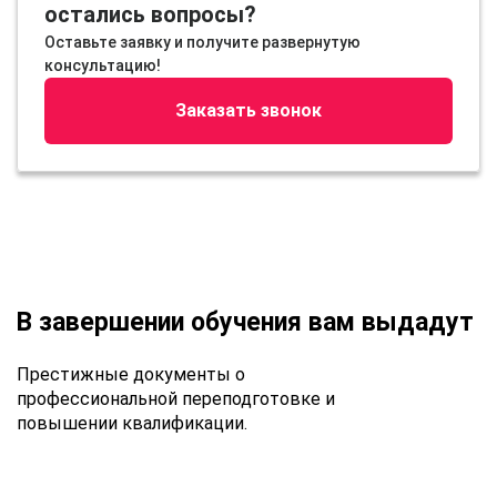
остались вопросы?
Оставьте заявку и получите развернутую
консультацию!
Заказать звонок
В завершении обучения вам выдадут
Престижные документы о
профессиональной переподготовке и
повышении квалификации.