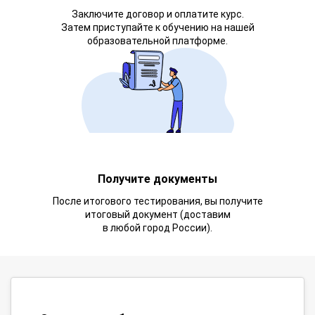
Заключите договор и оплатите курс.
Затем приступайте к обучению на нашей
образовательной платформе.
Получите документы
После итогового тестирования, вы получите
итоговый документ (доставим
в любой город России).