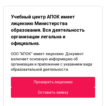
Учебный центр АПОК имеет
лицензию Министерства
образования. Вся деятельность
организации легальна и
официальна.
ООО “АПОК” имеет лицензию. Документ
включает основную информацию об
организации и приложение с указанием вида
образовательной деятельности.
Проверить лицензию
Оставить заявку