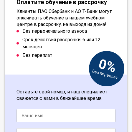
Оплатите обучение в рассрочку
Клиенты ПАО Сбербанк и АО Т-Банк могут
оплачивать обучение в нашем учебном
центре в рассрочку, не выходя из дома!
Без первоначального взноса
Срок действия рассрочки: 6 или 12
месяцев
Без переплат
0%
Без переплат
Оставьте свой номер, и наш специалист
свяжется с вами в ближайшее время.