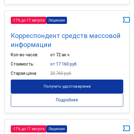
-17% до 17 августа
Лицензия
Корреспондент средств массовой
информации
Кол-во часов:
от 72 ак.ч
Стоимость:
от 17 160 руб.
Старая цена:
20 760 руб.
Получить удостоверение
Подробнее
-17% до 17 августа
Лицензия