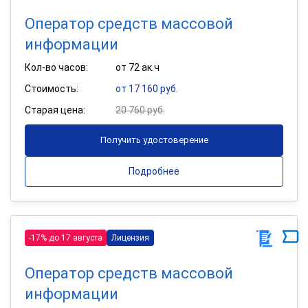
Оператор средств массовой
информации
Кол-во часов:
от 72 ак.ч
Стоимость:
от 17 160 руб.
Старая цена:
20 760 руб.
Получить удостоверение
Подробнее
-17% до 17 августа
Лицензия
Оператор средств массовой
информации