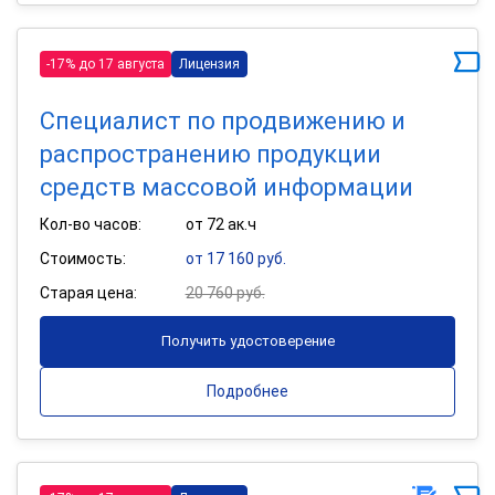
-17% до 17 августа
Лицензия
Специалист по продвижению и
распространению продукции
средств массовой информации
Кол-во часов:
от 72 ак.ч
Стоимость:
от 17 160 руб.
Старая цена:
20 760 руб.
Получить удостоверение
Подробнее