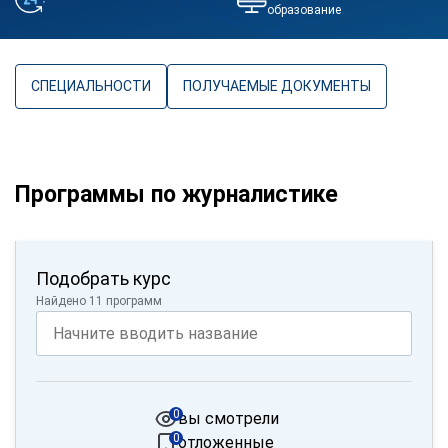
образование
СПЕЦИАЛЬНОСТИ
ПОЛУЧАЕМЫЕ ДОКУМЕНТЫ
Программы по журналистике
Подобрать курс
Найдено 11 программ
0
вы смотрели
0
отложенные