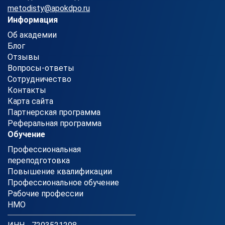
metodisty@apokdpo.ru
Информация
Об академии
Блог
Отзывы
Вопросы-ответы
Сотрудничество
Контакты
Карта сайта
Партнерская программа
Реферальная программа
Обучение
Профессиональная
переподготовка
Повышение квалификации
Профессиональное обучение
Рабочие профессии
НМО