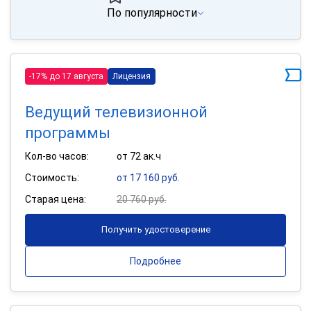
По популярности
-17% до 17 августа
Лицензия
Ведущий телевизионной
программы
Кол-во часов:
от 72 ак.ч
Стоимость:
от 17 160 руб.
Старая цена:
20 760 руб.
Получить удостоверение
Подробнее