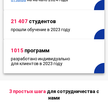
21 407
студентов
прошли обучение в 2023 году
1015
программ
разработано индивидуально
для клиентов в 2023 году
3 простых шага
для сотрудничества с
нами