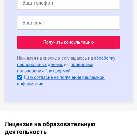
Получить консультацию
Нажимая на кнопку, я соглашаюсь на
обработку
персональных данных
и с
правилами
пользования Платформой
Даю согласие на получение рекламной
информации
Лицензия на образовательную
деятельность