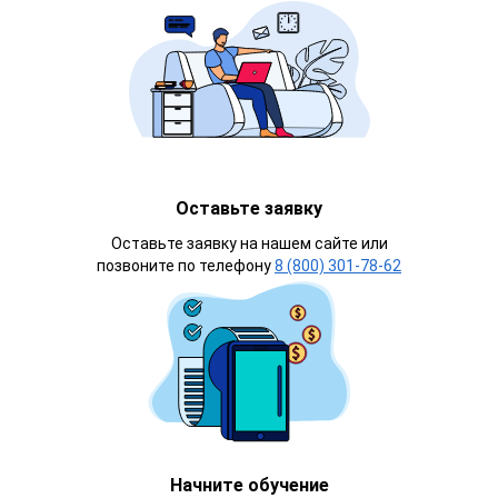
Оставьте заявку
Оставьте заявку на нашем сайте или
позвоните по телефону
8 (800) 301-78-62
Начните обучение