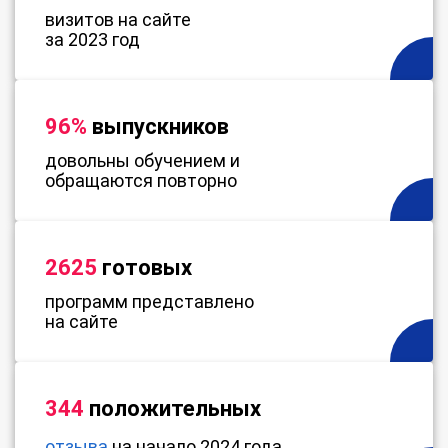
визитов на сайте
за 2023 год
96%
выпускников
довольны обучением и
обращаются повторно
2625
готовых
программ представлено
на сайте
344
положительных
отзыва
на начало 2024 года